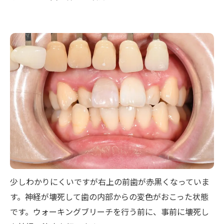
少しわかりにくいですが右上の前歯が赤黒くなっていま
す。神経が壊死して歯の内部からの変色がおこった状態
です。ウォーキングブリーチを行う前に、事前に壊死し