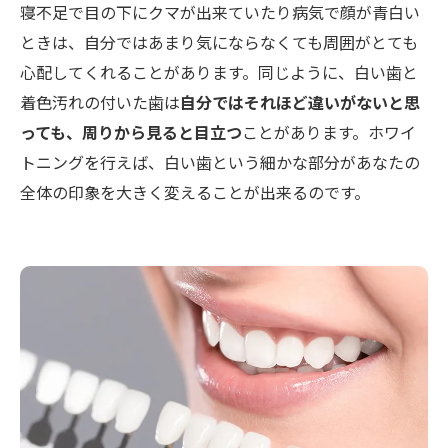
寝不足で目の下にクマが出来ていたり病気で顔が青白い
ときは、自分ではあまり気にならなくても周囲がとても
心配してくれることがあります。同じように、白い歯と
着色汚れの付いた歯は
自分ではそれほど違いがないと思
っても、周りから見ると目立つ
ことがあります。ホワイ
トニングを行えば、白い歯という細かな部分があなたの
全体の印象を大きく変えることが出来るのです。