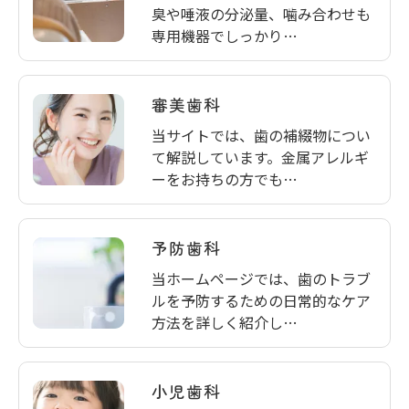
臭や唾液の分泌量、噛み合わせも
専用機器でしっかり…
審美歯科
当サイトでは、歯の補綴物につい
て解説しています。金属アレルギ
ーをお持ちの方でも…
予防歯科
当ホームページでは、歯のトラブ
ルを予防するための日常的なケア
方法を詳しく紹介し…
小児歯科