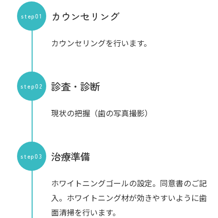
カウンセリング
step01
カウンセリングを行います。
診査・診断
step02
現状の把握（歯の写真撮影）
治療準備
step03
ホワイトニングゴールの設定。同意書のご記
入。ホワイトニング材が効きやすいように歯
面清掃を行います。