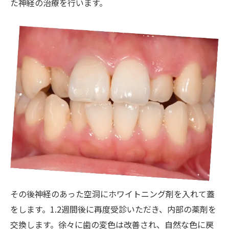
た神経の治療を行います。
その後神経のあった空洞にホワイトニング剤を入れて蓋
をします。1.2週間後に再度受診いただき、内部の薬剤を
交換します。徐々に歯の変色は改善され、自然な色に戻