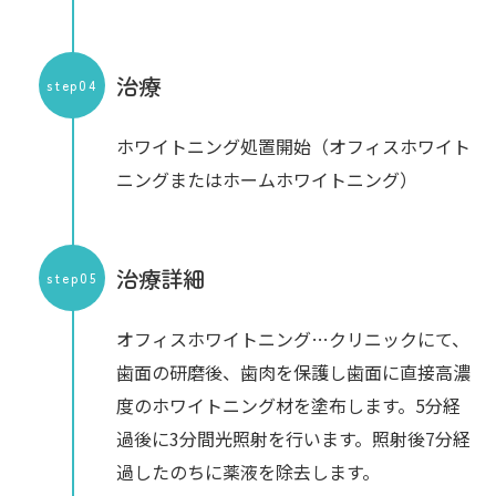
治療
step04
ホワイトニング処置開始（オフィスホワイト
ニングまたはホームホワイトニング）
治療詳細
step05
オフィスホワイトニング…クリニックにて、
歯面の研磨後、歯肉を保護し歯面に直接高濃
度のホワイトニング材を塗布します。5分経
過後に3分間光照射を行います。照射後7分経
過したのちに薬液を除去します。