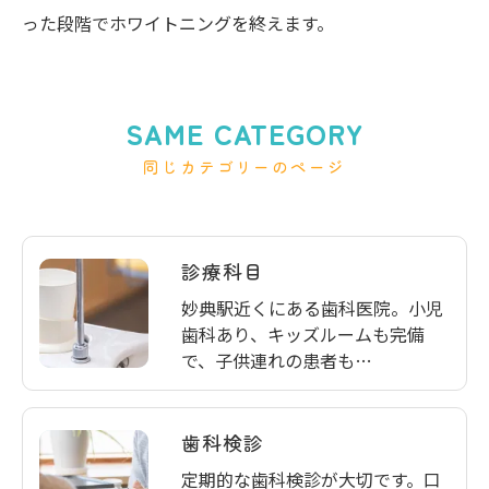
った段階でホワイトニングを終えます。
SAME CATEGORY
同じカテゴリーのページ
診療科目
妙典駅近くにある歯科医院。小児
歯科あり、キッズルームも完備
で、子供連れの患者も…
歯科検診
定期的な歯科検診が大切です。口