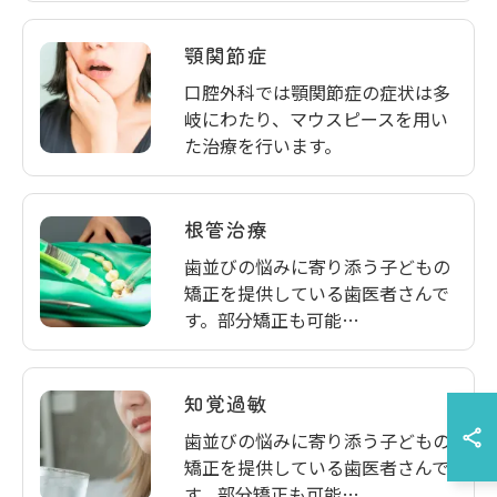
顎関節症
口腔外科では顎関節症の症状は多
岐にわたり、マウスピースを用い
た治療を行います。
根管治療
歯並びの悩みに寄り添う子どもの
矯正を提供している歯医者さんで
す。部分矯正も可能…
知覚過敏
歯並びの悩みに寄り添う子どもの
矯正を提供している歯医者さんで
す。部分矯正も可能…