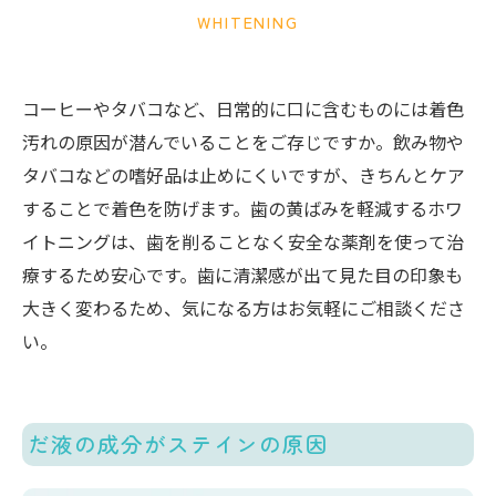
WHITENING
コーヒーやタバコなど、日常的に口に含むものには着色
汚れの原因が潜んでいることをご存じですか。飲み物や
タバコなどの嗜好品は止めにくいですが、きちんとケア
することで着色を防げます。歯の黄ばみを軽減するホワ
イトニングは、歯を削ることなく安全な薬剤を使って治
療するため安心です。歯に清潔感が出て見た目の印象も
大きく変わるため、気になる方はお気軽にご相談くださ
い。
だ液の成分がステインの原因