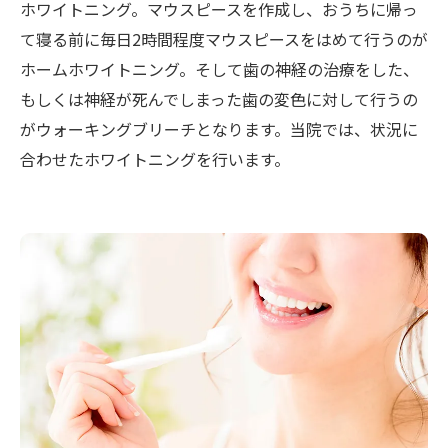
ホワイトニング。マウスピースを作成し、おうちに帰っ
て寝る前に毎日2時間程度マウスピースをはめて行うのが
ホームホワイトニング。そして歯の神経の治療をした、
もしくは神経が死んでしまった歯の変色に対して行うの
がウォーキングブリーチとなります。当院では、状況に
合わせたホワイトニングを行います。