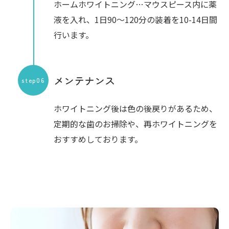
ホームホワイトニング…マウスピース内に薬
液を入れ、1日90～120分の装着を10-14日間
行います。
メンテナンス
step06
ホワイトニング後は色の後戻りがあるため、
定期的な歯のお掃除や、再ホワイトニングを
おすすめしております。