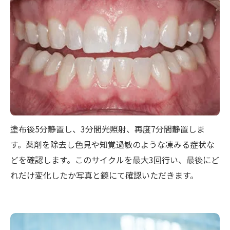
塗布後5分静置し、3分間光照射、再度7分間静置しま
す。薬剤を除去し色見や知覚過敏のような凍みる症状な
どを確認します。このサイクルを最大3回行い、最後にど
れだけ変化したか写真と鏡にて確認いただきます。