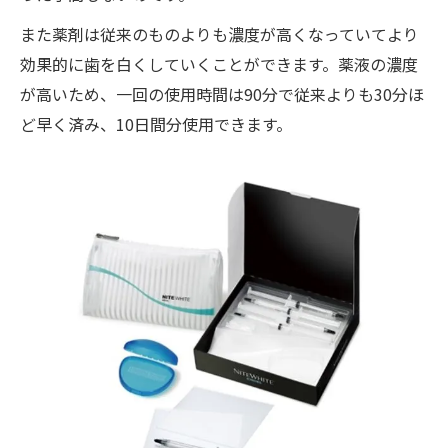
また薬剤は従来のものよりも濃度が高くなっていてより
効果的に歯を白くしていくことができます。薬液の濃度
が高いため、一回の使用時間は90分で従来よりも30分ほ
ど早く済み、10日間分使用できます。