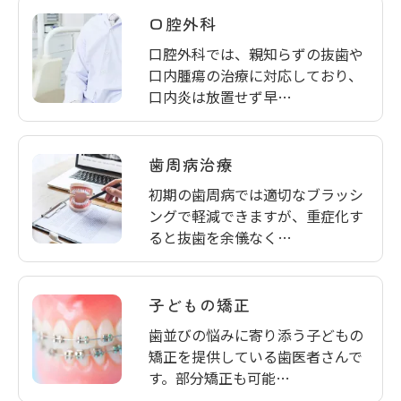
口腔外科
口腔外科では、親知らずの抜歯や
口内腫瘍の治療に対応しており、
口内炎は放置せず早…
歯周病治療
初期の歯周病では適切なブラッシ
ングで軽減できますが、重症化す
ると抜歯を余儀なく…
子どもの矯正
歯並びの悩みに寄り添う子どもの
矯正を提供している歯医者さんで
す。部分矯正も可能…