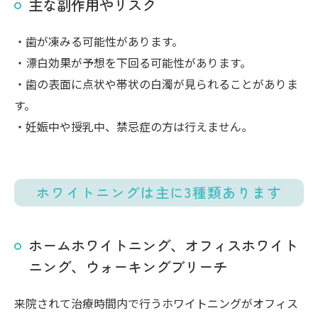
主な副作用やリスク
・歯が凍みる可能性があります。
・漂白効果が予想を下回る可能性があります。
・歯の表面に点状や帯状の白濁が見られることがありま
す。
・妊娠中や授乳中、禁忌症の方は行えません。
ホワイトニングは主に3種類あります
ホームホワイトニング、オフィスホワイト
ニング、ウォーキングブリーチ
来院されて治療時間内で行うホワイトニングがオフィス