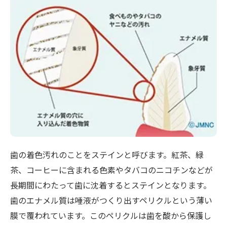
歯の着色汚れのことをステインと呼びます。紅茶、緑
茶、コーヒーに含まれる色素やタバコのニコチンなどが
長期間にわたって歯に沈着するとステインとなります。
歯のエナメル質は唾液がつくり出すペリクルという薄い
膜で覆われています。このペリクルは歯を酸から保護し