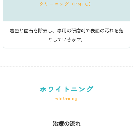
クリーニング（PMTC）
着色と歯石を除去し、専用の研磨剤で表面の汚れを落
としていきます。
ホワイトニング
whitening
治療の流れ