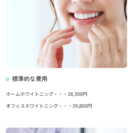
標準的な費用
ホームホワイトニング・・・38,500円
オフィスホワイトニング・・・39,800円