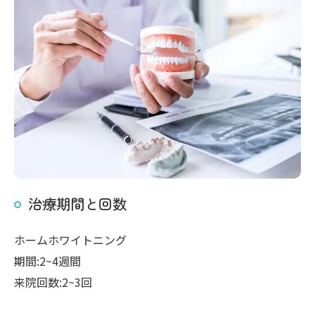
治療期間と回数
ホームホワイトニング
期間:2~4週間
来院回数:2~3回