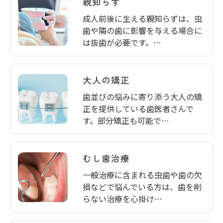
親知らず
成人前後に生える親知らずは、虫
歯や隣の歯に影響を与える場合に
は抜歯が必要です。…
大人の矯正
歯並びの悩みに寄り添う大人の矯
正を提供している歯医者さんで
す。部分矯正も可能で…
むし歯治療
一般治療に含まれる虫歯や歯の欠
損などで悩んでいる方は、歯を削
らない治療を心掛け…