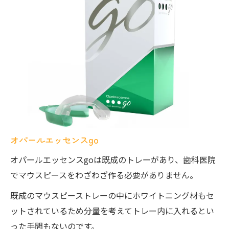
オパールエッセンスgo
オパールエッセンスgoは既成のトレーがあり、歯科医院
でマウスピースをわざわざ作る必要がありません。
既成のマウスピーストレーの中にホワイトニング材もセ
ットされているため分量を考えてトレー内に入れるとい
った手間もないのです。