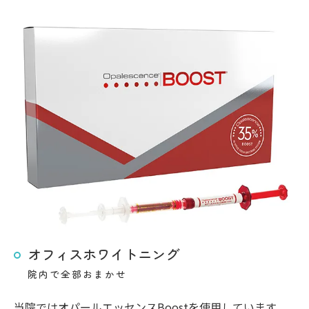
オフィスホワイトニング
院内で全部おまかせ
当院ではオパールエッセンスBoostを使用しています。