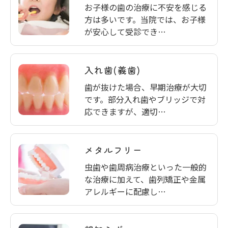
お子様の歯の治療に不安を感じる
方は多いです。当院では、お子様
が安心して受診でき…
入れ歯(義歯)
歯が抜けた場合、早期治療が大切
です。部分入れ歯やブリッジで対
応できますが、適切…
メタルフリー
虫歯や歯周病治療といった一般的
な治療に加えて、歯列矯正や金属
アレルギーに配慮し…