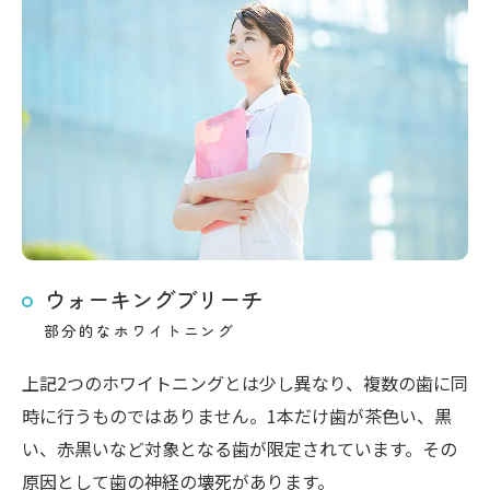
ウォーキングブリーチ
部分的なホワイトニング
上記2つのホワイトニングとは少し異なり、複数の歯に同
時に行うものではありません。1本だけ歯が茶色い、黒
い、赤黒いなど対象となる歯が限定されています。その
原因として歯の神経の壊死があります。