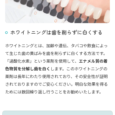
ホワイトニングは歯を削らずに白くする
ホワイトニングとは、加齢や遺伝、タバコや飲食によっ
て生じた歯の黄ばみを歯を削らずに白くする方法です。
「過酸化水素」という薬剤を使用して、
エナメル質の着
色物質を分解し歯を白く
します。このホワイトニングの
薬剤は長年にわたり使用されており、その安全性が証明
されておりますのでご安心ください。明白な効果を得る
ためには数回繰り返し行うことをお勧めいたします。