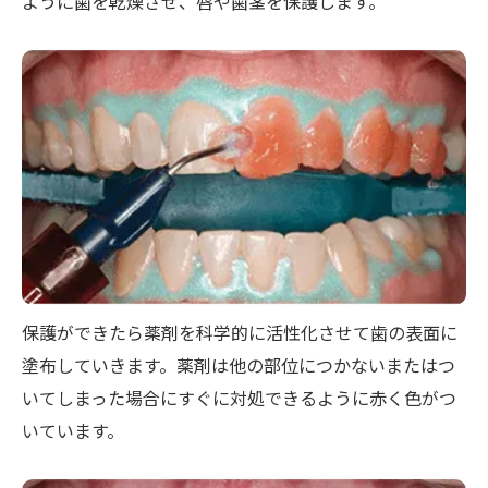
ように歯を乾燥させ、唇や歯茎を保護します。
保護ができたら薬剤を科学的に活性化させて歯の表面に
塗布していきます。薬剤は他の部位につかないまたはつ
いてしまった場合にすぐに対処できるように赤く色がつ
いています。