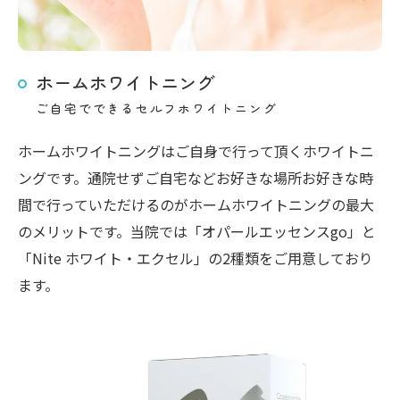
ホームホワイトニング
ご自宅でできるセルフホワイトニング
ホームホワイトニングはご自身で行って頂くホワイトニ
ングです。通院せずご自宅などお好きな場所お好きな時
間で行っていただけるのがホームホワイトニングの最大
のメリットです。当院では「オパールエッセンスgo」と
「Nite ホワイト・エクセル」の2種類をご用意しており
ます。