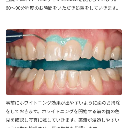
60～90分程度のお時間をいただき処置をしていきます。
事前にホワイトニング効果が出やすいように歯のお掃除
をしておきます。ホワイトニングを開始する前の歯の色
見を確認し写真に残していきます。薬液が浸透しやすい