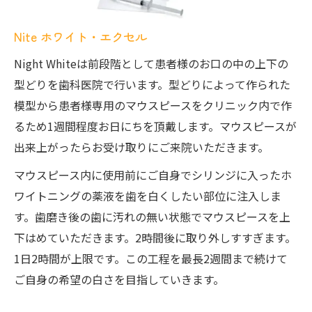
Nite ホワイト・エクセル
Night Whiteは前段階として患者様のお口の中の上下の
型どりを歯科医院で行います。型どりによって作られた
模型から患者様専用のマウスピースをクリニック内で作
るため1週間程度お日にちを頂戴します。マウスピースが
出来上がったらお受け取りにご来院いただきます。
マウスピース内に使用前にご自身でシリンジに入ったホ
ワイトニングの薬液を歯を白くしたい部位に注入しま
す。歯磨き後の歯に汚れの無い状態でマウスピースを上
下はめていただきます。2時間後に取り外しすすぎます。
1日2時間が上限です。この工程を最長2週間まで続けて
ご自身の希望の白さを目指していきます。