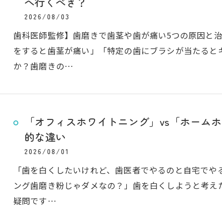
へ行くべき？
2026/08/03
歯科医師監修】歯磨きで歯茎や歯が痛い5つの原因と
をすると歯茎が痛い」「特定の歯にブラシが当たると
か？歯磨きの…
「オフィスホワイトニング」vs「ホーム
的な違い
2026/08/01
「歯を白くしたいけれど、歯医者でやるのと自宅でや
ング歯磨き粉じゃダメなの？」歯を白くしようと考え
疑問です…