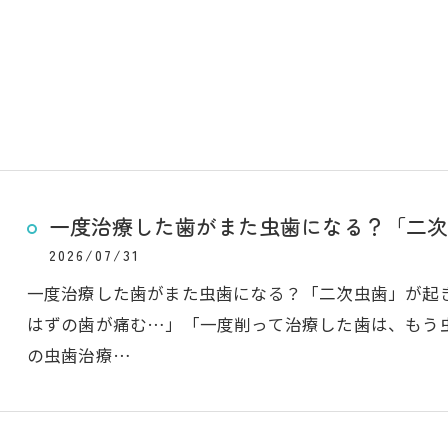
一度治療した歯がまた虫歯になる？「二次
2026/07/31
一度治療した歯がまた虫歯になる？「二次虫歯」が起
はずの歯が痛む…」「一度削って治療した歯は、もう
の虫歯治療…