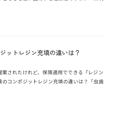
ジットレジン充填の違いは？
提案されたけれど、保険適用でできる『レジン
険のコンポジットレジン充填の違いは？「虫歯