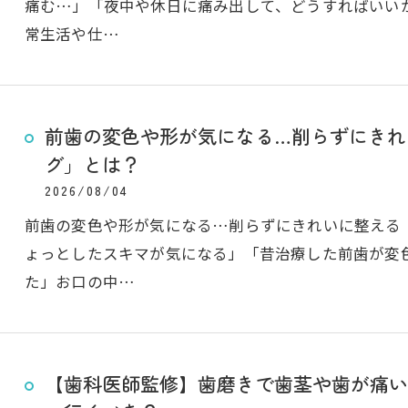
痛む…」「夜中や休日に痛み出して、どうすればいい
常生活や仕…
前歯の変色や形が気になる…削らずにきれ
グ」とは？
2026/08/04
前歯の変色や形が気になる…削らずにきれいに整える
ょっとしたスキマが気になる」「昔治療した前歯が変
た」お口の中…
【歯科医師監修】歯磨きで歯茎や歯が痛い