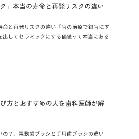
ック」本当の寿命と再発リスクの違い
寿命と再発リスクの違い「歯の治療で銀歯にす
を出してセラミックにする価値って本当にある
び方とおすすめの人を歯科医師が解
いの？」電動歯ブラシと手用歯ブラシの違い