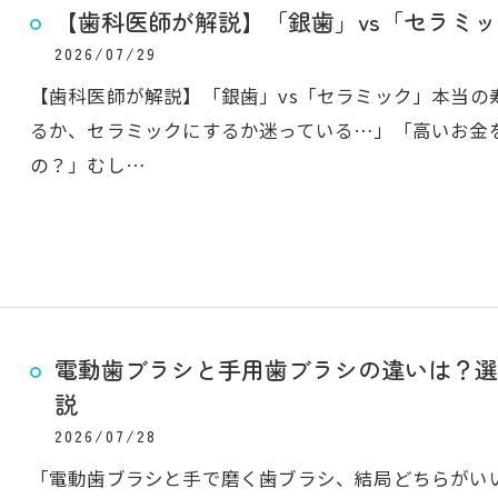
【歯科医師が解説】「銀歯」vs「セラミ
2026/07/29
【歯科医師が解説】「銀歯」vs「セラミック」本当の
るか、セラミックにするか迷っている…」「高いお金
の？」むし…
電動歯ブラシと手用歯ブラシの違いは？選
説
2026/07/28
「電動歯ブラシと手で磨く歯ブラシ、結局どちらがい