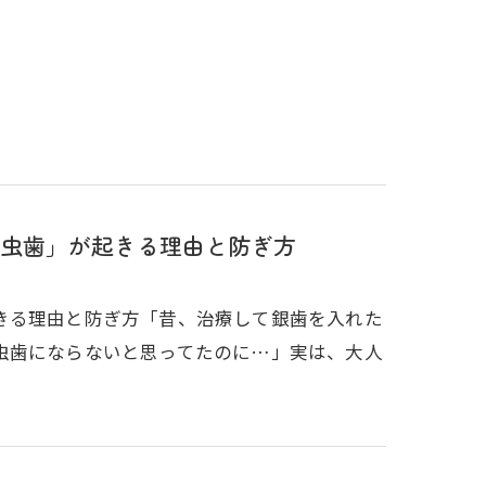
虫歯」が起きる理由と防ぎ方
きる理由と防ぎ方「昔、治療して銀歯を入れた
虫歯にならないと思ってたのに…」実は、大人