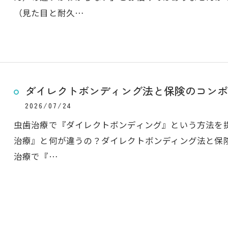
（見た目と耐久…
ダイレクトボンディング法と保険のコンポ
2026/07/24
虫歯治療で『ダイレクトボンディング』という方法を
治療』と何が違うの？ダイレクトボンディング法と保
治療で『…