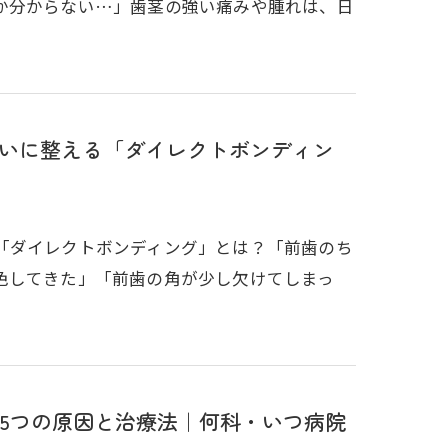
か分からない…」歯茎の強い痛みや腫れは、日
いに整える「ダイレクトボンディン
「ダイレクトボンディング」とは？「前歯のち
色してきた」「前歯の角が少し欠けてしまっ
5つの原因と治療法｜何科・いつ病院