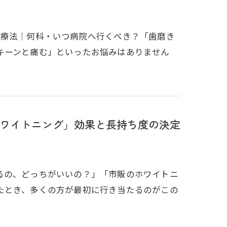
治療法｜何科・いつ病院へ行くべき？「歯磨き
キーンと痛む」といったお悩みはありません
ホワイトニング」効果と長持ち度の決定
るの、どっちがいいの？」「市販のホワイトニ
たとき、多くの方が最初に行き当たるのがこの