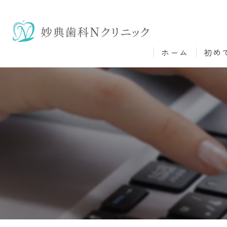
ホーム
初め