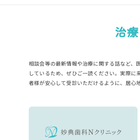
治療
相談会等の最新情報や治療に関する話など、
しているため、ぜひご一読ください。実際に
者様が安心して受診いただけるように、居心