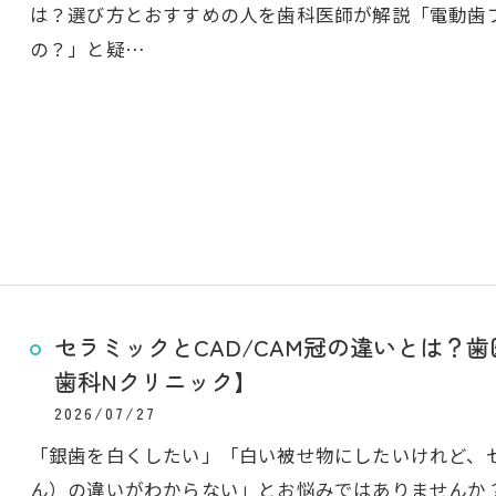
は？選び方とおすすめの人を歯科医師が解説「電動歯
の？」と疑…
セラミックとCAD/CAM冠の違いとは？
歯科Nクリニック】
2026/07/27
「銀歯を白くしたい」「白い被せ物にしたいけれど、セ
ん）の違いがわからない」とお悩みではありませんか