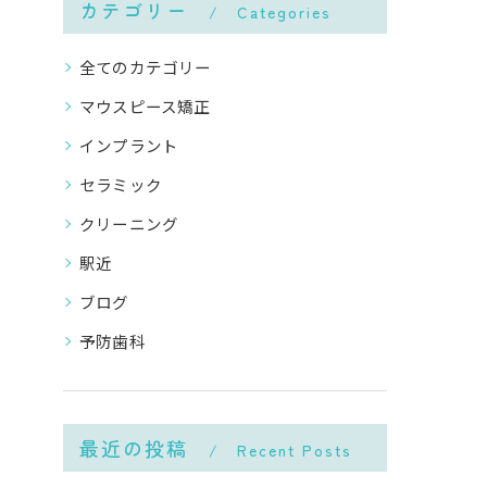
カテゴリー
Categories
全てのカテゴリー
マウスピース矯正
インプラント
セラミック
クリーニング
駅近
ブログ
予防歯科
最近の投稿
Recent Posts