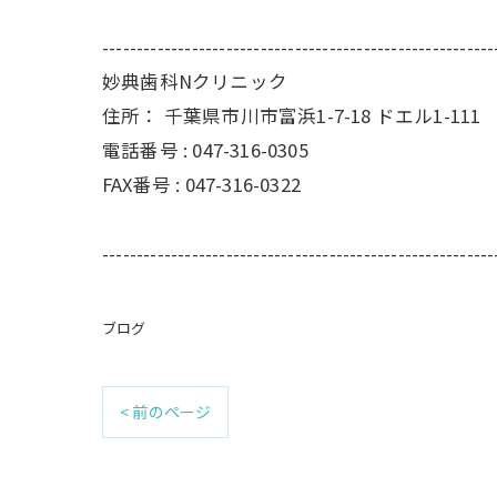
---------------------------------------------------------
妙典歯科Nクリニック
住所：
千葉県市川市富浜1-7-18 ドエル1-111
電話番号 :
047-316-0305
FAX番号 :
047-316-0322
---------------------------------------------------------
ブログ
< 前のページ