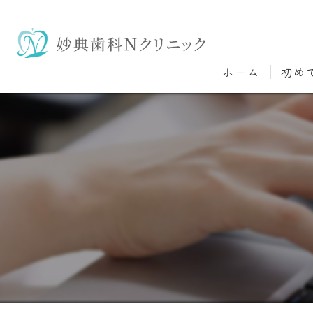
ホーム
初め