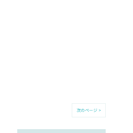
次のページ >