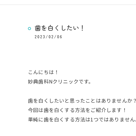
歯を白くしたい！
2023/02/06
こんにちは！
妙典歯科Nクリニックです。
歯を白くしたいと思ったことはありませんか
今回は歯を白くする方法をご紹介します！
単純に歯を白くする方法は1つではありません