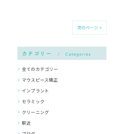
次のページ >
カテゴリー
Categories
全てのカテゴリー
マウスピース矯正
インプラント
セラミック
クリーニング
駅近
ブログ