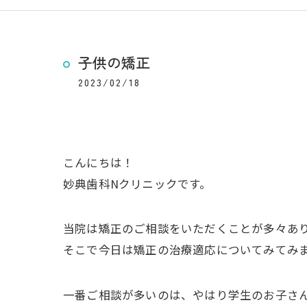
子供の矯正
2023/02/18
こんにちは！
妙典歯科Nクリニックです。
当院は矯正のご相談をいただくことが多々あ
そこで今日は矯正の治療適応についてみてみ
一番ご相談が多いのは、やはり学生のお子さ