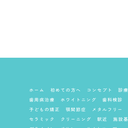
ホーム
初めての方へ
コンセプト
診
歯周病治療
ホワイトニング
歯科検診
子どもの矯正
顎関節症
メタルフリー
セラミック
クリーニング
駅近
施設