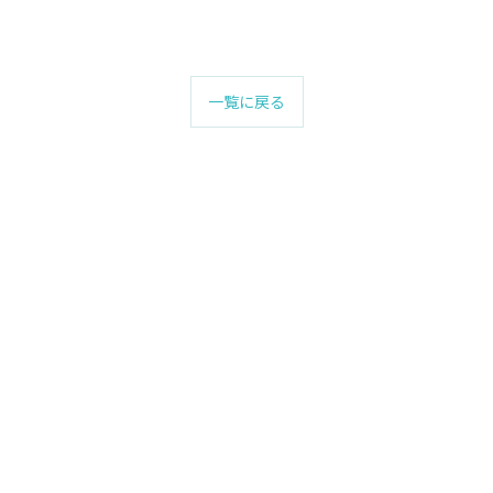
一覧に戻る