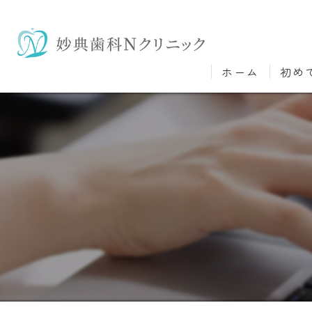
ホーム
初め