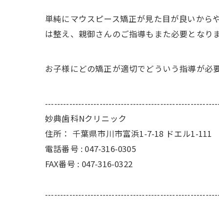
単純にマウスピース矯正が見た目が良いから
は整え、親御さんのご指導もまた必要となり
お子様にどの矯正が適切でどういう指導が必
---------------------------------------------------------
妙典歯科Nクリニック
住所：
千葉県市川市富浜1-7-18 ドエル1-111
電話番号 :
047-316-0305
FAX番号 :
047-316-0322
---------------------------------------------------------