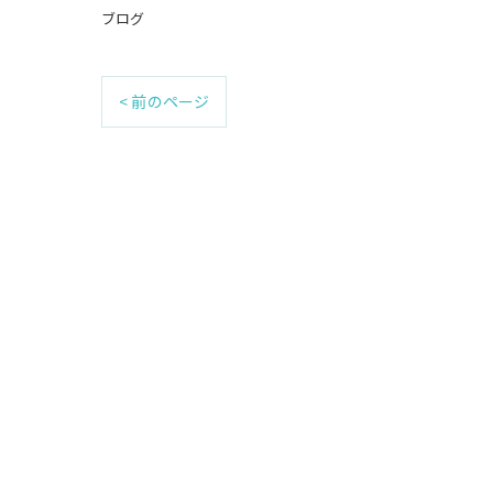
ブログ
< 前のページ