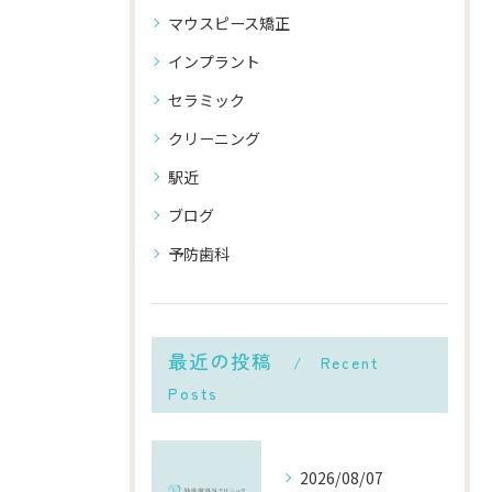
マウスピース矯正
インプラント
セラミック
クリーニング
駅近
ブログ
予防歯科
最近の投稿
Recent
Posts
2026/08/07