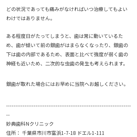
どの状況であっても痛みがなければいつ治療してもよい
わけではありません。
ある程度日がたってしまうと、歯は常に動いているた
め、歯が傾いて前の銀歯がはまらなくなったり、銀歯の
下は歯の内部であるため、表面と比べて強度が弱く歯の
神経も近いため、二次的な虫歯の発生も考えられます。
銀歯が取れた場合にはお早めに当院へお越しください。
--------------------------------------------------------------------
--
妙典歯科Nクリニック
住所：
千葉県市川市富浜1-7-18 ドエル1-111