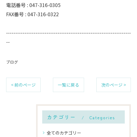
電話番号 :
047-316-0305
FAX番号 :
047-316-0322
--------------------------------------------------------------------
--
ブログ
< 前のページ
一覧に戻る
次のページ >
カテゴリー
Categories
全てのカテゴリー