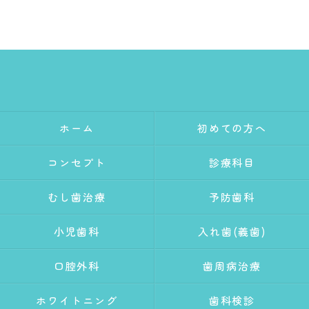
ホーム
初めての方へ
コンセプト
診療科目
むし歯治療
予防歯科
小児歯科
入れ歯(義歯)
口腔外科
歯周病治療
ホワイトニング
歯科検診