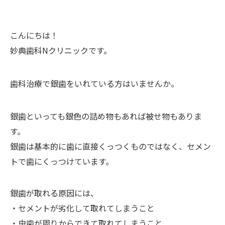
こんにちは！
妙典歯科Nクリニックです。
歯科治療で銀歯をいれている方はいませんか。
銀歯といっても銀色の詰め物もあれば被せ物もありま
す。
銀歯は基本的に歯に直接くっつくものではなく、セメン
トで歯にくっつけています。
銀歯が取れる原因には、
・セメントが劣化して取れてしまうこと
・虫歯が周りからできて取れてしまうこと