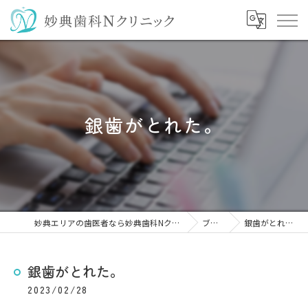
銀歯がとれた。
妙典エリアの歯医者なら妙典歯科Nクリニック
ブログ
銀歯がとれた。
銀歯がとれた。
2023/02/28