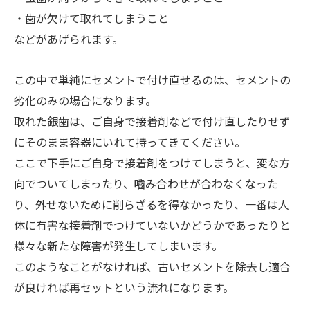
・歯が欠けて取れてしまうこと
などがあげられます。
この中で単純にセメントで付け直せるのは、セメントの
劣化のみの場合になります。
取れた銀歯は、ご自身で接着剤などで付け直したりせず
にそのまま容器にいれて持ってきてください。
ここで下手にご自身で接着剤をつけてしまうと、変な方
向でついてしまったり、嚙み合わせが合わなくなった
り、外せないために削らざるを得なかったり、一番は人
体に有害な接着剤でつけていないかどうかであったりと
様々な新たな障害が発生してしまいます。
このようなことがなければ、古いセメントを除去し適合
が良ければ再セットという流れになります。