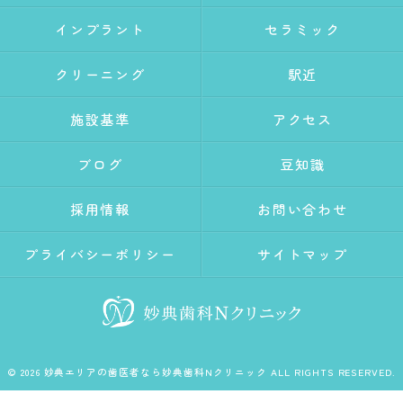
インプラント
セラミック
クリーニング
駅近
施設基準
アクセス
ブログ
豆知識
採用情報
お問い合わせ
プライバシーポリシー
サイトマップ
© 2026 妙典エリアの歯医者なら妙典歯科Nクリニック ALL RIGHTS RESERVED.