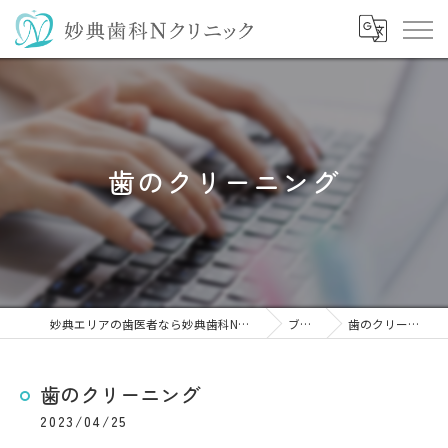
歯のクリーニング
妙典エリアの歯医者なら妙典歯科Nクリニック
ブログ
歯のクリーニング
歯のクリーニング
2023/04/25