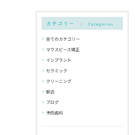
カテゴリー
Categories
全てのカテゴリー
マウスピース矯正
インプラント
セラミック
クリーニング
駅近
ブログ
予防歯科