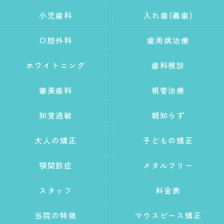
小児歯科
入れ歯(義歯)
口腔外科
歯周病治療
ホワイトニング
歯科検診
審美歯科
根管治療
知覚過敏
親知らず
大人の矯正
子どもの矯正
顎関節症
メタルフリー
スタッフ
料金表
当院の特徴
マウスピース矯正