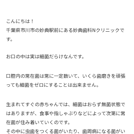
こんにちは！
千葉県市川市の妙典駅前にある妙典歯科Nクリニックで
す。
お口の中は実は細菌だらけなんです。
口腔内の常在菌は常に一定数いて、いくら歯磨きを頑張
っても細菌をゼロにすることは出来ません。
生まれてすぐの赤ちゃんでは、細菌はおらず無菌状態で
はありますが、食事や指しゃぶりなどによって次第に常
在菌が住み着いていくのです。
その中に虫歯をつくる菌がいたり、歯周病になる菌がい