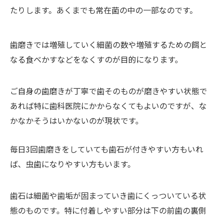
たりします。あくまでも常在菌の中の一部なのです。
歯磨きでは増殖していく細菌の数や増殖するための餌と
なる食べかすなどをなくすのが目的になります。
ご自身の歯磨きが丁寧で歯そのものが磨きやすい状態で
あれば特に歯科医院にかからなくてもよいのですが、な
かなかそうはいかないのが現状です。
毎日3回歯磨きをしていても歯石が付きやすい方もいれ
ば、虫歯になりやすい方もいます。
歯石は細菌や歯垢が固まっていき歯にくっついている状
態のものです。特に付着しやすい部分は下の前歯の裏側