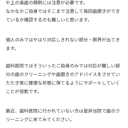
や上の奥歯の頬側には注意が必要です。
なかなかご自身ではそこまで注意して毎回歯磨きができ
ているか確認するのも難しいと思います。
個人のみではやはり対応しきれない部分・限界が出てき
ます。
歯科医院ではそういったご自身のみでは対応が難しい部
分の歯のクリーニングや歯磨きのアドバイスをさせてい
ただき常に健康な状態に保てるようにサポートしていく
ことが役割です。
最近、歯科医院に行かれていない方は是非当院で歯のク
リーニングに来てみてください。