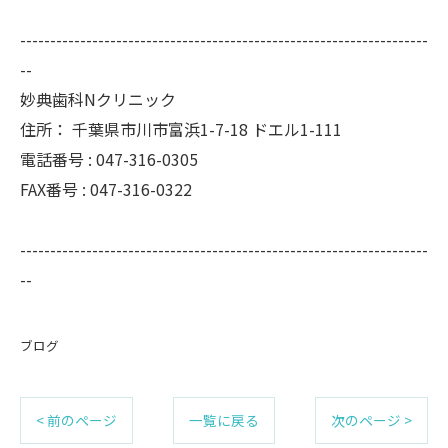
--------------------------------------------------------------------
--
妙典歯科Nクリニック
住所：
千葉県市川市富浜1-7-18 ドエル1-111
電話番号 :
047-316-0305
FAX番号 :
047-316-0322
--------------------------------------------------------------------
--
ブログ
< 前のページ
一覧に戻る
次のページ >