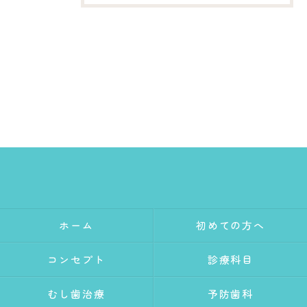
ホーム
初めての方へ
コンセプト
診療科目
むし歯治療
予防歯科