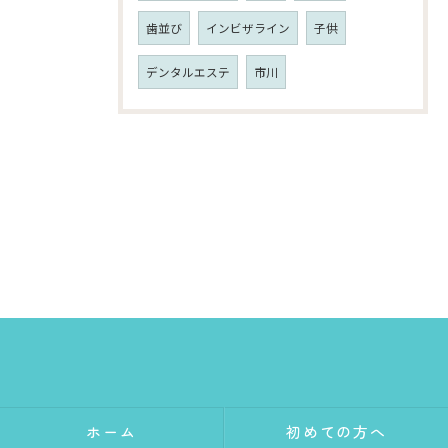
歯並び
インビザライン
子供
デンタルエステ
市川
ホーム
初めての方へ