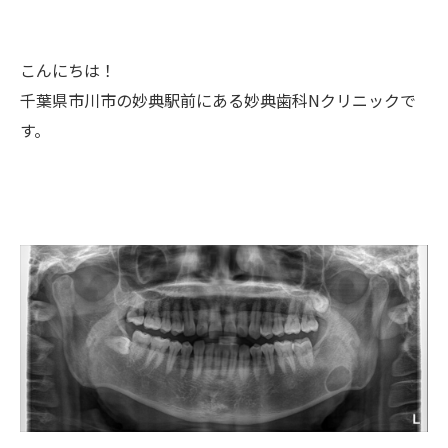
こんにちは！
千葉県市川市の妙典駅前にある妙典歯科Nクリニックで
す。