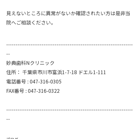
見えないところに異常がないか確認されたい方は是非当
院へご相談ください。
--------------------------------------------------------------------
--
妙典歯科Nクリニック
住所：
千葉県市川市富浜1-7-18 ドエル1-111
電話番号 :
047-316-0305
FAX番号 :
047-316-0322
--------------------------------------------------------------------
--