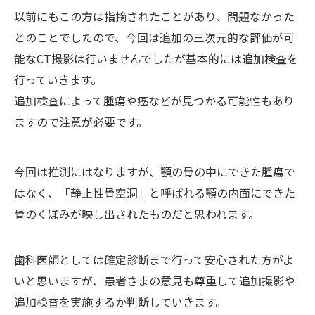
以前にもこの方は指摘されたことがあり、問題なかった
とのことでしたので、今回は追加の三次元的な評価が可
能なCT撮影は行いませんでしたが基本的には追加検査を
行っていきます。
追加検査によって腫瘍や癌などが見つかる可能性もあり
ますので注意が必要です。
今回は推測にはなりますが、顎の骨の中にできた腫瘍で
はなく、「静止性骨空洞」と呼ばれる顎の内面にできた
骨のくぼみが映し出されたものだと思われます。
歯科医師としては確定診断まで行って安心された方がよ
いと思いますが、患者さまの意見も尊重して追加撮影や
追加検査を実施するか判断していきます。