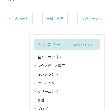
ブログ
< 前のページ
一覧に戻る
次のページ >
カテゴリー
Categories
全てのカテゴリー
マウスピース矯正
インプラント
セラミック
クリーニング
駅近
ブログ