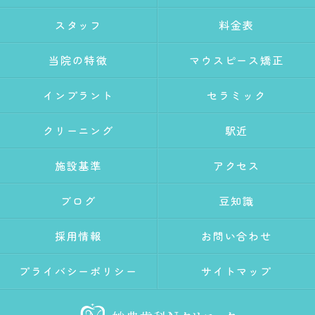
スタッフ
料金表
当院の特徴
マウスピース矯正
インプラント
セラミック
クリーニング
駅近
施設基準
アクセス
ブログ
豆知識
採用情報
お問い合わせ
プライバシーポリシー
サイトマップ