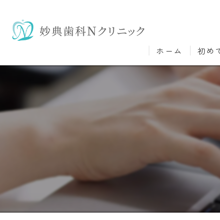
ホーム
初め