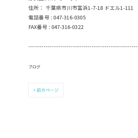
住所：
千葉県市川市富浜1-7-18 ドエル1-111
電話番号 :
047-316-0305
FAX番号 :
047-316-0322
---------------------------------------------------------
ブログ
< 前のページ