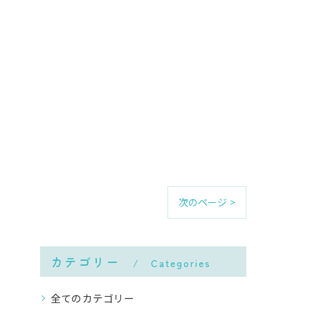
次のページ >
カテゴリー
Categories
全てのカテゴリー