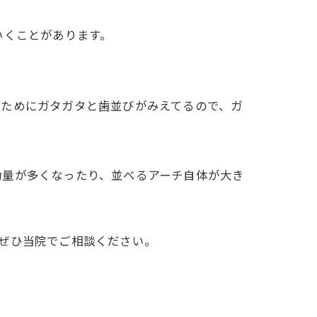
いくことがあります。
いためにガタガタと歯並びがみえてるので、ガ
動量が多くなったり、並べるアーチ自体が大き
ぜひ当院でご相談ください。