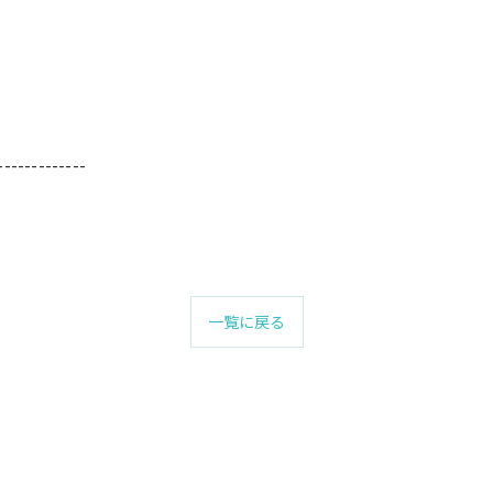
-------------
一覧に戻る