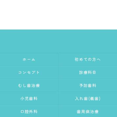
ホーム
初めての方へ
コンセプト
診療科目
むし歯治療
予防歯科
小児歯科
入れ歯(義歯)
口腔外科
歯周病治療