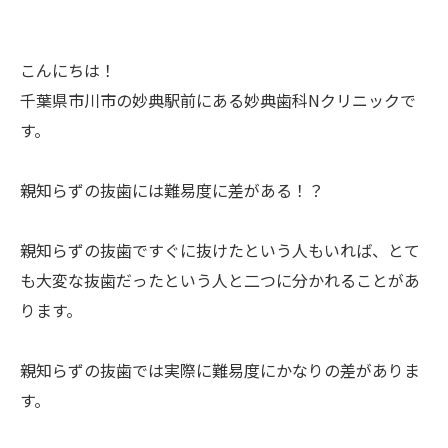
こんにちは！
千葉県市川市の妙典駅前にある妙典歯科Nクリニックで
す。
親知らずの抜歯には難易度に差がある！？
親知らずの抜歯ですぐに抜けたという人もいれば、とて
も大変な抜歯だったという人と二つに分かれることがあ
ります。
親知らずの抜歯では実際に難易度にかなりの差がありま
す。