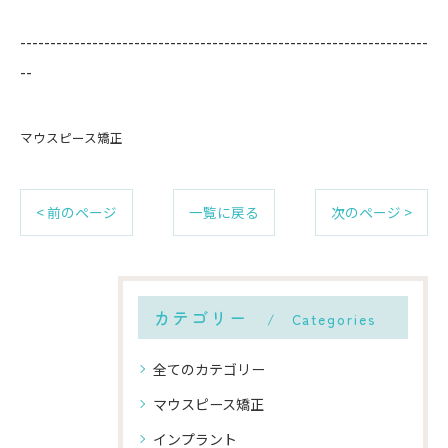
--------------------------------------------------------------------
--
マウスピース矯正
< 前のページ
一覧に戻る
次のページ >
カテゴリー
Categories
全てのカテゴリー
マウスピース矯正
インプラント