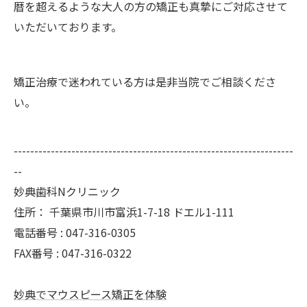
暦を超えるような大人の方の矯正も真摯にご対応させて
いただいております。
矯正治療で迷われている方は是非当院でご相談くださ
い。
--------------------------------------------------------------------
--
妙典歯科Nクリニック
住所：
千葉県市川市富浜1-7-18 ドエル1-111
電話番号 :
047-316-0305
FAX番号 :
047-316-0322
妙典でマウスピース矯正を体験