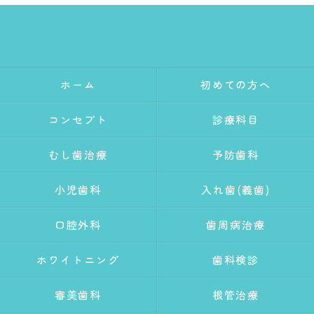
ホーム
初めての方へ
コンセプト
診療科目
むし歯治療
予防歯科
小児歯科
入れ歯(義歯)
口腔外科
歯周病治療
ホワイトニング
歯科検診
審美歯科
根管治療