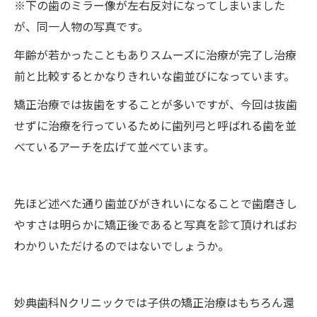
※下の歯のミラー像が左右反対になってしまいました
が、同一人物の写真です。
年齢が若かったこともありスムーズに治療が完了し治療
前と比較するとかなりきれいな歯並びになっています。
矯正治療では抜歯をすることが多いですが、今回は抜歯
せずに治療を行っているために歯列弓と呼ばれる歯を並
べているアーチを広げて並べています。
先ほど述べた通り歯並びがきれいになることで歯磨きし
やすさは明らかに矯正後であると写真を診て頂ければお
わかりいただけるのではないでしょうか。
妙典歯科Nクリニックでは子供の矯正治療はもちろん還