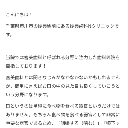
こんにちは！
千葉県市川市の妙典駅前にある妙典歯科Nクリニックで
す。
当院では審美歯科と呼ばれる分野に注力した歯科医院を
目指しております！
審美歯科とは聞きなじみがなかなかないかもしれません
が、簡単に言えばお口の中の見た目も良くしていこうと
いう分野になります。
口というのは単純に食べ物を食べる器官というだけでは
ありません。もちろん食べ物を食べる器官として非常に
重要な器官であるため、「咀嚼する（噛む）」「嚥下す