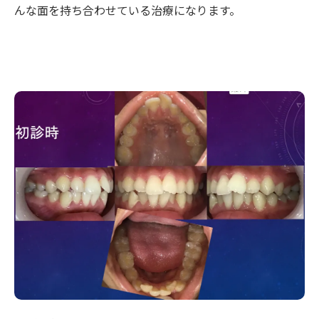
んな面を持ち合わせている治療になります。