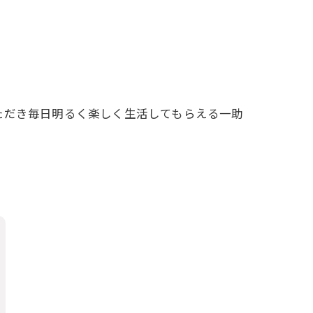
ただき毎日明るく楽しく生活してもらえる一助