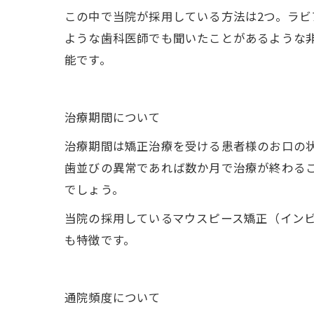
この中で当院が採用している方法は2つ。ラ
ような歯科医師でも聞いたことがあるような
能です。
治療期間について
治療期間は矯正治療を受ける患者様のお口の
歯並びの異常であれば数か月で治療が終わる
でしょう。
当院の採用しているマウスピース矯正（インビ
も特徴です。
通院頻度について