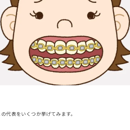
との代表をいくつか挙げてみます。