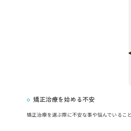
矯正治療を始める不安
矯正治療を選ぶ際に不安な事や悩んでいるこ