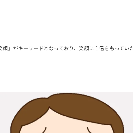
笑顔」がキーワードとなっており、笑顔に自信をもってい
。