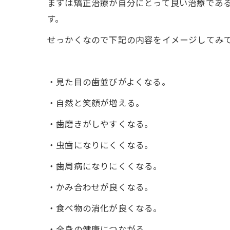
まずは矯正治療が自分にとって良い治療であ
す。
せっかくなので下記の内容をイメージしてみ
・見た目の歯並びがよくなる。
・自然と笑顔が増える。
・歯磨きがしやすくなる。
・虫歯になりにくくなる。
・歯周病になりにくくなる。
・かみ合わせが良くなる。
・食べ物の消化が良くなる。
・全身の健康につながる。