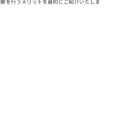
治療を行うメリットを最初にご紹介いたしま