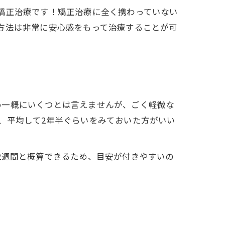
矯正治療です！矯正治療に全く携わっていない
方法は非常に安心感をもって治療することが可
め一概にいくつとは言えませんが、ごく軽微な
、平均して2年半ぐらいをみておいた方がいい
2週間と概算できるため、目安が付きやすいの