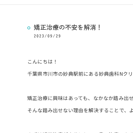
矯正治療の不安を解消！
2023/09/29
こんにちは！
千葉県市川市の妙典駅前にある妙典歯科Nクリ
矯正治療に興味はあっても、なかなか踏み出
そんな踏み出せない理由を解決することで、