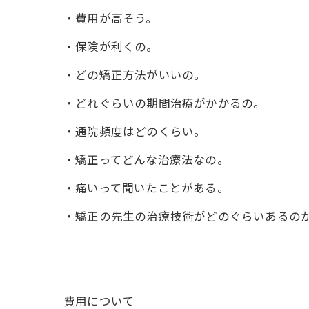
・費用が高そう。
・保険が利くの。
・どの矯正方法がいいの。
・どれぐらいの期間治療がかかるの。
・通院頻度はどのくらい。
・矯正ってどんな治療法なの。
・痛いって聞いたことがある。
・矯正の先生の治療技術がどのぐらいあるの
費用について