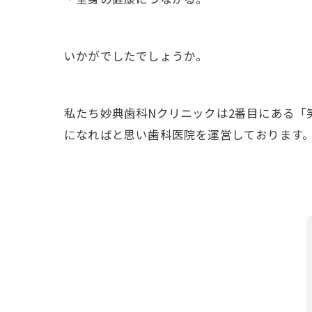
いかがでしたでしょうか。
私たち妙典歯科Nクリニックは2番目にある「
になればと思い歯科医院を運営しております