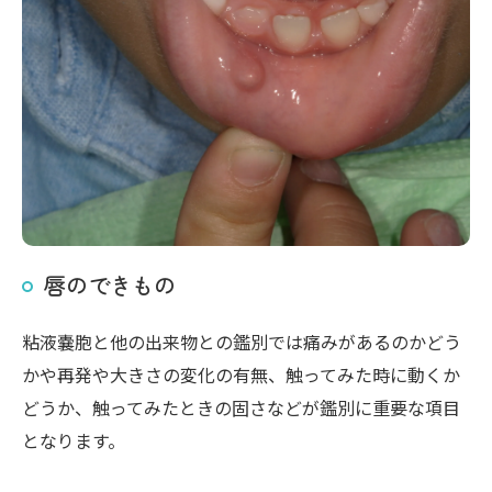
唇のできもの
粘液嚢胞と他の出来物との鑑別では痛みがあるのかどう
かや再発や大きさの変化の有無、触ってみた時に動くか
どうか、触ってみたときの固さなどが鑑別に重要な項目
となります。