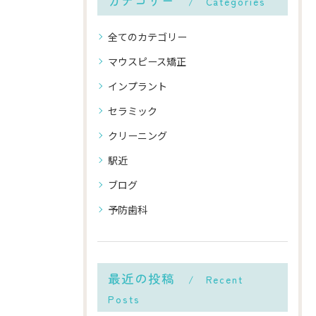
カテゴリー
Categories
全てのカテゴリー
マウスピース矯正
インプラント
セラミック
クリーニング
駅近
ブログ
予防歯科
最近の投稿
Recent
Posts