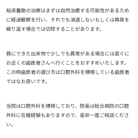
粘液嚢胞の治療はまずは自然治癒する可能性があるため
に経過観察を行い、それでも消退しないもしくは再発を
繰り返す場合では切除することがあります。
唇にできた出来物で少しでも異常がある場合には直ぐに
お近くの歯医者さんへ行くことをおすすめいたします。
この時歯医者の選び方は口腔外科を標榜している歯医者
ではなお良いです。
当院は口腔外科を標榜しており、院長は総合病院の口腔
外科に在籍経験もありますので、是非一度ご相談くださ
い。