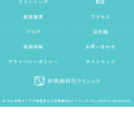
クリーニング
駅近
施設基準
アクセス
ブログ
豆知識
採用情報
お問い合わせ
プライバシーポリシー
サイトマップ
© 2026 妙典エリアの歯医者なら妙典歯科Nクリニック ALL RIGHTS RESERVED.