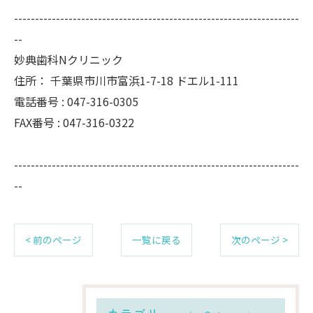
--------------------------------------------------------------------
--
妙典歯科Nクリニック
住所：
千葉県市川市富浜1-7-18 ドエル1-111
電話番号 :
047-316-0305
FAX番号 :
047-316-0322
--------------------------------------------------------------------
--
< 前のページ
一覧に戻る
次のページ >