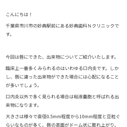
こんにちは！
千葉県市川市の妙典駅前にある妙典歯科Ｎクリニックで
す。
今回は唇にできた、出来物についてご紹介いたします。
臨床上一番多くみられるのはいわゆる口内炎です。しか
し、唇に違った出来物ができた場合には心配になること
が多いでしょう。
口内炎以外で多く見られる場合は粘液嚢胞と呼ばれる出
来物になります。
大きさは様々で直径0.5mm程度から10mm程度と豆粒ぐ
らいなものが多く、唇の表面がドーム状に膨れ上がり、