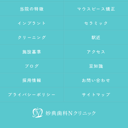
当院の特徴
マウスピース矯正
インプラント
セラミック
クリーニング
駅近
施設基準
アクセス
ブログ
豆知識
採用情報
お問い合わせ
プライバシーポリシー
サイトマップ