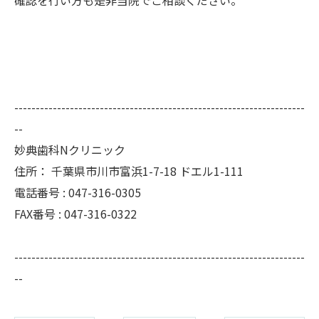
--------------------------------------------------------------------
--
妙典歯科Nクリニック
住所：
千葉県市川市富浜1-7-18 ドエル1-111
電話番号 :
047-316-0305
FAX番号 :
047-316-0322
--------------------------------------------------------------------
--