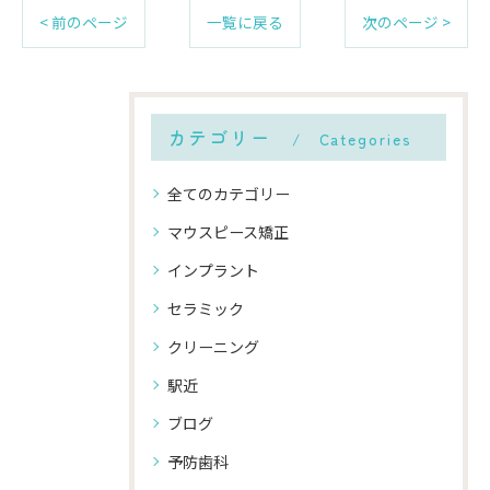
< 前のページ
一覧に戻る
次のページ >
カテゴリー
Categories
全てのカテゴリー
マウスピース矯正
インプラント
セラミック
クリーニング
駅近
ブログ
予防歯科