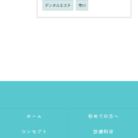
デンタルエステ
市川
ホーム
初めての方へ
コンセプト
診療科目