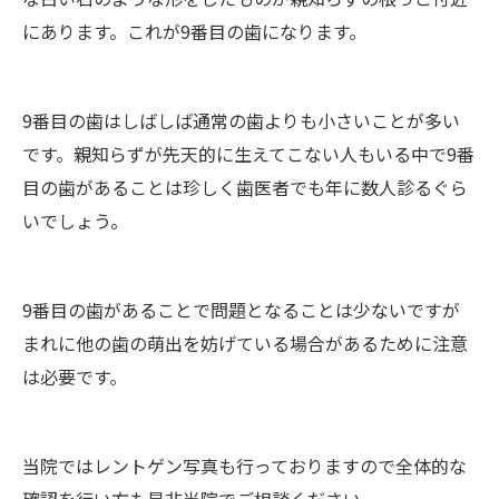
にあります。これが9番目の歯になります。
9番目の歯はしばしば通常の歯よりも小さいことが多い
です。親知らずが先天的に生えてこない人もいる中で9番
目の歯があることは珍しく歯医者でも年に数人診るぐら
いでしょう。
9番目の歯があることで問題となることは少ないですが
まれに他の歯の萌出を妨げている場合があるために注意
は必要です。
当院ではレントゲン写真も行っておりますので全体的な
確認を行い方も是非当院でご相談ください。