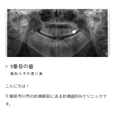
9番目の歯
親知らずの更に奥
こんにちは！
千葉県市川市の妙典駅前にある妙典歯科Nクリニックで
す。