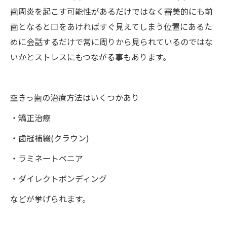
歯周炎を起こす可能性があるだけではなく審美的にも前
歯となると口をあければすぐ見えてしまう位置にあるた
めに会話するだけで常に周りから見られているのではな
いかとストレスにもつながる事もあります。
空きっ歯の治療方法はいくつかあり
・矯正治療
・歯冠補綴(クラウン)
・ラミネートベニア
・ダイレクトボンディング
などが挙げられます。