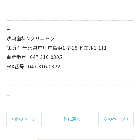
--------------------------------------------------------------------
--
妙典歯科Nクリニック
住所：
千葉県市川市富浜1-7-18 ドエル1-111
電話番号 :
047-316-0305
FAX番号 :
047-316-0322
--------------------------------------------------------------------
--
< 前のページ
一覧に戻る
次のページ >