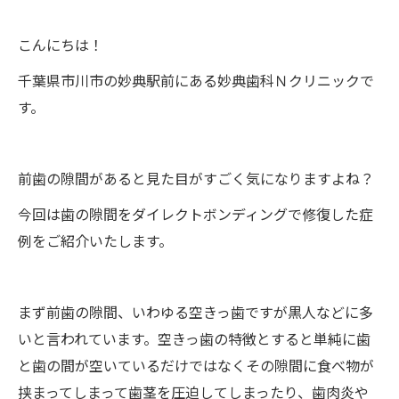
こんにちは！
千葉県市川市の妙典駅前にある妙典歯科Ｎクリニックで
す。
前歯の隙間があると見た目がすごく気になりますよね？
今回は歯の隙間をダイレクトボンディングで修復した症
例をご紹介いたします。
まず前歯の隙間、いわゆる空きっ歯ですが黒人などに多
いと言われています。空きっ歯の特徴とすると単純に歯
と歯の間が空いているだけではなくその隙間に食べ物が
挟まってしまって歯茎を圧迫してしまったり、歯肉炎や