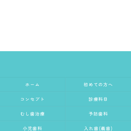
ホーム
初めての方へ
コンセプト
診療科目
むし歯治療
予防歯科
小児歯科
入れ歯(義歯)