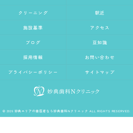
クリーニング
駅近
施設基準
アクセス
ブログ
豆知識
採用情報
お問い合わせ
プライバシーポリシー
サイトマップ
© 2026 妙典エリアの歯医者なら妙典歯科Nクリニック ALL RIGHTS RESERVED.