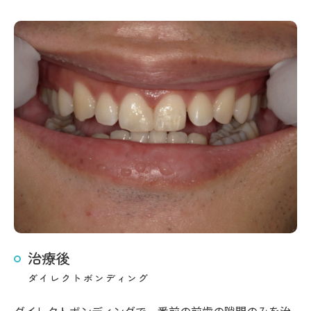
治療後
ダイレクトボンディング