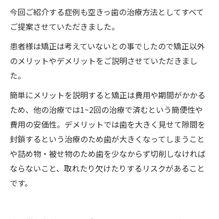
今回ご紹介する症例も空きっ歯の治療方法としてすべて
ご提案させていただきました。
患者様は矯正は考えていないとの事でしたので矯正以外
のメリットやデメリットをご説明させていただきまし
た。
簡単にメリットを説明すると矯正は費用や期間がかかる
ため、他の治療では1~2回の治療で済むという簡便性や
費用の安価性。デメリットでは歯を大きく見せて隙間を
封鎖するという治療のため歯が大きくなってしまうこと
や詰め物・被せ物のため歯を少なからず切削しなければ
ならないこと、取れたり欠けたりするリスクがあること
です。