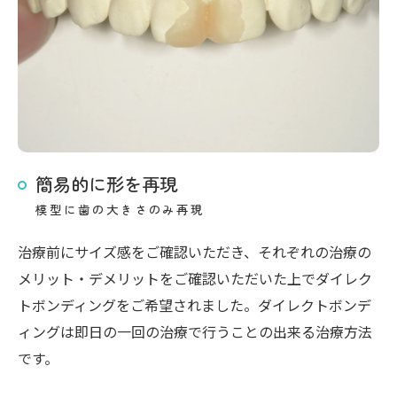
簡易的に形を再現
模型に歯の大きさのみ再現
治療前にサイズ感をご確認いただき、それぞれの治療の
メリット・デメリットをご確認いただいた上でダイレク
トボンディングをご希望されました。ダイレクトボンデ
ィングは即日の一回の治療で行うことの出来る治療方法
です。