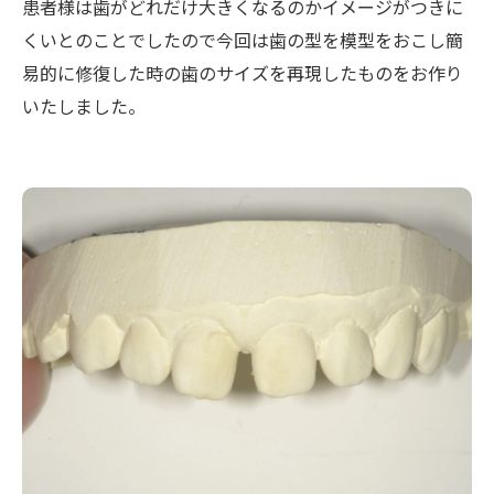
患者様は歯がどれだけ大きくなるのかイメージがつきに
くいとのことでしたので今回は歯の型を模型をおこし簡
易的に修復した時の歯のサイズを再現したものをお作り
いたしました。