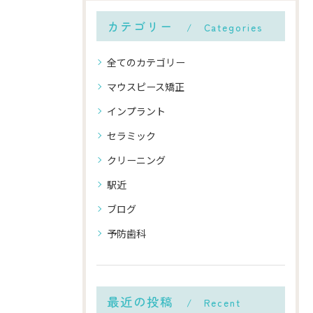
カテゴリー
Categories
全てのカテゴリー
マウスピース矯正
インプラント
セラミック
クリーニング
駅近
ブログ
予防歯科
最近の投稿
Recent