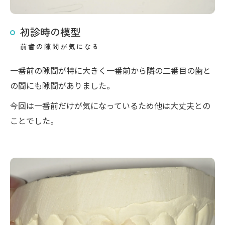
初診時の模型
前歯の隙間が気になる
一番前の隙間が特に大きく一番前から隣の二番目の歯と
の間にも隙間がありました。
今回は一番前だけが気になっているため他は大丈夫との
ことでした。