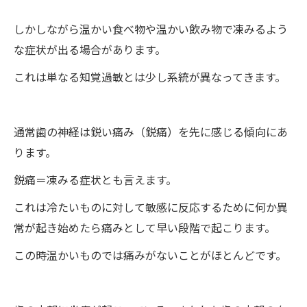
しかしながら温かい食べ物や温かい飲み物で凍みるよう
な症状が出る場合があります。
これは単なる知覚過敏とは少し系統が異なってきます。
通常歯の神経は鋭い痛み（鋭痛）を先に感じる傾向にあ
ります。
鋭痛＝凍みる症状とも言えます。
これは冷たいものに対して敏感に反応するために何か異
常が起き始めたら痛みとして早い段階で起こります。
この時温かいものでは痛みがないことがほとんどです。