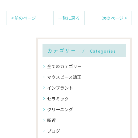
< 前のページ
一覧に戻る
次のページ >
カテゴリー
Categories
全てのカテゴリー
マウスピース矯正
インプラント
セラミック
クリーニング
駅近
ブログ