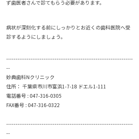
ず歯医者さんで診てもらう必要があります。
病状が深刻化する前にしっかりとお近くの歯科医院へ受
診するようにしましょう。
--------------------------------------------------------------------
--
妙典歯科Nクリニック
住所：
千葉県市川市富浜1-7-18 ドエル1-111
電話番号 :
047-316-0305
FAX番号 :
047-316-0322
--------------------------------------------------------------------
--