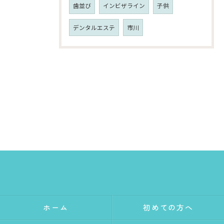
歯並び
インビザライン
子供
デンタルエステ
市川
ホーム
初めての方へ