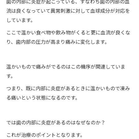
歯の内部に炎症が起こっている、すなわち歯の内部の血
流は良くなっていて異常刺激に対して血球成分が対応を
しています。
ここで温かい食べ物や飲み物がくると更に血流が良くな
り、歯内部の圧力が高まり痛みに変化します。
温かいもので痛みがでるのはこの機序が関連していま
す。
つまり、既に内部に炎症があるときに温かいもので凍み
る痛いという状態になるのです。
では歯の内部に炎症があるのはなぜなのか？
これが治療のポイントとなります。