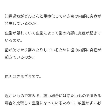
知覚過敏がどんどんと重症化していき歯の内部に炎症が
発生しているのか。
虫歯が隠れていて虫歯によって歯の内部に炎症が起きて
いるのか。
歯が欠けたり割れたりしているために歯の内部に炎症が
起きているのか。
原因はさまざまです。
温かいもので凍みる、痛い場合には冷たいもので凍みる
場合と比較して重度になっているために、放置せずに必