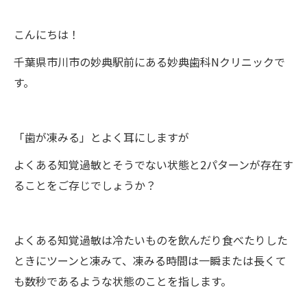
こんにちは！
千葉県市川市の妙典駅前にある妙典歯科Nクリニックで
す。
「歯が凍みる」とよく耳にしますが
よくある知覚過敏とそうでない状態と2パターンが存在す
ることをご存じでしょうか？
よくある知覚過敏は冷たいものを飲んだり食べたりした
ときにツーンと凍みて、凍みる時間は一瞬または長くて
も数秒であるような状態のことを指します。