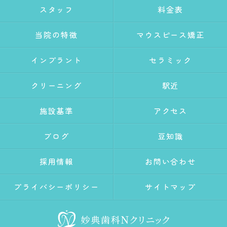
スタッフ
料金表
当院の特徴
マウスピース矯正
インプラント
セラミック
クリーニング
駅近
施設基準
アクセス
ブログ
豆知識
採用情報
お問い合わせ
プライバシーポリシー
サイトマップ