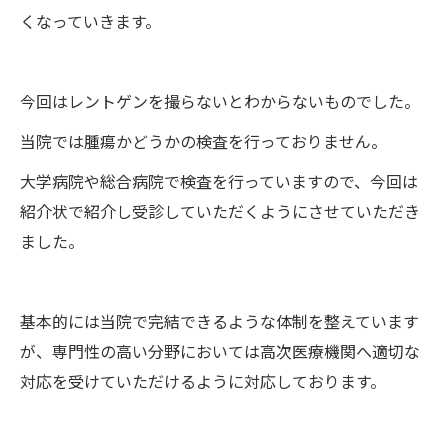
くなっていきます。
今回はレントゲンを撮らないとわからないものでした。
当院では腫瘍かどうかの検査を行っておりません。
大学病院や総合病院で検査を行っていますので、今回は
紹介状で紹介し受診していただくようにさせていただき
ました。
基本的には当院で完結できるような体制を整えています
が、専門性の高い分野においては高次医療機関へ適切な
対応を受けていただけるように対応しております。