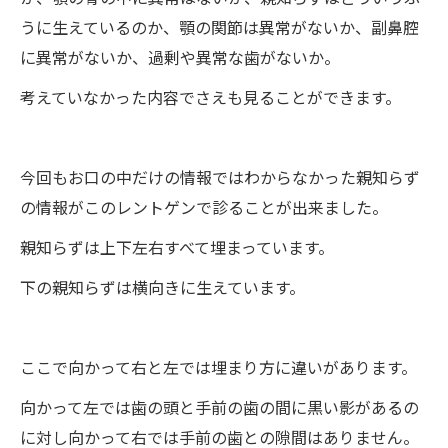
うに生えているのか、顎の関節は異常がないか、副鼻腔
に異常がないか、過剰や異常な歯がないか。
考えていなかった内容でさえも見ることができます。
今回もお口の中だけの情報ではわからなかった親知らず
の情報がこのレントゲンで診ることが出来ました。
親知らずは上下左右すべて埋まっています。
下の親知らずは横向きに生えています。
ここで向かって右と左では埋まり方に違いがあります。
向かって左では歯の頭と手前の歯の間に黒い影があるの
に対し向かって右では手前の歯との隙間はありません。