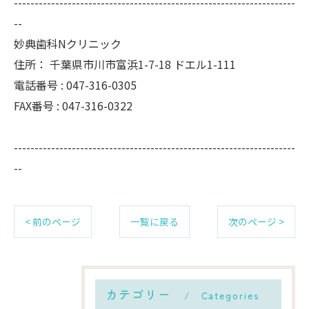
--------------------------------------------------------------------
--
妙典歯科Nクリニック
住所：
千葉県市川市富浜1-7-18 ドエル1-111
電話番号 :
047-316-0305
FAX番号 :
047-316-0322
--------------------------------------------------------------------
--
< 前のページ
一覧に戻る
次のページ >
カテゴリー
Categories