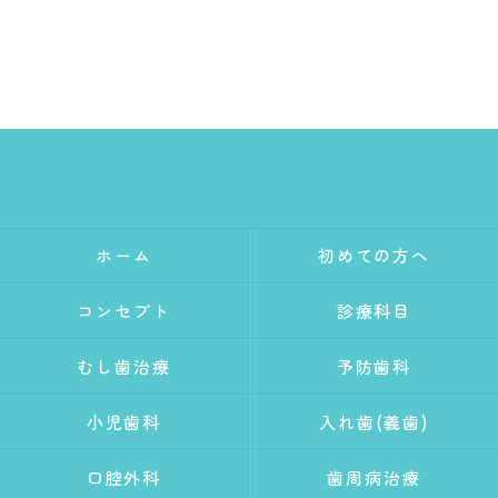
ホーム
初めての方へ
コンセプト
診療科目
むし歯治療
予防歯科
小児歯科
入れ歯(義歯)
口腔外科
歯周病治療