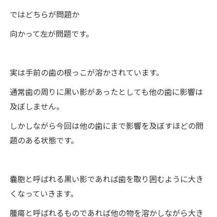
ではどちらが問題か
向かって左が問題です。
実は手前の歯の根っこが溶かされています。
通常歯の周りに黒い影があったとしても他の歯に影響は
及ぼしません。
しかしながら今回は他の歯にまで影響を及ぼすほどの問
題のある状態です。
嚢胞と呼ばれる黒い影であれば歯を取り囲むように大き
くなっていきます。
腫瘍と呼ばれるものであれば他の物を溶かしながら大き