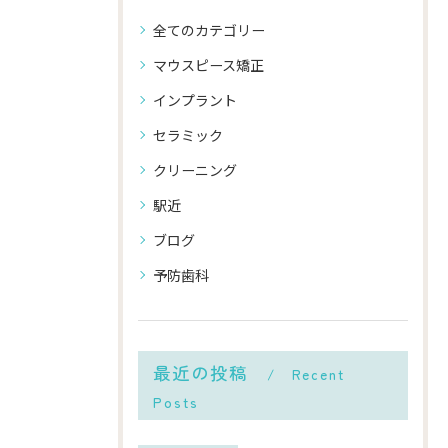
全てのカテゴリー
マウスピース矯正
インプラント
セラミック
クリーニング
駅近
ブログ
予防歯科
最近の投稿
Recent
Posts