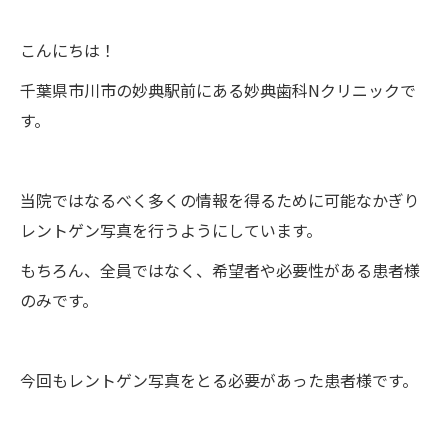
こんにちは！
千葉県市川市の妙典駅前にある妙典歯科Nクリニックで
す。
当院ではなるべく多くの情報を得るために可能なかぎり
レントゲン写真を行うようにしています。
もちろん、全員ではなく、希望者や必要性がある患者様
のみです。
今回もレントゲン写真をとる必要があった患者様です。