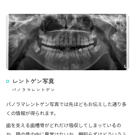
レントゲン写真
パノラマレントゲン
パノラマレントゲン写真では先ほどもお伝えした通り多
くの情報が得られます。
歯を支える歯槽骨がどれだけ吸収してしまっているの
か、顎の骨の中に異常はないか、親知らずはどういうふ