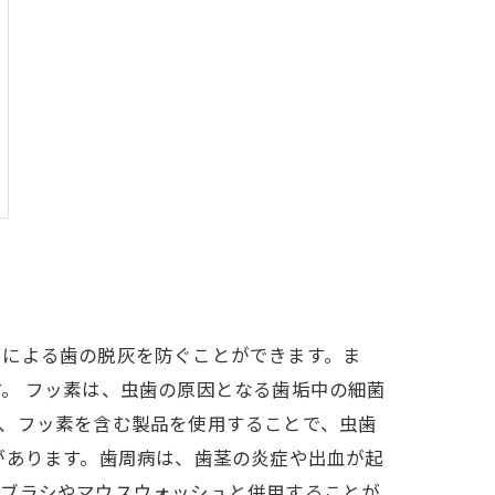
菌による歯の脱灰を防ぐことができます。ま
。 フッ素は、虫歯の原因となる歯垢中の細菌
、フッ素を含む製品を使用することで、虫歯
があります。歯周病は、歯茎の炎症や出血が起
歯ブラシやマウスウォッシュと併用することが