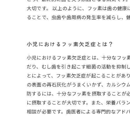
大切です。 以上のように、フッ素は歯の健康
ることで、虫歯や歯周病の発生率を減らし、
小児におけるフッ素欠乏症とは？
小児におけるフッ素欠乏症とは、十分なフッ
だり、むし歯を引き起こす細菌の活動を抑制
とによって、フッ素欠乏症が起こることがあり
の表面の再石灰化がうまくいかず、カルシウム
防するには、十分なフッ素を摂取することが
に摂取することが大切です。また、栄養バラン
相談が必要です。歯医者による専門的なアド