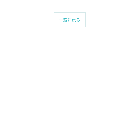
一覧に戻る