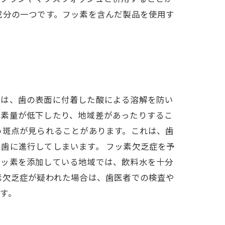
成分の一つです。フッ素を含んだ製品を使用す
素は、歯の表面に付着した酸による溶解を防い
ッ素量が低下したり、地域差があったりするこ
い斑点が見られることがあります。これは、歯
歯に進行してしまいます。 フッ素欠乏症を予
フッ素を添加している地域では、飲料水を十分
素欠乏症が疑われた場合は、歯医者での検査や
す。