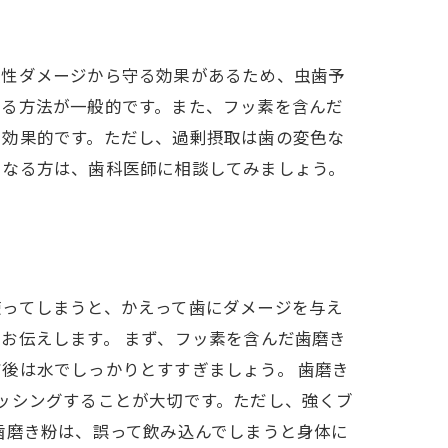
酸性ダメージから守る効果があるため、虫歯予
する方法が一般的です。また、フッ素を含んだ
も効果的です。ただし、過剰摂取は歯の変色な
になる方は、歯科医師に相談してみましょう。
使ってしまうと、かえって歯にダメージを与え
お伝えします。 まず、フッ素を含んだ歯磨き
後は水でしっかりとすすぎましょう。 歯磨き
ッシングすることが大切です。ただし、強くブ
歯磨き粉は、誤って飲み込んでしまうと身体に