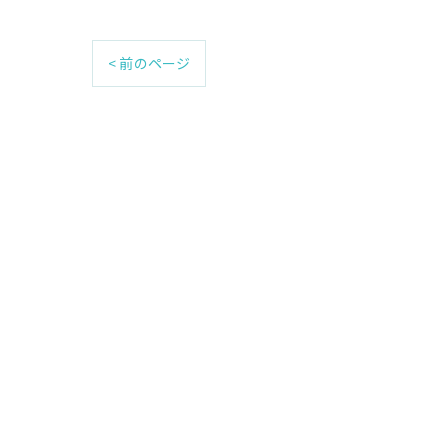
< 前のページ