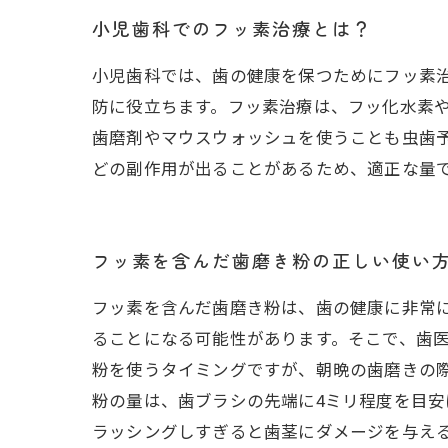
小児歯科でのフッ素治療とは？
小児歯科では、歯の健康を保つためにフッ素
防に役立ちます。フッ素治療は、フッ化水素
歯磨剤やマウスウォッシュを使うことも虫歯
どの副作用が出ることがあるため、適正な量
フッ素を含んだ歯磨き粉の正しい使い
フッ素を含んだ歯磨き粉は、歯の健康に非常
ることになる可能性があります。そこで、歯医
粉を使うタイミングですが、朝晩の歯磨きの
粉の量は、歯ブラシの先端に4ミリ程度を目
ラッシングしすぎると歯茎にダメージを与える