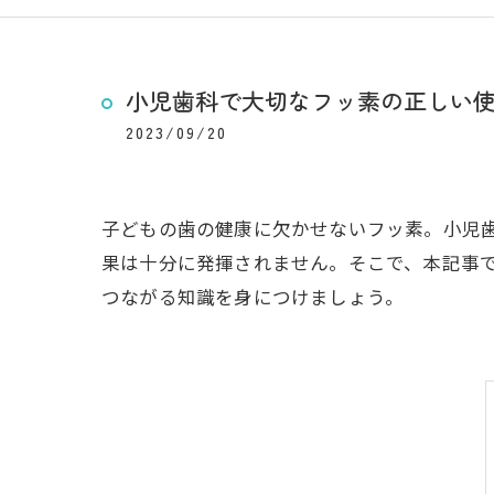
小児歯科で大切なフッ素の正しい
2023/09/20
子どもの歯の健康に欠かせないフッ素。小児
果は十分に発揮されません。そこで、本記事
つながる知識を身につけましょう。