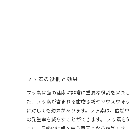
フッ素の役割と効果
フッ素は歯の健康に非常に重要な役割を果た
た、フッ素が含まれる歯磨き粉やマウスウォ
に対しても効果があります。フッ素は、歯垢
の発生率を減らすことができます。 フッ素を
こり、最終的に歯を失う原因となる病気です