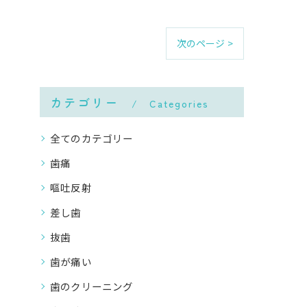
次のページ >
カテゴリー
Categories
全てのカテゴリー
歯痛
嘔吐反射
差し歯
抜歯
歯が痛い
歯のクリーニング