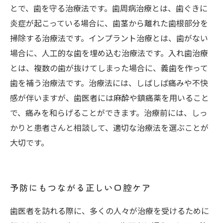
とで、歯を守る治療法です。歯周病治療とは、歯ぐきに
炎症が起こっている場合に、歯茎から離れた歯根部分を
掃除する治療法です。インプラント治療とは、歯がない
場合に、人工的な歯を埋め込む治療法です。入れ歯治療
とは、複数の歯が抜けてしまった場合に、義歯を作って
歯を補う治療法です。治療法には、しばしば痛みや不快
感が伴いますが、歯医者には麻酔や鎮痛薬を用いること
で、痛みを和らげることができます。治療前には、しっ
かりと患者さんと相談して、適切な治療法を選ぶことが
大切です。
予防にもつながる正しい口腔ケア
歯医者を訪れる際に、多くの人々が治療を受けるために