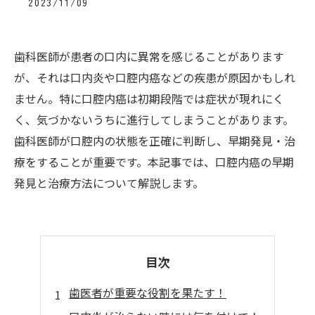
2023/11/09
歯科医師が患者の口内に異常を感じることがあります
が、それは口内炎や口腔内癌などの疾患が原因かもしれ
ません。特に口腔内癌は初期段階では症状が現れにく
く、気づかないうちに進行してしまうことがあります。
歯科医師が口腔内の状態を正確に判断し、早期発見・治
療をすることが重要です。本記事では、口腔内癌の早期
発見と治療方法について解説します。
目次
歯医者が重要な役割を果たす！