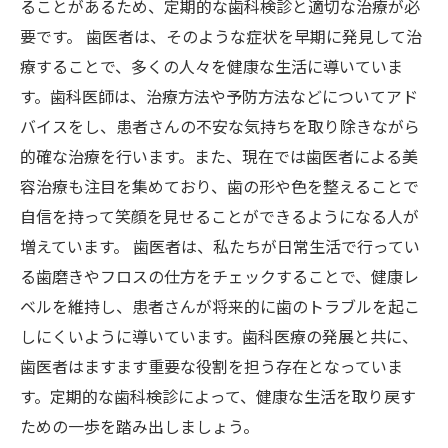
ることがあるため、定期的な歯科検診と適切な治療が必
要です。 歯医者は、そのような症状を早期に発見して治
療することで、多くの人々を健康な生活に導いていま
す。歯科医師は、治療方法や予防方法などについてアド
バイスをし、患者さんの不安な気持ちを取り除きながら
的確な治療を行います。また、現在では歯医者による美
容治療も注目を集めており、歯の形や色を整えることで
自信を持って笑顔を見せることができるようになる人が
増えています。 歯医者は、私たちが日常生活で行ってい
る歯磨きやフロスの仕方をチェックすることで、健康レ
ベルを維持し、患者さんが将来的に歯のトラブルを起こ
しにくいように導いています。歯科医療の発展と共に、
歯医者はますます重要な役割を担う存在となっていま
す。定期的な歯科検診によって、健康な生活を取り戻す
ための一歩を踏み出しましょう。