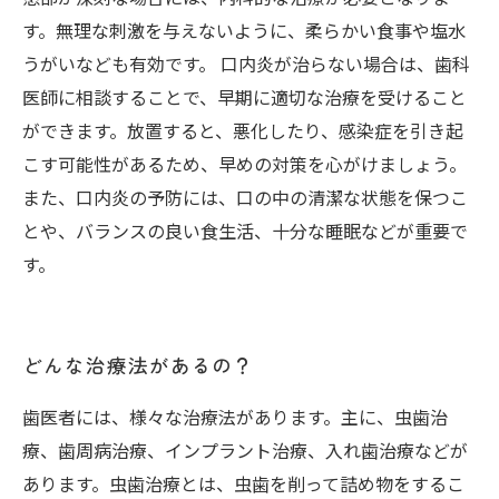
す。無理な刺激を与えないように、柔らかい食事や塩水
うがいなども有効です。 口内炎が治らない場合は、歯科
医師に相談することで、早期に適切な治療を受けること
ができます。放置すると、悪化したり、感染症を引き起
こす可能性があるため、早めの対策を心がけましょう。
また、口内炎の予防には、口の中の清潔な状態を保つこ
とや、バランスの良い食生活、十分な睡眠などが重要で
す。
どんな治療法があるの？
歯医者には、様々な治療法があります。主に、虫歯治
療、歯周病治療、インプラント治療、入れ歯治療などが
あります。虫歯治療とは、虫歯を削って詰め物をするこ