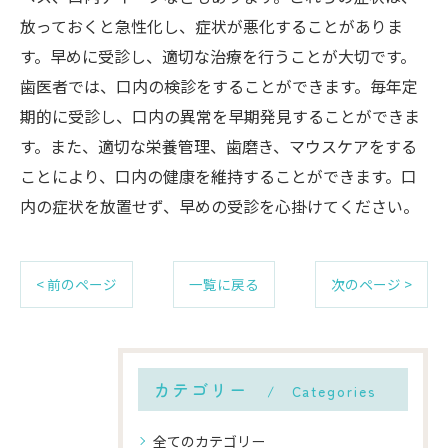
放っておくと急性化し、症状が悪化することがありま
す。早めに受診し、適切な治療を行うことが大切です。
歯医者では、口内の検診をすることができます。毎年定
期的に受診し、口内の異常を早期発見することができま
す。また、適切な栄養管理、歯磨き、マウスケアをする
ことにより、口内の健康を維持することができます。口
内の症状を放置せず、早めの受診を心掛けてください。
< 前のページ
一覧に戻る
次のページ >
カテゴリー
Categories
全てのカテゴリー