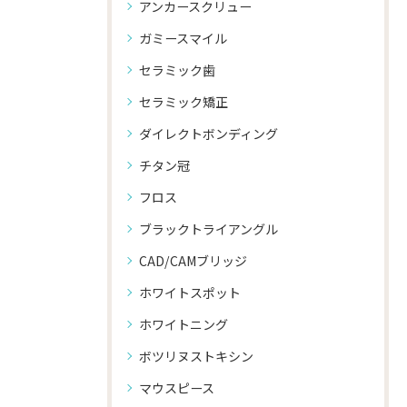
アンカースクリュー
ガミースマイル
セラミック歯
セラミック矯正
ダイレクトボンディング
チタン冠
フロス
ブラックトライアングル
CAD/CAMブリッジ
ホワイトスポット
ホワイトニング
ボツリヌストキシン
マウスピース