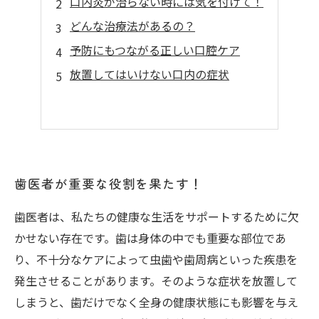
口内炎が治らない時には気を付けて！
どんな治療法があるの？
予防にもつながる正しい口腔ケア
放置してはいけない口内の症状
歯医者が重要な役割を果たす！
歯医者は、私たちの健康な生活をサポートするために欠
かせない存在です。歯は身体の中でも重要な部位であ
り、不十分なケアによって虫歯や歯周病といった疾患を
発生させることがあります。そのような症状を放置して
しまうと、歯だけでなく全身の健康状態にも影響を与え