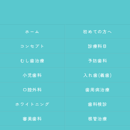
ホーム
初めての方へ
コンセプト
診療科目
むし歯治療
予防歯科
小児歯科
入れ歯(義歯)
口腔外科
歯周病治療
ホワイトニング
歯科検診
審美歯科
根管治療