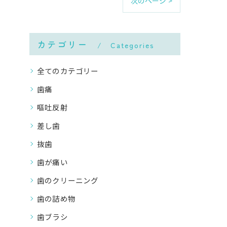
次のページ >
カテゴリー
Categories
全てのカテゴリー
歯痛
嘔吐反射
差し歯
抜歯
歯が痛い
歯のクリーニング
歯の詰め物
歯ブラシ