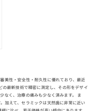
、審美性・安全性・耐久性に優れており、最近
などの最新技術で精密に測定し、その形をデザイ
少なく、治療の痛みも少なく済みます。 ま
す。加えて、セラミックは天然歯に非常に近い
補綴に比べ、若干価格が高い傾向にあります。