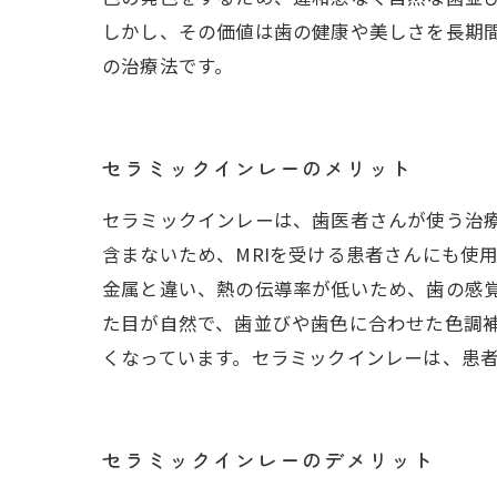
しかし、その価値は歯の健康や美しさを長期
の治療法です。
セラミックインレーのメリット
セラミックインレーは、歯医者さんが使う治
含まないため、MRIを受ける患者さんにも使
金属と違い、熱の伝導率が低いため、歯の感
た目が自然で、歯並びや歯色に合わせた色調
くなっています。セラミックインレーは、患
セラミックインレーのデメリット