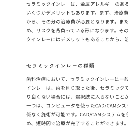
セラミックインレーは、金属アレルギーのあ
いくつかデメリットもあります。まず、治療
から、その分の治療費が必要となります。ま
め、リスクを背負っている形になります。そ
クインレーにはデメリットもあることから、
セラミックインレーの種類
歯科治療において、セラミックインレーは一
インレーは、歯を削り取った後、セラミック
り良くない場合には、選択肢に入らないことが
一つは、コンピュータを使ったCAD/CAM
係なく施術が可能です。CAD/CAMシステ
め、短時間で治療が完了することができます