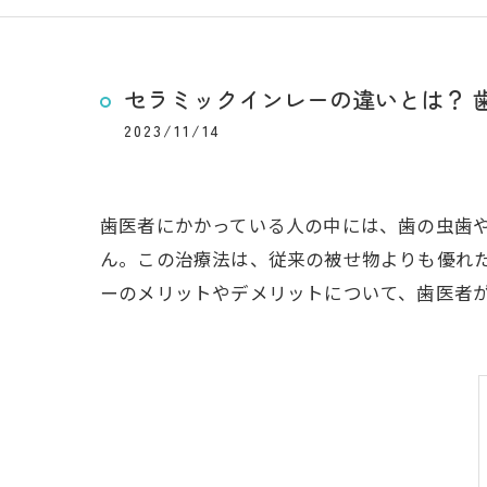
セラミックインレーの違いとは？ 
2023/11/14
歯医者にかかっている人の中には、歯の虫歯
ん。この治療法は、従来の被せ物よりも優れ
ーのメリットやデメリットについて、歯医者