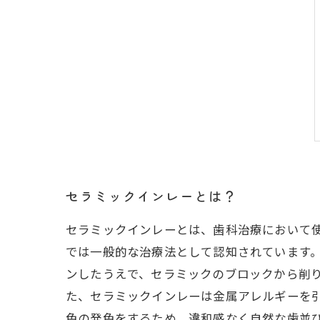
セラミックインレーとは？
セラミックインレーとは、歯科治療において
では一般的な治療法として認知されています。
ンしたうえで、セラミックのブロックから削り
た、セラミックインレーは金属アレルギーを
色の発色をするため、違和感なく自然な歯並び