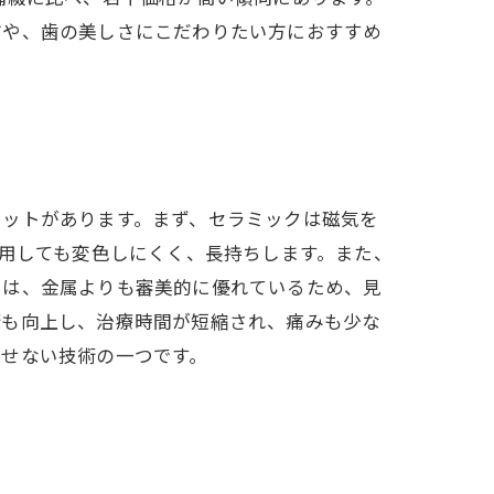
方や、歯の美しさにこだわりたい方におすすめ
リットがあります。まず、セラミックは磁気を
使用しても変色しにくく、長持ちします。また、
ーは、金属よりも審美的に優れているため、見
術も向上し、治療時間が短縮され、痛みも少な
かせない技術の一つです。