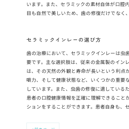
います。また、セラミックの素材自体が口腔
目も自然で美しいため、歯の修復だけでなく
セラミックインレーの選び方
歯の治療において、セラミックインレーは虫
要です。主な選択肢は、従来の金属製のイン
は、その天然の外観と寿命が長いという利点
嚼力、そして健康状態など、いくつかの重要
しています。また、虫歯の修復に適しているた
患者の口腔健康情報を正確に理解できること
ションをすることができます。患者自身も、