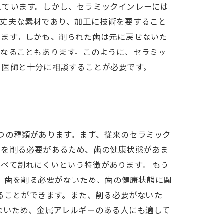
れています。しかし、セラミックインレーには
で丈夫な素材であり、加工に技術を要すること
ります。しかも、削られた歯は元に戻せないた
となることもあります。このように、セラミッ
、医師と十分に相談することが必要です。
つの種類があります。まず、従来のセラミック
歯を削る必要があるため、歯の健康状態があま
べて割れにくいという特徴があります。 もう
は、歯を削る必要がないため、歯の健康状態に関
せることができます。また、削る必要がないた
ないため、金属アレルギーのある人にも適して