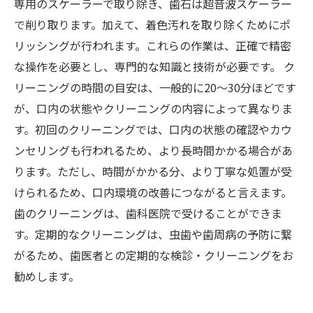
専用のスケーラーで取り除き、歯石は超音波スケーラー
で削り取ります。加えて、着色汚れを取り除くためにポ
リッシングが行われます。これらの作業は、正確で精密
な操作を必要とし、専門的な知識と技術が必要です。 ク
リーニングの時間の目安は、一般的に20〜30分ほどです
が、口内の状態やクリーニングの内容によって異なりま
す。初回のクリーニングでは、口内の状態の確認やカウ
ンセリングも行われるため、より長時間かかる場合があ
ります。ただし、時間がかかる分、より丁寧な処置が受
けられるため、口内環境の改善につながると言えます。
歯のクリーニングは、歯科医院で受けることができま
す。定期的なクリーニングは、虫歯や歯周病の予防に繋
がるため、歯医者との定期的な検診・クリーニングをお
勧めします。