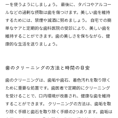
ーを使うようにしましょう。 最後に、タバコやアルコー
ルなどの過剰な摂取は歯を傷つけます。美しい歯を維持
するためには、禁煙や減酒に努めましょう。 自宅での簡
単なケアと定期的な歯科医院の受診により、美しい歯を
維持することができます。歯の美しさを保ちながら、健
康的な生活を送りましょう。
歯のクリーニングの方法と時間の目安
歯のクリーニングは、歯垢や歯石、着色汚れを取り除く
ために重要な処置です。歯医者で定期的にクリーニング
を受けることで、口内環境が改善され、健康な歯を維持
することができます。 クリーニングの方法は、歯垢を取
り除く手順と歯石を取り除く手順の2つあります。歯垢は