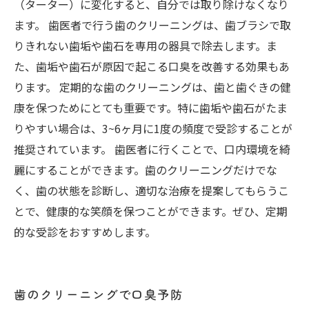
（ターター）に変化すると、自分では取り除けなくなり
ます。 歯医者で行う歯のクリーニングは、歯ブラシで取
りきれない歯垢や歯石を専用の器具で除去します。ま
た、歯垢や歯石が原因で起こる口臭を改善する効果もあ
ります。 定期的な歯のクリーニングは、歯と歯ぐきの健
康を保つためにとても重要です。特に歯垢や歯石がたま
りやすい場合は、3~6ヶ月に1度の頻度で受診することが
推奨されています。 歯医者に行くことで、口内環境を綺
麗にすることができます。歯のクリーニングだけでな
く、歯の状態を診断し、適切な治療を提案してもらうこ
とで、健康的な笑顔を保つことができます。ぜひ、定期
的な受診をおすすめします。
歯のクリーニングで口臭予防