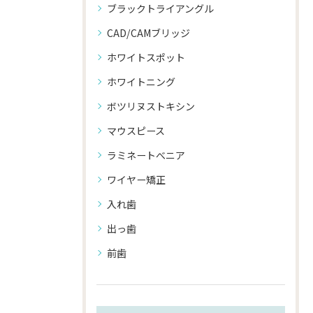
ブラックトライアングル
CAD/CAMブリッジ
ホワイトスポット
ホワイトニング
ボツリヌストキシン
マウスピース
ラミネートべニア
ワイヤー矯正
入れ歯
出っ歯
前歯