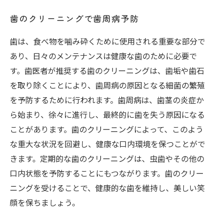
歯のクリーニングで歯周病予防
歯は、食べ物を噛み砕くために使用される重要な部分で
あり、日々のメンテナンスは健康な歯のために必要で
す。歯医者が推奨する歯のクリーニングは、歯垢や歯石
を取り除くことにより、歯周病の原因となる細菌の繁殖
を予防するために行われます。歯周病は、歯茎の炎症か
ら始まり、徐々に進行し、最終的に歯を失う原因になる
ことがあります。歯のクリーニングによって、このよう
な重大な状況を回避し、健康な口内環境を保つことがで
きます。定期的な歯のクリーニングは、虫歯やその他の
口内状態を予防することにもつながります。歯のクリー
ニングを受けることで、健康的な歯を維持し、美しい笑
顔を保ちましょう。