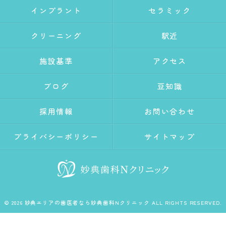
インプラント
セラミック
クリーニング
駅近
施設基準
アクセス
ブログ
豆知識
採用情報
お問い合わせ
プライバシーポリシー
サイトマップ
© 2026 妙典エリアの歯医者なら妙典歯科Nクリニック ALL RIGHTS RESERVED.