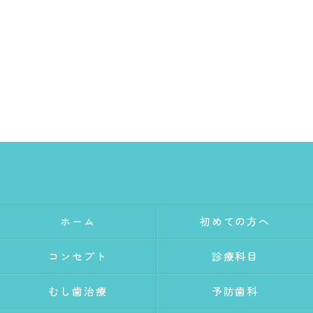
ホーム
初めての方へ
コンセプト
診療科目
むし歯治療
予防歯科