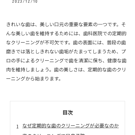
2023/12/10
きれいな歯は、美しい口元の重要な要素の一つです。そ
んな美しい歯を維持するためには、歯科医院での定期的
なクリーニングが不可欠です。歯の表面には、普段の歯
磨きでは落としきれない歯垢がたまってしまうため、プ
ロの手によるクリーニングで歯を清潔に保ち、健康な歯
肉を維持しましょう。歯の美しさは、定期的な歯のクリ
ーニングから始まります。
目次
なぜ定期的な歯のクリーニングが必要なのか