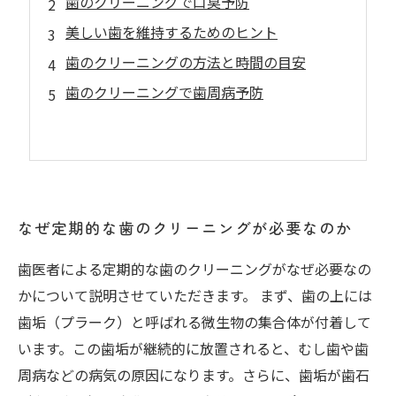
歯のクリーニングで口臭予防
美しい歯を維持するためのヒント
歯のクリーニングの方法と時間の目安
歯のクリーニングで歯周病予防
なぜ定期的な歯のクリーニングが必要なのか
歯医者による定期的な歯のクリーニングがなぜ必要なの
かについて説明させていただきます。 まず、歯の上には
歯垢（プラーク）と呼ばれる微生物の集合体が付着して
います。この歯垢が継続的に放置されると、むし歯や歯
周病などの病気の原因になります。さらに、歯垢が歯石