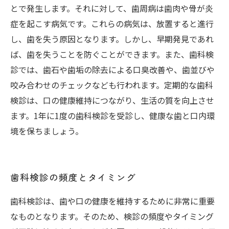
とで発生します。それに対して、歯周病は歯肉や骨が炎
症を起こす病気です。これらの病気は、放置すると進行
し、歯を失う原因となります。しかし、早期発見であれ
ば、歯を失うことを防ぐことができます。また、歯科検
診では、歯石や歯垢の除去による口臭改善や、歯並びや
咬み合わせのチェックなども行われます。定期的な歯科
検診は、口の健康維持につながり、生活の質を向上させ
ます。1年に1度の歯科検診を受診し、健康な歯と口内環
境を保ちましょう。
歯科検診の頻度とタイミング
歯科検診は、歯や口の健康を維持するために非常に重要
なものとなります。そのため、検診の頻度やタイミング