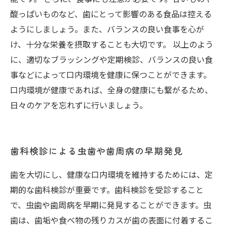
酸っぱいものなど、歯にとって影響のある食品は控える
ようにしましょう。また、バランスの良い食事を心が
け、十分な栄養を摂取することも大切です。 以上のよう
に、適切なブラッシングや定期検診、バランスの良い食
事などによって口内環境を健康に保つことができます。
口内環境が健康であれば、全身の健康にも繋がるため、
日々のケアを忘れずに行いましょう。
歯科検診による虫歯や歯周病の早期発見
歯を大切にし、健康な口内環境を維持するためには、定
期的な歯科検診が重要です。歯科検診を受診すること
で、虫歯や歯周病を早期に発見することができます。虫
歯は、歯垢や食べ物の残りカスが歯の表面に付着するこ