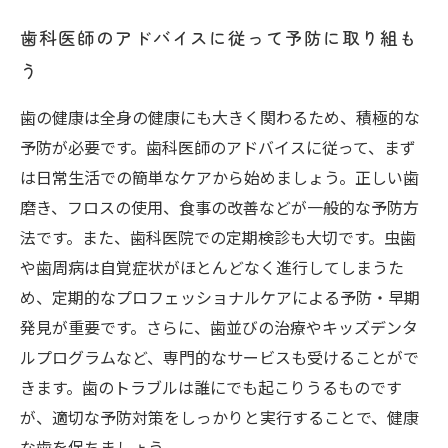
歯科医師のアドバイスに従って予防に取り組も
う
歯の健康は全身の健康にも大きく関わるため、積極的な
予防が必要です。歯科医師のアドバイスに従って、まず
は日常生活での簡単なケアから始めましょう。正しい歯
磨き、フロスの使用、食事の改善などが一般的な予防方
法です。また、歯科医院での定期検診も大切です。虫歯
や歯周病は自覚症状がほとんどなく進行してしまうた
め、定期的なプロフェッショナルケアによる予防・早期
発見が重要です。さらに、歯並びの治療やキッズデンタ
ルプログラムなど、専門的なサービスも受けることがで
きます。歯のトラブルは誰にでも起こりうるものです
が、適切な予防対策をしっかりと実行することで、健康
な歯を保ちましょう。