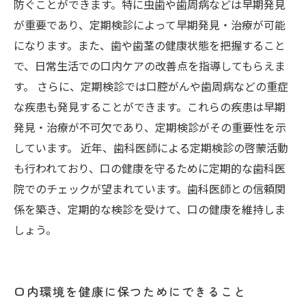
防ぐことができます。特に虫歯や歯周病などは早期発見
が重要であり、定期検診によって早期発見・治療が可能
になります。また、歯や歯茎の健康状態を把握すること
で、日常生活での口内ケアの改善点を指導してもらえま
す。 さらに、定期検診では口腔がんや歯周病などの重症
な疾患も発見することができます。これらの疾患は早期
発見・治療が不可欠であり、定期検診がその重要性を示
しています。 近年、歯科医師による定期検診の啓蒙活動
も行われており、口の健康を守るために定期的な歯科医
院でのチェックが望まれています。歯科医師との信頼関
係を築き、定期的な検診を受けて、口の健康を維持しま
しょう。
口内環境を健康に保つためにできること