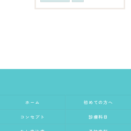
ホーム
初めての方へ
コンセプト
診療科目