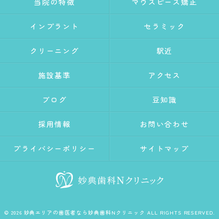
当院の特徴
マウスピース矯正
インプラント
セラミック
クリーニング
駅近
施設基準
アクセス
ブログ
豆知識
採用情報
お問い合わせ
プライバシーポリシー
サイトマップ
© 2026 妙典エリアの歯医者なら妙典歯科Nクリニック ALL RIGHTS RESERVED.