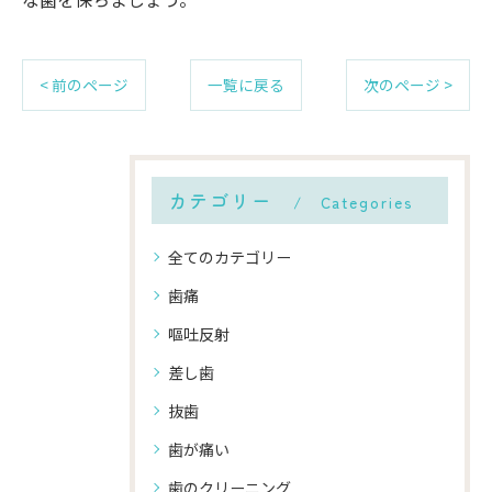
< 前のページ
一覧に戻る
次のページ >
カテゴリー
Categories
全てのカテゴリー
歯痛
嘔吐反射
差し歯
抜歯
歯が痛い
歯のクリーニング