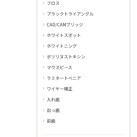
フロス
ブラックトライアングル
CAD/CAMブリッジ
ホワイトスポット
ホワイトニング
ボツリヌストキシン
マウスピース
ラミネートべニア
ワイヤー矯正
入れ歯
出っ歯
前歯