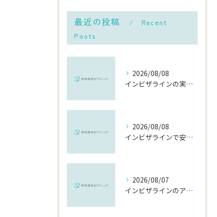
最近の投稿
Recent
Posts
2026/08/08
インビザラインの実績で選ぶ千葉県市川市の安心できる矯正歯科の比較ポイント
2026/08/08
インビザラインで安い千葉県市川市の総額費用と選び方を徹底解説
2026/08/07
インビザラインのアフターケアを千葉県市川市で安心して受ける費用や再治療の流れ徹底解説