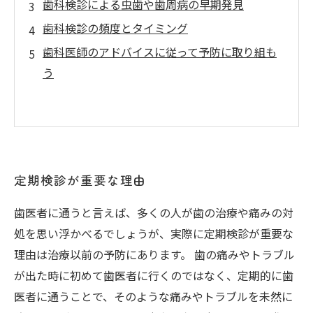
歯科検診による虫歯や歯周病の早期発見
歯科検診の頻度とタイミング
歯科医師のアドバイスに従って予防に取り組も
う
定期検診が重要な理由
歯医者に通うと言えば、多くの人が歯の治療や痛みの対
処を思い浮かべるでしょうが、実際に定期検診が重要な
理由は治療以前の予防にあります。 歯の痛みやトラブル
が出た時に初めて歯医者に行くのではなく、定期的に歯
医者に通うことで、そのような痛みやトラブルを未然に