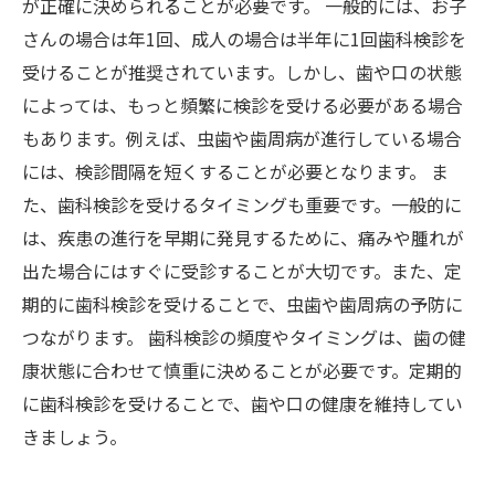
が正確に決められることが必要です。 一般的には、お子
さんの場合は年1回、成人の場合は半年に1回歯科検診を
受けることが推奨されています。しかし、歯や口の状態
によっては、もっと頻繁に検診を受ける必要がある場合
もあります。例えば、虫歯や歯周病が進行している場合
には、検診間隔を短くすることが必要となります。 ま
た、歯科検診を受けるタイミングも重要です。一般的に
は、疾患の進行を早期に発見するために、痛みや腫れが
出た場合にはすぐに受診することが大切です。また、定
期的に歯科検診を受けることで、虫歯や歯周病の予防に
つながります。 歯科検診の頻度やタイミングは、歯の健
康状態に合わせて慎重に決めることが必要です。定期的
に歯科検診を受けることで、歯や口の健康を維持してい
きましょう。