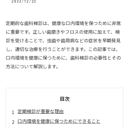
2023/12/23
定期的な歯科検診は、健康な口内環境を保つために非常
に重要です。正しい歯磨きやフロスの使用に加えて、検
診を受けることで、虫歯や歯周病などの症状を早期発見
し、適切な治療を行うことができます。この記事では、
口内環境を健康に保つために、歯科検診の必要性とその
方法について解説します。
目次
定期検診が重要な理由
口内環境を健康に保つためにできること