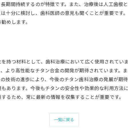
、長期間持続するのが特徴です。また、治療後は人工歯根
には十分に検討し、歯科医師の意見も聞くことが重要です
お勧めします。
性を持つ材料として、歯科治療において広く使用されてい
は、より高性能なチタン合金の開発が期待されています。
らの技術の進歩により、今後のチタン歯科治療の発展が期待
題もあります。今後もチタンの安全性や効果的な利用方法
供するため、常に最新の情報を収集することが重要です。
一覧に戻る