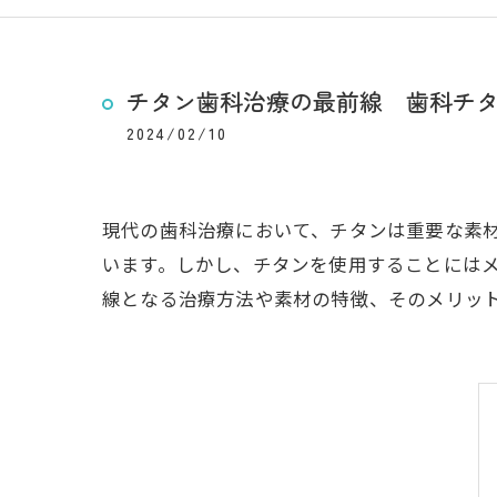
チタン歯科治療の最前線 歯科チ
2024/02/10
現代の歯科治療において、チタンは重要な素
います。しかし、チタンを使用することには
線となる治療方法や素材の特徴、そのメリッ