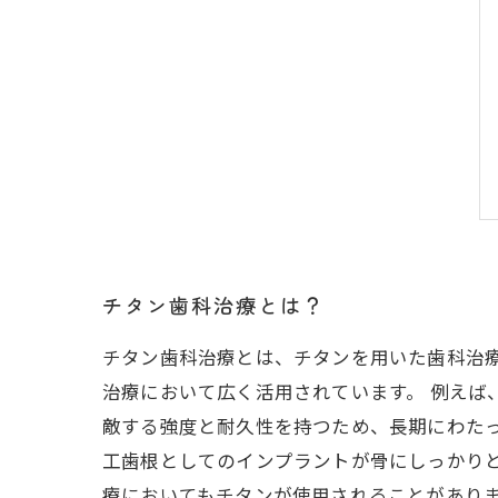
チタン歯科治療とは？
チタン歯科治療とは、チタンを用いた歯科治
治療において広く活用されています。 例えば
敵する強度と耐久性を持つため、長期にわた
工歯根としてのインプラントが骨にしっかり
療においてもチタンが使用されることがあり