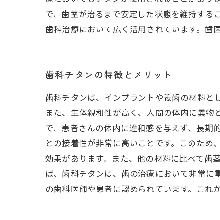
で、歯茎が治るまで安定した状態を維持する
歯科治療において広く活用されています。歯
歯科チタンの特徴とメリット
歯科チタンは、インプラントや義歯の材料と
また、生体親和性が高く、人間の体内に異物
で、患者さんの体内に違和感を与えず、長期的
との接着性が非常に高いことです。このため
効果があります。また、他の材料に比べて歯茎
ば、歯科チタンは、歯の治療において非常に
の歯科医師や患者に認められています。これ