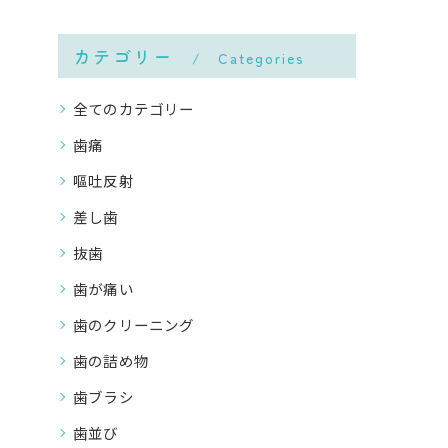
カテゴリー
Categories
全てのカテゴリー
歯痛
嘔吐反射
差し歯
抜歯
歯が痛い
歯のクリーニング
歯の詰め物
歯ブラシ
歯並び