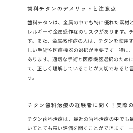
歯科チタンのデメリットと注意点
歯科チタンは、金属の中でも特に優れた素材と
レルギーや金属感作症のリスクがあります。
す。また、金属感作症の人は、チタンを使用す
しい手術や医療機器の選択が重要です。特に
あります。適切な手術と医療機器選択のために
て、正しく理解していることが大切であると
う。
チタン歯科治療の経験者に聞く！実際
チタン歯科治療は、最近の歯科治療の中でも
いてとても高い評価を聞くことができます。