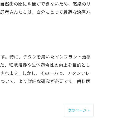
と自然歯の間に隙間ができないため、感染のリ
。患者さんたちは、自分にとって最適な治療方
ます。特に、チタンを用いたインプラント治療
また、細胞培養や生体適合性の向上を目的とし
されます。しかし、その一方で、チタンアレ
について、より詳細な研究が必要です。歯科医
次のページ >