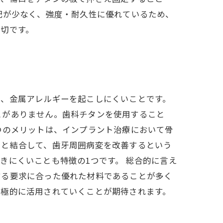
配が少なく、強度・耐久性に優れているため、
切です。
り、金属アレルギーを起こしにくいことです。
とがありません。歯科チタンを使用すること
つのメリットは、インプラント治療において骨
骨と結合して、歯牙周囲病変を改善するという
きにくいことも特徴の1つです。 総合的に言え
する要求に合った優れた材料であることが多く
積極的に活用されていくことが期待されます。