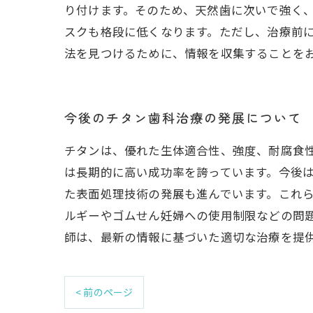
り付けます。そのため、天然歯に次いで強く
スクも格段に低くなります。ただし、治療前
法を見つけるために、情報を収集することを
今後のチタン歯科治療の発展について
チタンは、優れた生体適合性、強度、耐腐食
は長期的に高い成功率を誇っています。今後
た表面処理技術の発展も進んでいます。これ
ルギーやゴムせん妊婦への使用制限などの問
師は、最新の情報に基づいた適切な治療を提
< 前のページ