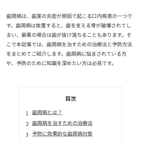
歯周病は、歯茎の炎症が原因で起こる口内疾患の一つで
す。歯周病は放置すると、歯を支える骨が破壊されてし
まい、最悪の場合は歯が抜け落ちることもあります。そ
こで本記事では、歯周病を治すための治療法と予防方法
をまとめてご紹介します。歯周病に悩まされている方
や、予防のために知識を深めたい方は必見です。
目次
歯周病とは？
歯周病を治すための治療法
予防に効果的な歯周病対策