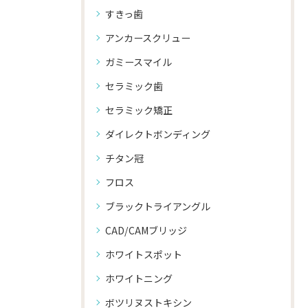
すきっ歯
アンカースクリュー
ガミースマイル
セラミック歯
セラミック矯正
ダイレクトボンディング
チタン冠
フロス
ブラックトライアングル
CAD/CAMブリッジ
ホワイトスポット
ホワイトニング
ボツリヌストキシン