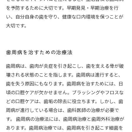
を予防するために大切です。早期発見・早期治療を行
い、自分自身の歯を守り、健康な口内環境を保つことが
大切です。
歯周病を治すための治療法
歯周病は、歯肉が炎症を引き起こし、歯を支える骨が破
壊される状態のことを指します。歯周病は進行すると、
歯を失う原因にもなります。歯周病を治すためには、日
頃の口腔ケアが欠かせません。ブラッシングやフロスな
どの口腔ケアは、歯垢の除去に役立ちます。しかし、歯
周病が進行している場合は、歯科医師の治療が必要で
す。 歯周病の治療法には、歯周病治療と歯周外科治療が
あります。歯周病治療では、歯周病を引き起こす細菌を