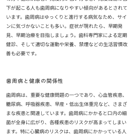
下が起こる人も歯周病になりやすい傾向があるとされて
います。歯周病はゆっくりと進行する病気なため、サイ
ンに気づかないことも多い。症状が現れたら、早期発
見、早期治療を目指しましょう。歯科専門家による定期
健診、そして適切な運動や栄養、禁煙などの生活習慣改
善も必要です。
歯周病と健康の関係性
歯周病は、重要な健康問題の一つであり、心血管疾患、
糖尿病、呼吸器疾患、早産・低出生体重児など、さまざ
まな疾患と関連しています。歯周病にかかると口内の細
菌が全身に広がり、各種疾患のリスクが高まってしまい
ます。特に心臓病のリスクは、歯周病にかかっている人