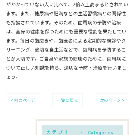
がかかっていない人に比べて、2倍以上高まるとされてい
ます。また、糖尿病や肥満などの生活習慣病との関係性
も指摘されています。そのため、歯周病の予防や治療
は、全身の健康を保つためにも重要な役割を果たしてい
ます。毎日の歯磨きや、歯医者による定期的な検診やク
リーニング、適切な食生活などで、歯周病を予防するこ
とが大切です。ご自身や家族の健康のために、歯周病に
ついて正しい知識を持ち、適切な予防・治療を行いまし
ょう。
< 前のページ
一覧に戻る
次のページ >
カテゴリー
Categories