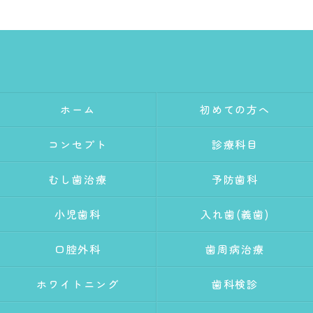
ホーム
初めての方へ
コンセプト
診療科目
むし歯治療
予防歯科
小児歯科
入れ歯(義歯)
口腔外科
歯周病治療
ホワイトニング
歯科検診