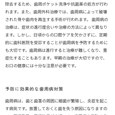
除去するため、歯周ポケット洗浄や抗菌薬の処方が行わ
れます。また、歯周外科治療では、歯周病によって破壊
された骨や歯肉を再生する手術が行われます。 歯周病の
治療は、症状の進行度合いや治療の方法によって異なり
ます。しかし、日頃からの口腔ケアを欠かさずに、定期
的に歯科医院を受診することが歯周病を予防するために
も大切です。歯周病は進行すると治療が難しくなり、重
症化することもあります。早期の治療が大切ですので、
お口の健康には十分な注意が必要です。
予防に効果的な歯周病対策
歯周病は、歯と歯茎の周囲に細菌が繁殖し、炎症を起こ
す病気です。放置しておくと歯を失う原因になりますの