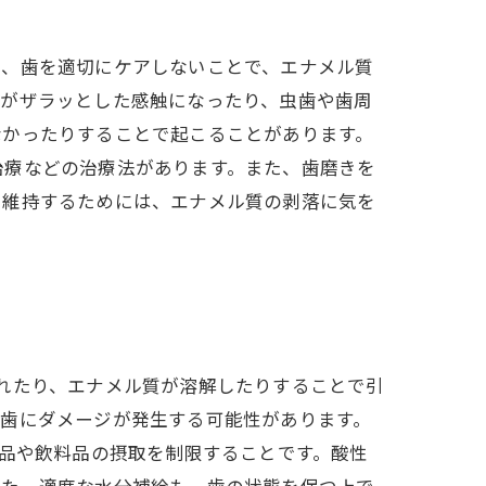
し、歯を適切にケアしないことで、エナメル質
面がザラッとした感触になったり、虫歯や歯周
なかったりすることで起こることがあります。
治療などの治療法があります。また、歯磨きを
を維持するためには、エナメル質の剥落に気を
れたり、エナメル質が溶解したりすることで引
、歯にダメージが発生する可能性があります。
食品や飲料品の摂取を制限することです。酸性