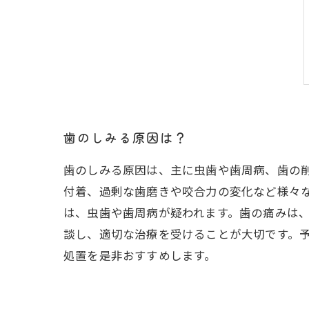
歯のしみる原因は？
歯のしみる原因は、主に虫歯や歯周病、歯の
付着、過剰な歯磨きや咬合力の変化など様々
は、虫歯や歯周病が疑われます。歯の痛みは
談し、適切な治療を受けることが大切です。
処置を是非おすすめします。