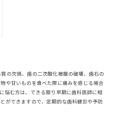
ル質の欠損、歯の二次酸化被膜の破壊、歯石の
食物や甘いものを食べた際に痛みを感じる場合
みに悩む方は、できる限り早期に歯科医師に相
ことができますので、定期的な歯科健診や予防