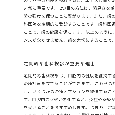
の食品や飲料品を摂取すると、エナメル質が
非常に重要です。 2つ目の方法は、歯磨きを
歯の強度を保つことに繋がります。また、歯の
科医院を定期的に受診することです。歯科医
ことで、歯の健康を保ちます。 以上のように
ンスが欠かせません。歯を大切にすることで
定期的な歯科検診が重要な理由
定期的な歯科検診は、口腔内の健康を維持す
治療計画を立てることができます。 これら
し、いくつかの治療オプションを提供するこ
す。口腔内の状態が悪化すると、炎症や感染
を受けることをおすすめします。 つまり、定