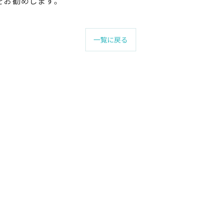
をお勧めします。
一覧に戻る