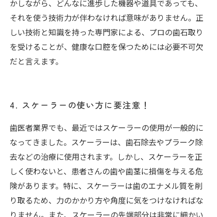
かしながら、どんなに進歩した機器や道具であっても、
それを使う技術力が伴わなければ意味がありません。正
しい技術と知識を持った専門家による、プロの歯石取り
を受けることが、健康な口腔を保つためには必要不可欠
だと言えます。
4. スケーラーの使い方に要注意！
歯医者業界でも、最近ではスケーラーの使用が一般的に
なってきました。スケーラーは、歯石除去やプラーク除
去などの治療に使用されます。しかし、スケーラーを正
しく使わないと、患者さんの歯や歯茎に損傷を与える危
険があります。特に、スケーラーは歯のエナメル質を削
り取るため、力のかかり方や角度に気をつけなければな
りません。また、スケーラーの先端部分は非常に細かい