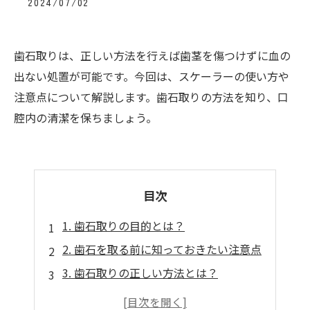
2024/07/02
歯石取りは、正しい方法を行えば歯茎を傷つけずに血の
出ない処置が可能です。今回は、スケーラーの使い方や
注意点について解説します。歯石取りの方法を知り、口
腔内の清潔を保ちましょう。
目次
1. 歯石取りの目的とは？
2. 歯石を取る前に知っておきたい注意点
3. 歯石取りの正しい方法とは？
4. スケーラーの使い方に要注意！