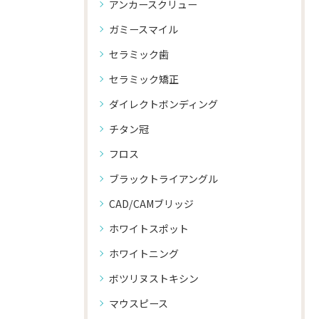
アンカースクリュー
ガミースマイル
セラミック歯
セラミック矯正
ダイレクトボンディング
チタン冠
フロス
ブラックトライアングル
CAD/CAMブリッジ
ホワイトスポット
ホワイトニング
ボツリヌストキシン
マウスピース