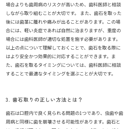
場合よりも歯周病のリスクが高いため、歯科医師と相談
しながら取り組むことが大切です。 また、歯石を取った
後には歯茎に腫れや痛みが出ることがあります。この場
合には、軽い炎症であれば自然に治まりますが、重度の
場合には歯科医師が適切な処置を施す必要があります。
以上の点について理解しておくことで、歯石を取る際に
はより安全かつ効果的に対応することができます。ま
た、歯石を取るタイミングについては、歯科医師に相談
することで最適なタイミングを選ぶことが大切です。
3. 歯石取りの正しい方法とは？
歯石は口腔内で良く見られる問題の1つであり、虫歯や歯
周病と同様に歯を崩壊させる可能性があります。歯石と