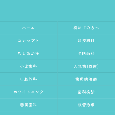
ホーム
初めての方へ
コンセプト
診療科目
むし歯治療
予防歯科
小児歯科
入れ歯(義歯)
口腔外科
歯周病治療
ホワイトニング
歯科検診
審美歯科
根管治療