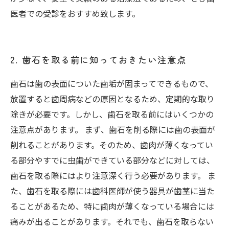
医者での受診をおすすめ致します。
2. 歯石を取る前に知っておきたい注意点
歯石は歯の表面についた歯垢が固まってできるもので、
放置すると歯周病などの原因となるため、定期的な取り
除きが必要です。しかし、歯石を取る前にはいくつかの
注意点があります。 まず、歯石を削る際には歯の表面が
削れることがあります。そのため、歯肉が薄くなってい
る部分やすでに虫歯ができている部分などに対しては、
歯石を取る際にはより注意深く行う必要があります。 ま
た、歯石を取る際には歯科医師が使う器具が歯茎に当た
ることがあるため、特に歯肉が薄くなっている場合には
痛みが出ることがあります。それでも、歯石を取らない