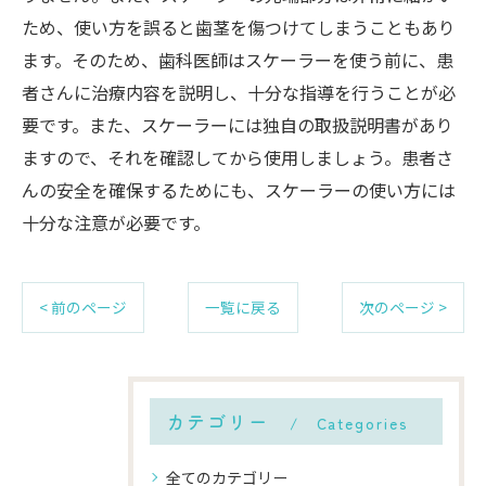
ため、使い方を誤ると歯茎を傷つけてしまうこともあり
ます。そのため、歯科医師はスケーラーを使う前に、患
者さんに治療内容を説明し、十分な指導を行うことが必
要です。また、スケーラーには独自の取扱説明書があり
ますので、それを確認してから使用しましょう。患者さ
んの安全を確保するためにも、スケーラーの使い方には
十分な注意が必要です。
< 前のページ
一覧に戻る
次のページ >
カテゴリー
Categories
全てのカテゴリー