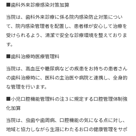
■歯科外来診療感染対策加算
当院は、歯科外来診療に係る院内感染防止対策につい
て、院内感染管理者を配置し、患者様が安心して治療を
受けられるよう、清潔で安全な診療環境を整えておりま
す。
■歯科治療時医療管理料
当院は、高血圧や糖尿病などの疾患をお持ちの患者さん
の歯科治療時に、医科の主治医や病院と連携し、全身的
な管理を行います。
■小児口腔機能管理料の注３に規定する口腔管理体制強
化加算
当院は、虫歯や歯周病、口腔機能の気になる点に対し、
地域と協力しながら生涯にわたるお口の健康管理をサポ