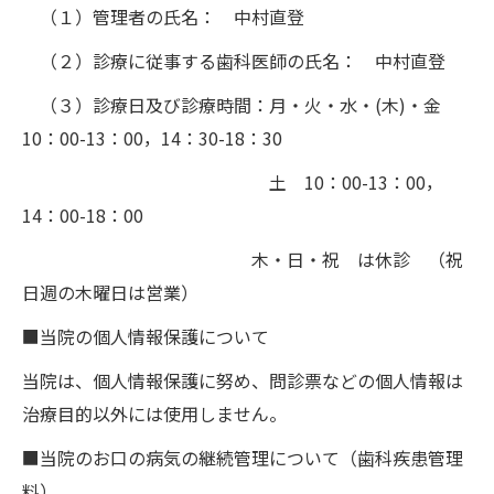
（１）管理者の氏名： 中村直登
（２）診療に従事する歯科医師の氏名： 中村直登
（３）診療日及び診療時間：月・火・水・(木)・金
10：00-13：00，14：30-18：30
土 10：00-13：00，
14：00-18：00
木・日・祝 は休診 （祝
日週の木曜日は営業）
■当院の個人情報保護について
当院は、個人情報保護に努め、問診票などの個人情報は
治療目的以外には使用しません。
■当院のお口の病気の継続管理について（歯科疾患管理
料）