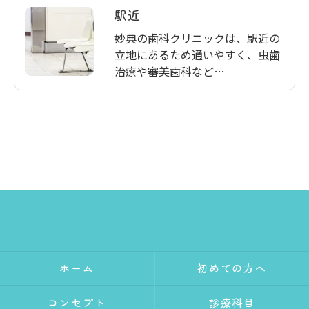
駅近
妙典の歯科クリニックは、駅近の
立地にあるため通いやすく、虫歯
治療や審美歯科など…
ホーム
初めての方へ
コンセプト
診療科目