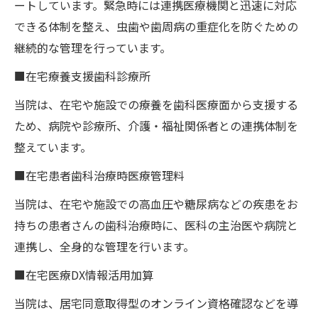
ートしています。緊急時には連携医療機関と迅速に対応
できる体制を整え、虫歯や歯周病の重症化を防ぐための
継続的な管理を行っています。
■在宅療養支援歯科診療所
当院は、在宅や施設での療養を歯科医療面から支援する
ため、病院や診療所、介護・福祉関係者との連携体制を
整えています。
■在宅患者歯科治療時医療管理料
当院は、在宅や施設での高血圧や糖尿病などの疾患をお
持ちの患者さんの歯科治療時に、医科の主治医や病院と
連携し、全身的な管理を行います。
■在宅医療DX情報活用加算
当院は、居宅同意取得型のオンライン資格確認などを導