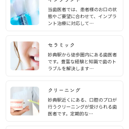
当歯医者では、患者様のお口の状
態やご要望に合わせて、インプラ
ント治療に対応して…
セラミック
妙典駅から徒歩圏内にある歯医者
です。豊富な経験と知識で歯のト
ラブルを解決します…
クリーニング
妙典駅近くにある、口腔のプロが
行うクリーニングが受けられる歯
医者です。定期的な…