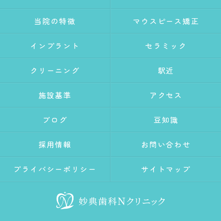
当院の特徴
マウスピース矯正
インプラント
セラミック
クリーニング
駅近
施設基準
アクセス
ブログ
豆知識
採用情報
お問い合わせ
プライバシーポリシー
サイトマップ