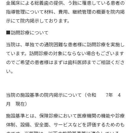
金属床による総義歯の提供、う蝕に罹患している患者の
指導管理について材料、費用、継続管理の概要を院内掲
示にて院内掲示しております。
■訪問診療について
当院は、単独での通院困難な患者様に訪問診療を実施し
ています。訪問診療の対象にならない場合もございます
のでご希望の患者様はまずは歯科医師までご相談くださ
い。
当院の施設基準の院内掲示について（令和 7年 4
月 現在）
施設基準とは、保険診療において医療機関の機能や診療
体制、設備、安全面、サービスなどを評価するためのも