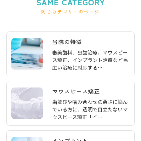
SAME CATEGORY
同じカテゴリーのページ
当院の特徴
審美歯科、虫歯治療、マウスピー
ス矯正、インプラント治療など幅
広い治療に対応する…
マウスピース矯正
歯並びや噛み合わせの悪さに悩ん
でいる方に、透明で目立たないマ
ウスピース矯正「イ…
インプラント