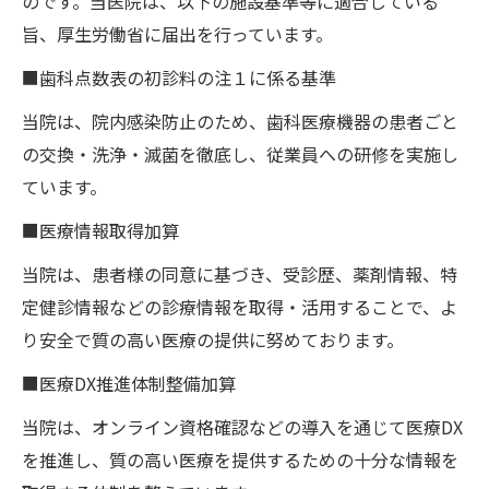
のです。当医院は、以下の施設基準等に適合している
旨、厚生労働省に届出を行っています。
■歯科点数表の初診料の注１に係る基準
当院は、院内感染防止のため、歯科医療機器の患者ごと
の交換・洗浄・滅菌を徹底し、従業員への研修を実施し
ています。
■医療情報取得加算
当院は、患者様の同意に基づき、受診歴、薬剤情報、特
定健診情報などの診療情報を取得・活用することで、よ
り安全で質の高い医療の提供に努めております。
■医療DX推進体制整備加算
当院は、オンライン資格確認などの導入を通じて医療DX
を推進し、質の高い医療を提供するための十分な情報を