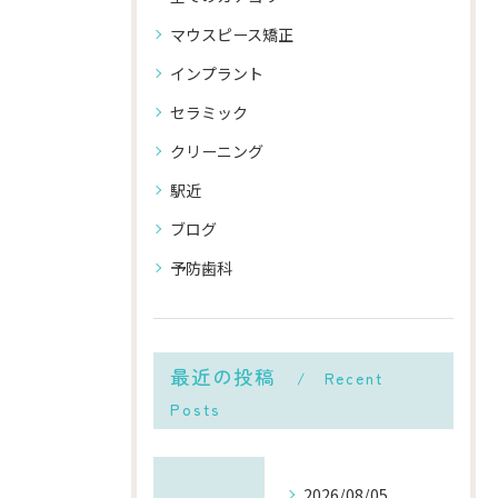
マウスピース矯正
インプラント
セラミック
クリーニング
駅近
ブログ
予防歯科
最近の投稿
Recent
Posts
2026/08/05