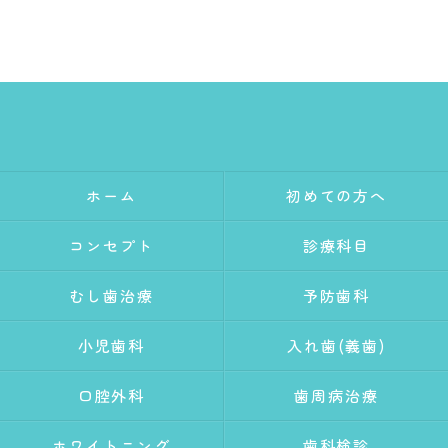
ホーム
初めての方へ
コンセプト
診療科目
むし歯治療
予防歯科
小児歯科
入れ歯(義歯)
口腔外科
歯周病治療
ホワイトニング
歯科検診