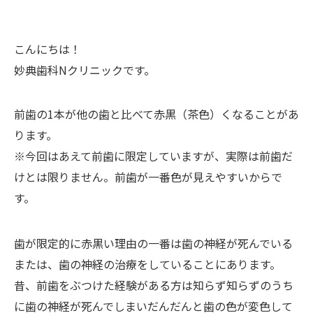
こんにちは！
妙典歯科Nクリニックです。
前歯の1本が他の歯と比べて赤黒（茶色）くなることがあ
ります。
※今回はあえて前歯に限定していますが、実際は前歯だ
けとは限りません。前歯が一番色が見えやすいからで
す。
歯が限定的に赤黒い理由の一番は歯の神経が死んでいる
または、歯の神経の治療をしていることにあります。
昔、前歯をぶつけた経験がある方は知らず知らずのうち
に歯の神経が死んでしまいだんだんと歯の色が変色して