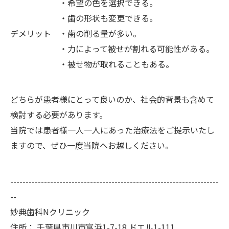
・希望の色を選択できる。
・歯の形状も変更できる。
デメリット ・歯の削る量が多い。
・力によって被せが割れる可能性がある。
・被せ物が取れることもある。
どちらが患者様にとって良いのか、社会的背景も含めて
検討する必要があります。
当院では患者様一人一人にあった治療法をご提示いたし
ますので、ぜひ一度当院へお越しください。
--------------------------------------------------------------------
--
妙典歯科Nクリニック
住所：
千葉県市川市富浜1-7-18 ドエル1-111