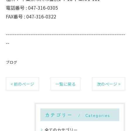
電話番号 :
047-316-0305
FAX番号 :
047-316-0322
--------------------------------------------------------------------
--
ブログ
< 前のページ
一覧に戻る
次のページ >
カテゴリー
Categories
全てのカテゴリー