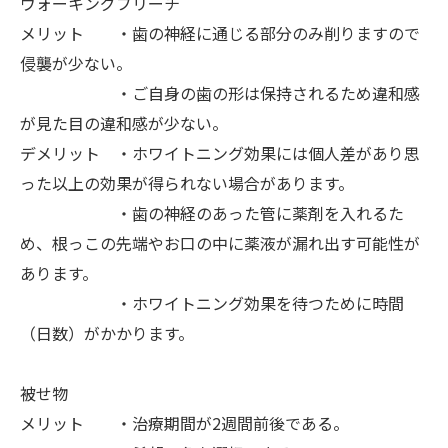
ウォーキングブリーチ
メリット ・歯の神経に通じる部分のみ削りますので
侵襲が少ない。
・ご自身の歯の形は保持されるため違和感
が見た目の違和感が少ない。
デメリット ・ホワイトニング効果には個人差があり思
った以上の効果が得られない場合があります。
・歯の神経のあった管に薬剤を入れるた
め、根っこの先端やお口の中に薬液が漏れ出す可能性が
あります。
・ホワイトニング効果を待つために時間
（日数）がかかります。
被せ物
メリット ・治療期間が2週間前後である。