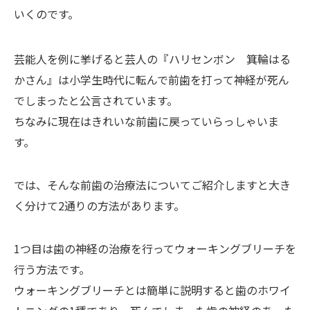
いくのです。
芸能人を例に挙げると芸人の『ハリセンボン 箕輪はる
かさん』は小学生時代に転んで前歯を打って神経が死ん
でしまったと公言されています。
ちなみに現在はきれいな前歯に戻っていらっしゃいま
す。
では、そんな前歯の治療法についてご紹介しますと大き
く分けて2通りの方法があります。
1つ目は歯の神経の治療を行ってウォーキングブリーチを
行う方法です。
ウォーキングブリーチとは簡単に説明すると歯のホワイ