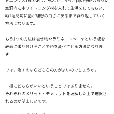
トニングの1種であり、死んでしまった歯の神経のあった
空洞内にホワイトニング材を入れて生活をしてもらい、
約1週間毎に歯が理想の白さに戻るまで繰り返していく
方法になります。
もう1つの方法は被せ物やラミネートベニヤという板を
表面に張り付けることで色を変化させる方法になりま
す。
では、治すのならどちらの方がよいのでしょうか。
一概にどちらがいいということではありません。
それぞれのメリット・デメリットを理解した上で選択さ
れるのが望ましいです。