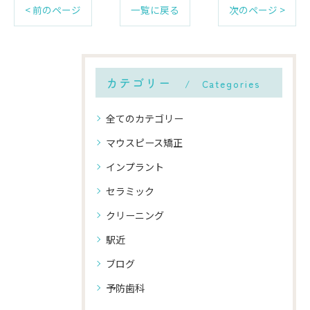
< 前のページ
一覧に戻る
次のページ >
カテゴリー
Categories
全てのカテゴリー
マウスピース矯正
インプラント
セラミック
クリーニング
駅近
ブログ
予防歯科