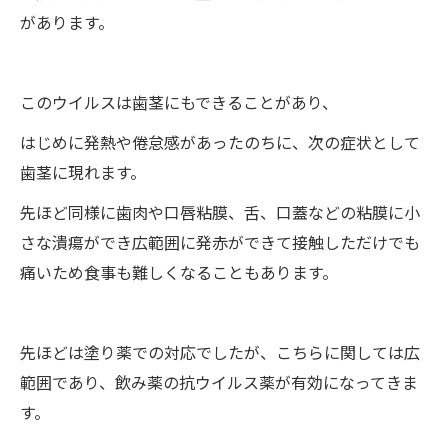
があります。
このウイルスは歯茎にもできることがあり、
はじめに発熱や倦怠感があったのちに、次の症状として
歯茎に現れます。
先ほど同様に歯肉や口唇粘膜、舌、口蓋などの粘膜に小
さな潰瘍ができ広範囲に発赤ができて接触しただけでも
痛いため食事も難しくなることもあります。
先ほどは塗り薬での対応でしたが、こちらに関しては広
範囲であり、飲み薬の抗ウイルス薬が有効になってきま
す。