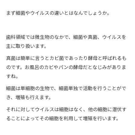
まず細菌やウイルスの違いとはなんでしょうか。
歯科領域では微生物のなかで、細菌や真菌、ウイルスを
主に取り扱います。
真菌は簡単に言うとカビ菌であったり酵母と呼ばれるも
のです。お風呂のカビやパンの酵母だとなじみがありま
すね。
細菌は単細胞の生物で、細菌単独で活動を行うことがで
き、増殖も行えます。
それに対してウイルスは細胞はなく、他の細胞に潜伏す
ることによってその細胞を利用して増殖を行います。