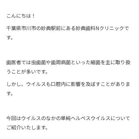
こんにちは！
千葉県市川市の妙典駅前にある妙典歯科Nクリニックで
す。
歯医者では虫歯菌や歯周病菌といった細菌を主に取り扱
うことが多いです。
しかし、ウイルスも口腔内に影響を及ぼすことがありま
す。
今回はウイルスのなかの単純ヘルペスウイルスについて
ご紹介いたします。