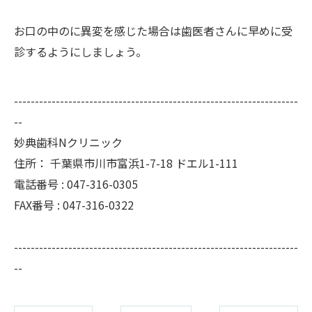
お口の中のに異変を感じた場合は歯医者さんに早めに受
診するようにしましょう。
--------------------------------------------------------------------
--
妙典歯科Nクリニック
住所：
千葉県市川市富浜1-7-18 ドエル1-111
電話番号 :
047-316-0305
FAX番号 :
047-316-0322
--------------------------------------------------------------------
--