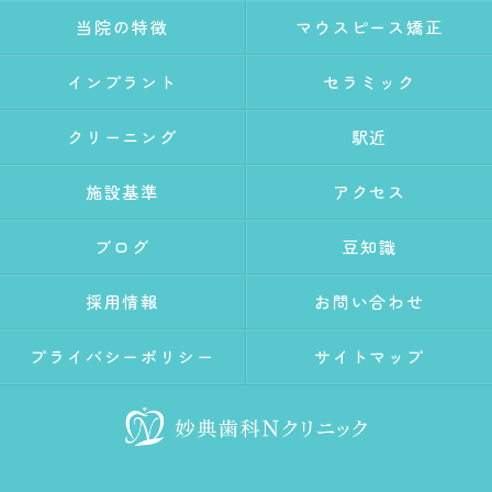
当院の特徴
マウスピース矯正
インプラント
セラミック
クリーニング
駅近
施設基準
アクセス
ブログ
豆知識
採用情報
お問い合わせ
プライバシーポリシー
サイトマップ