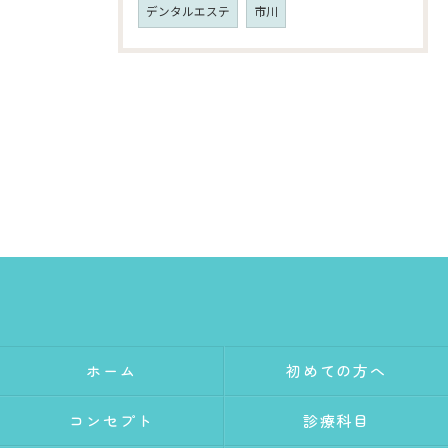
デンタルエステ
市川
ホーム
初めての方へ
コンセプト
診療科目