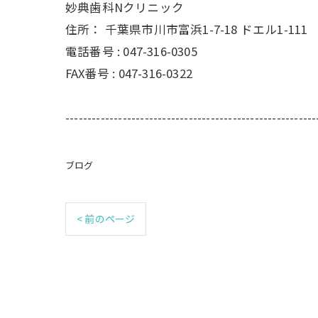
妙典歯科Nクリニック
住所：
千葉県市川市富浜1-7-18 ドエル1-111
電話番号 :
047-316-0305
FAX番号 :
047-316-0322
---------------------------------------------------------
ブログ
< 前のページ