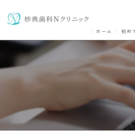
ホーム
初め