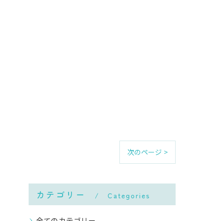
次のページ >
カテゴリー
Categories
全てのカテゴリー