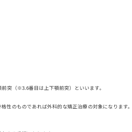
前突（※3.6番目は上下顎前突）といいます。
骨格性のものであれば外科的な矯正治療の対象になります