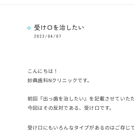
受け口を治したい
2023/04/07
こんにちは！
妙典歯科Nクリニックです。
前回『出っ歯を治したい』を記載させていた
今回はその反対である、受け口です。
受け口にもいろんなタイプがあるのはご存じ