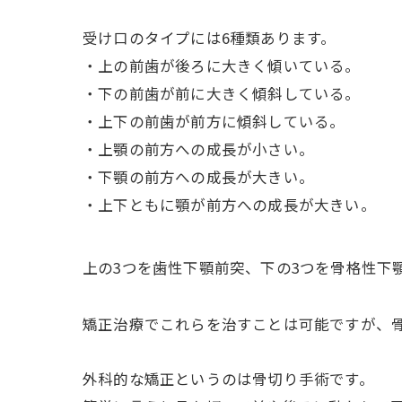
受け口のタイプには6種類あります。
・上の前歯が後ろに大きく傾いている。
・下の前歯が前に大きく傾斜している。
・上下の前歯が前方に傾斜している。
・上顎の前方への成長が小さい。
・下顎の前方への成長が大きい。
・上下ともに顎が前方への成長が大きい。
上の3つを歯性下顎前突、下の3つを骨格性下顎
矯正治療でこれらを治すことは可能ですが、
外科的な矯正というのは骨切り手術です。