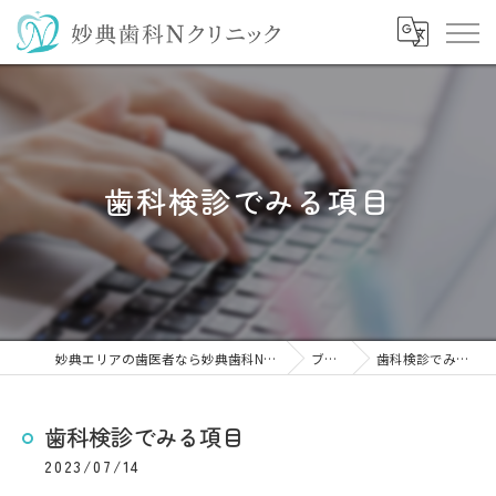
歯科検診でみる項目
妙典エリアの歯医者なら妙典歯科Nクリニック
ブログ
歯科検診でみる項目
歯科検診でみる項目
2023/07/14