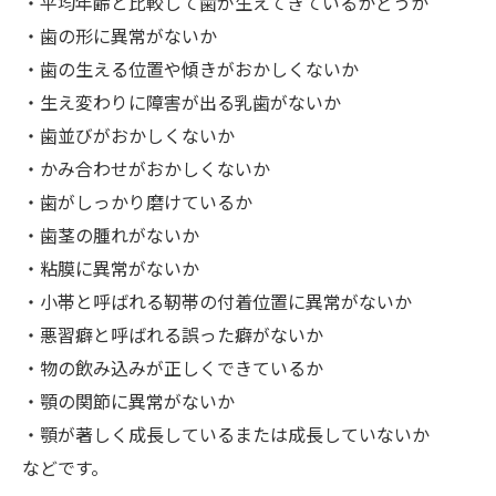
・平均年齢と比較して歯が生えてきているかどうか
・歯の形に異常がないか
・歯の生える位置や傾きがおかしくないか
・生え変わりに障害が出る乳歯がないか
・歯並びがおかしくないか
・かみ合わせがおかしくないか
・歯がしっかり磨けているか
・歯茎の腫れがないか
・粘膜に異常がないか
・小帯と呼ばれる靭帯の付着位置に異常がないか
・悪習癖と呼ばれる誤った癖がないか
・物の飲み込みが正しくできているか
・顎の関節に異常がないか
・顎が著しく成長しているまたは成長していないか
などです。