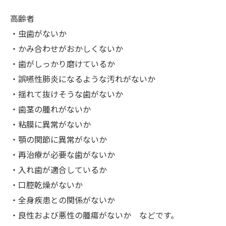
高齢者
・虫歯がないか
・かみ合わせがおかしくないか
・歯がしっかり磨けているか
・誤嚥性肺炎になるような汚れがないか
・揺れて抜けそうな歯がないか
・歯茎の腫れがないか
・粘膜に異常がないか
・顎の関節に異常がないか
・再治療が必要な歯がないか
・入れ歯が適合しているか
・口腔乾燥がないか
・全身疾患との関係がないか
・良性および悪性の腫瘍がないか などです。