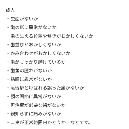
成人
・虫歯がないか
・歯の形に異常がないか
・歯の生える位置や傾きがおかしくないか
・歯並びがおかしくないか
・かみ合わせがおかしくないか
・歯がしっかり磨けているか
・歯茎の腫れがないか
・粘膜に異常がないか
・悪習癖と呼ばれる誤った癖がないか
・顎の関節に異常がないか
・再治療が必要な歯がないか
・親知らずに痛みがないか
・口臭が正常範囲内かどうか などです。