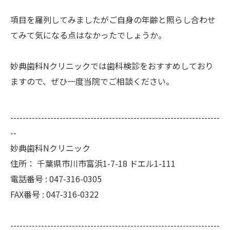
項目を羅列してみましたがご自身の年齢と照らし合わせ
てみて気になる点はなかったでしょうか。
妙典歯科Nクリニックでは歯科検診をおすすめしており
ますので、ぜひ一度当院でご相談ください。
--------------------------------------------------------------------
--
妙典歯科Nクリニック
住所：
千葉県市川市富浜1-7-18 ドエル1-111
電話番号 :
047-316-0305
FAX番号 :
047-316-0322
--------------------------------------------------------------------