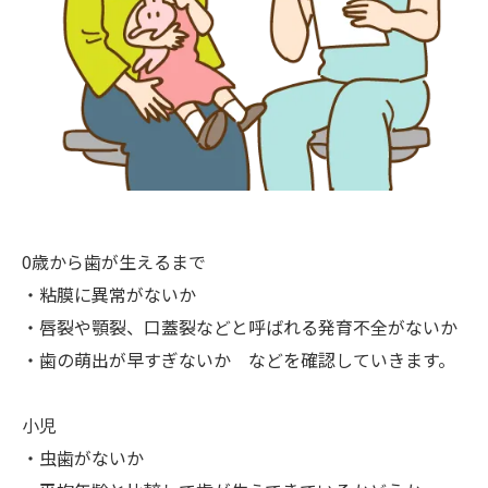
0歳から歯が生えるまで
・粘膜に異常がないか
・唇裂や顎裂、口蓋裂などと呼ばれる発育不全がないか
・歯の萌出が早すぎないか などを確認していきます。
小児
・虫歯がないか