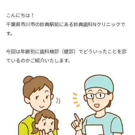
こんにちは！
千葉県市川市の妙典駅前にある妙典歯科Nクリニックで
す。
今回は年齢別に歯科検診（健診）でどういったことを診
ているのかご紹介いたします。