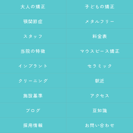
大人の矯正
子どもの矯正
顎関節症
メタルフリー
スタッフ
料金表
当院の特徴
マウスピース矯正
インプラント
セラミック
クリーニング
駅近
施設基準
アクセス
ブログ
豆知識
採用情報
お問い合わせ