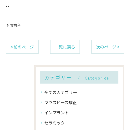
--
予防歯科
< 前のページ
一覧に戻る
次のページ >
カテゴリー
Categories
全てのカテゴリー
マウスピース矯正
インプラント
セラミック