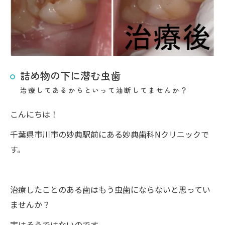
詰め物の下に潜む虫歯
治療してあるからといって油断してませんか？
こんにちは！
千葉県市川市の妙典駅前にある妙典歯科Nクリニックで
す。
治療したことのある歯はもう虫歯にならないと思ってい
ませんか？
実はそうではないのです。