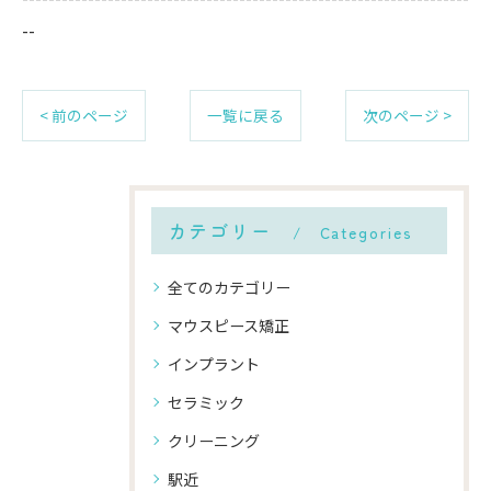
--
< 前のページ
一覧に戻る
次のページ >
カテゴリー
Categories
全てのカテゴリー
マウスピース矯正
インプラント
セラミック
クリーニング
駅近