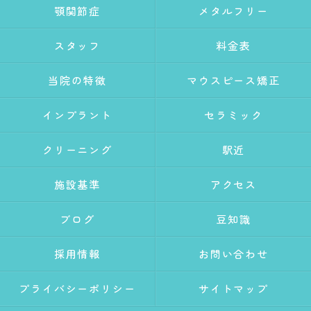
顎関節症
メタルフリー
スタッフ
料金表
当院の特徴
マウスピース矯正
インプラント
セラミック
クリーニング
駅近
施設基準
アクセス
ブログ
豆知識
採用情報
お問い合わせ
プライバシーポリシー
サイトマップ