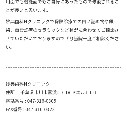
用面でも機能面でもご自身にあったもので修復されるこ
とが良いと思います。
妙典歯科Nクリニックで保険診療での白い詰め物や銀
歯、自費診療のセラミックなど状況に合わせてご相談さ
せていただいておりますのでぜひ当院一度ご相談くださ
い。
--------------------------------------------------------------------
--
妙典歯科Nクリニック
住所：
千葉県市川市富浜1-7-18 ドエル1-111
電話番号 :
047-316-0305
FAX番号 :
047-316-0322
--------------------------------------------------------------------