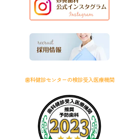
歯科健診センターの検診受入医療機関