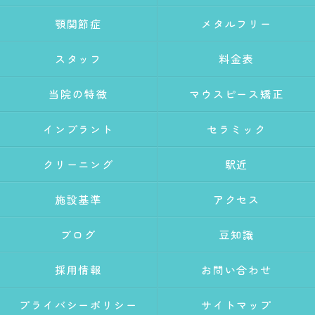
顎関節症
メタルフリー
スタッフ
料金表
当院の特徴
マウスピース矯正
インプラント
セラミック
クリーニング
駅近
施設基準
アクセス
ブログ
豆知識
採用情報
お問い合わせ
プライバシーポリシー
サイトマップ