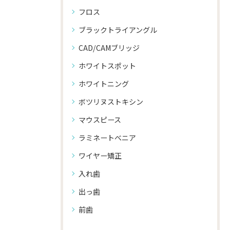
フロス
ブラックトライアングル
CAD/CAMブリッジ
ホワイトスポット
ホワイトニング
ボツリヌストキシン
マウスピース
ラミネートべニア
ワイヤー矯正
入れ歯
出っ歯
前歯