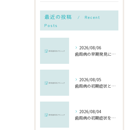
最近の投稿
Recent
Posts
2026/08/06
歯周病の早期発見に役立つチェック方法と千葉県市川市で受診するメリット
2026/08/05
歯周病の初期症状と千葉県市川市で早期に対策を始めるポイント
2026/08/04
歯周病の初期症状を見逃さないために知っておきたいポイントと対策