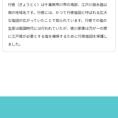
行徳（ぎょうとく）は千葉県市川市の南部、江戸川放水路以
南の地域名です。行徳には、かつて行徳塩田と呼ばれる広大
な塩田が広がっていたことで知られています。行徳での塩の
生産は戦国時代には行われていたが、徳川家康は万が一の際
に江戸城が必要とする塩を確保するために行徳塩田を保護し
ました。