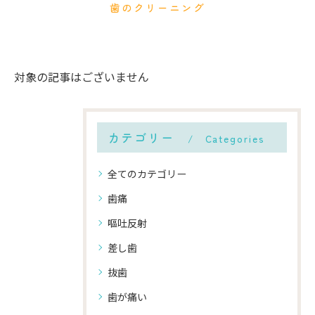
歯のクリーニング
対象の記事はございません
カテゴリー
Categories
全てのカテゴリー
歯痛
嘔吐反射
差し歯
抜歯
歯が痛い