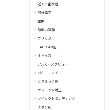
近くの歯医者
部分矯正
銀歯
静脈内鎮静
ブリッジ
CAD/CAM冠
すきっ歯
アンカースクリュー
ガミースマイル
セラミック歯
セラミック矯正
ダイレクトボンディング
チタン冠