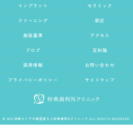
インプラント
セラミック
クリーニング
駅近
施設基準
アクセス
ブログ
豆知識
採用情報
お問い合わせ
プライバシーポリシー
サイトマップ
© 2026 妙典エリアの歯医者なら妙典歯科Nクリニック ALL RIGHTS RESERVED.