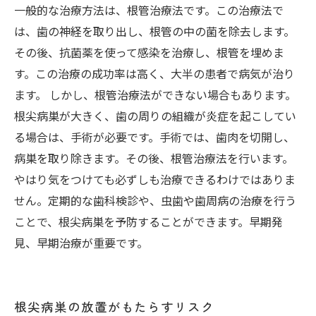
一般的な治療方法は、根管治療法です。この治療法で
は、歯の神経を取り出し、根管の中の菌を除去します。
その後、抗菌薬を使って感染を治療し、根管を埋めま
す。この治療の成功率は高く、大半の患者で病気が治り
ます。 しかし、根管治療法ができない場合もあります。
根尖病巣が大きく、歯の周りの組織が炎症を起こしてい
る場合は、手術が必要です。手術では、歯肉を切開し、
病巣を取り除きます。その後、根管治療法を行います。
やはり気をつけても必ずしも治療できるわけではありま
せん。定期的な歯科検診や、虫歯や歯周病の治療を行う
ことで、根尖病巣を予防することができます。早期発
見、早期治療が重要です。
根尖病巣の放置がもたらすリスク