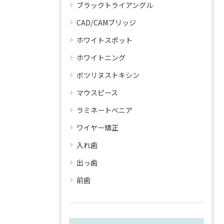
ブラックトライアングル
CAD/CAMブリッジ
ホワイトスポット
ホワイトニング
ボツリヌストキシン
マウスピース
ラミネートべニア
ワイヤー矯正
入れ歯
出っ歯
前歯