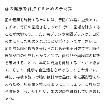
歯の健康を維持するための予防策
歯の健康を維持するためには、予防が非常に重要です。
まずは、毎日の歯磨きをしっかり行い、歯垢を除去する
ことが大切です。また、歯ブラシや歯間ブラシは、自分
の歯に合ったものを選ぶことがポイントです。さらに、
定期的な歯科検診を受けることも必要不可欠です。歯科
医師が口の中をしっかりと診て、歯並びや歯周病の状態
を確認することで、早期に問題を発見することができま
す。そして、健康な食生活を心がけることも大切です。
特に、砂糖や酸味の強い飲料や食品は、歯に悪影響を与
えるため、摂取量を控えるようにしましょう。これらの
予防策をしっかりと行い、歯の健康を維持していきまし
ょう。