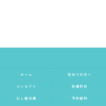
ホーム
初めての方へ
コンセプト
診療科目
むし歯治療
予防歯科