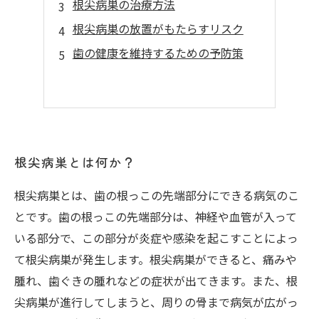
根尖病巣の治療方法
根尖病巣の放置がもたらすリスク
歯の健康を維持するための予防策
根尖病巣とは何か？
根尖病巣とは、歯の根っこの先端部分にできる病気のこ
とです。歯の根っこの先端部分は、神経や血管が入って
いる部分で、この部分が炎症や感染を起こすことによっ
て根尖病巣が発生します。根尖病巣ができると、痛みや
腫れ、歯ぐきの腫れなどの症状が出てきます。また、根
尖病巣が進行してしまうと、周りの骨まで病気が広がっ