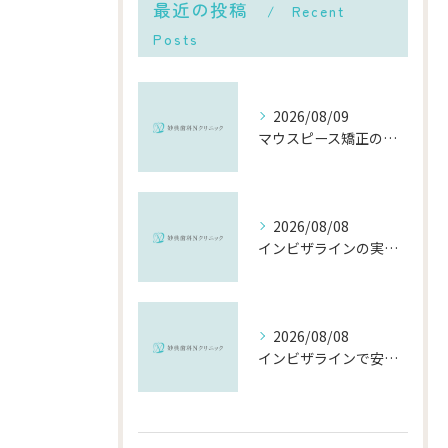
最近の投稿
Recent
Posts
2026/08/09
マウスピース矯正の頻度や千葉県市川市での通院・交換ペースと費用を徹底解説
2026/08/08
インビザラインの実績で選ぶ千葉県市川市の安心できる矯正歯科の比較ポイント
2026/08/08
インビザラインで安い千葉県市川市の総額費用と選び方を徹底解説