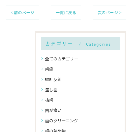
< 前のページ
一覧に戻る
次のページ >
カテゴリー
Categories
全てのカテゴリー
歯痛
嘔吐反射
差し歯
抜歯
歯が痛い
歯のクリーニング
歯の詰め物