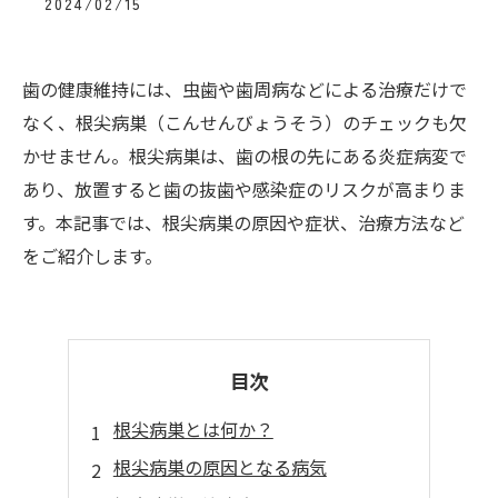
2024/02/15
歯の健康維持には、虫歯や歯周病などによる治療だけで
なく、根尖病巣（こんせんびょうそう）のチェックも欠
かせません。根尖病巣は、歯の根の先にある炎症病変で
あり、放置すると歯の抜歯や感染症のリスクが高まりま
す。本記事では、根尖病巣の原因や症状、治療方法など
をご紹介します。
目次
根尖病巣とは何か？
根尖病巣の原因となる病気