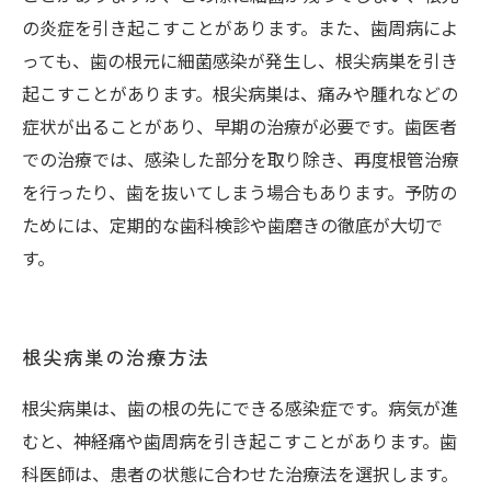
の炎症を引き起こすことがあります。また、歯周病によ
っても、歯の根元に細菌感染が発生し、根尖病巣を引き
起こすことがあります。根尖病巣は、痛みや腫れなどの
症状が出ることがあり、早期の治療が必要です。歯医者
での治療では、感染した部分を取り除き、再度根管治療
を行ったり、歯を抜いてしまう場合もあります。予防の
ためには、定期的な歯科検診や歯磨きの徹底が大切で
す。
根尖病巣の治療方法
根尖病巣は、歯の根の先にできる感染症です。病気が進
むと、神経痛や歯周病を引き起こすことがあります。歯
科医師は、患者の状態に合わせた治療法を選択します。