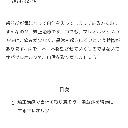
2024/02/16
歯並びが気になって自信を失ってしまっている方におす
すめなのが、矯正治療です。中でも、プレオルソという
方法は、痛みが少なく、異常も起きにくいという特徴が
あります。歯を一本一本移動させていくものではないで
すがプレオルソで、自信を取り戻しましょう！
目次
矯正治療で自信を取り戻そう！歯並びを綺麗に
するプレオルソ