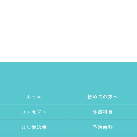
ホーム
初めての方へ
コンセプト
診療科目
むし歯治療
予防歯科