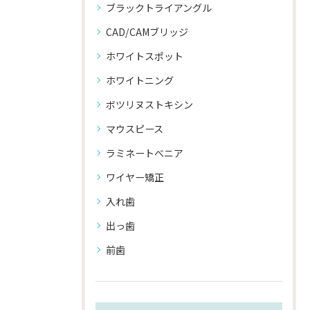
ブラックトライアングル
CAD/CAMブリッジ
ホワイトスポット
ホワイトニング
ボツリヌストキシン
マウスピース
ラミネートべニア
ワイヤー矯正
入れ歯
出っ歯
前歯