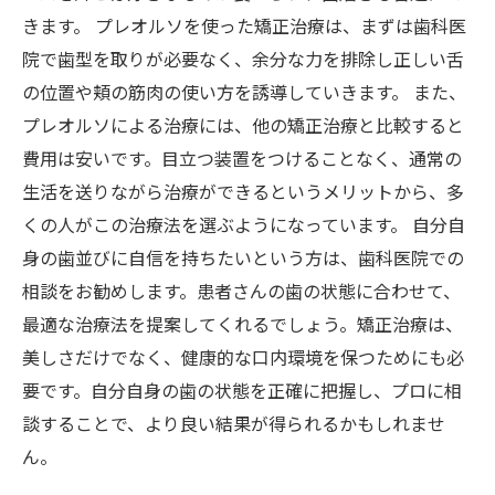
きます。 プレオルソを使った矯正治療は、まずは歯科医
院で歯型を取りが必要なく、余分な力を排除し正しい舌
の位置や頬の筋肉の使い方を誘導していきます。 また、
プレオルソによる治療には、他の矯正治療と比較すると
費用は安いです。目立つ装置をつけることなく、通常の
生活を送りながら治療ができるというメリットから、多
くの人がこの治療法を選ぶようになっています。 自分自
身の歯並びに自信を持ちたいという方は、歯科医院での
相談をお勧めします。患者さんの歯の状態に合わせて、
最適な治療法を提案してくれるでしょう。矯正治療は、
美しさだけでなく、健康的な口内環境を保つためにも必
要です。自分自身の歯の状態を正確に把握し、プロに相
談することで、より良い結果が得られるかもしれませ
ん。