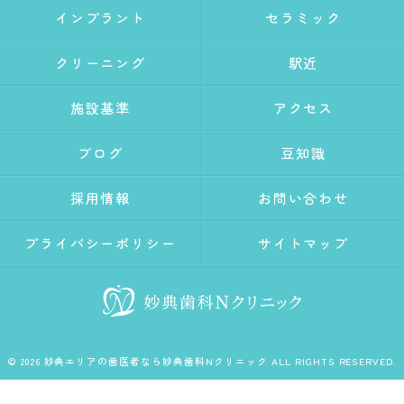
インプラント
セラミック
クリーニング
駅近
施設基準
アクセス
ブログ
豆知識
採用情報
お問い合わせ
プライバシーポリシー
サイトマップ
© 2026 妙典エリアの歯医者なら妙典歯科Nクリニック ALL RIGHTS RESERVED.