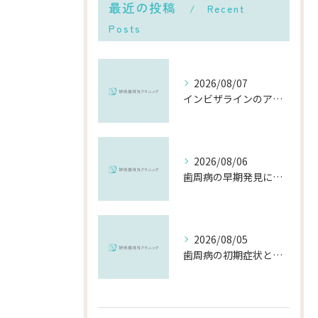
最近の投稿
Recent
Posts
2026/08/07
インビザラインのアフターケアを千葉県市川市で安心して受ける費用や再治療の流れ徹底解説
2026/08/06
歯周病の早期発見に役立つチェック方法と千葉県市川市で受診するメリット
2026/08/05
歯周病の初期症状と千葉県市川市で早期に対策を始めるポイント