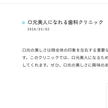
口元美人になれる歯科クリニック
2024/03/02
口元の美しさは顔全体の印象を左右する重要
す。このクリニックでは、口元美人になるた
してくれます。ぜひ、口元の美しさに興味の