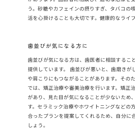
う。砂糖やカフェインの摂りすぎ、タバコの
活を心掛けることも大切です。健康的なライ
歯並びが気になる方に
歯並びが気になる方は、歯医者に相談するこ
提供しています。 歯並びが悪いと、歯磨きが
や肩こりにもつながることがあります。そのた
では、矯正治療や審美治療を行います。矯正
があり、見た目が気になることが少ないため
す。セラミック治療やホワイトニングなどの方
合ったプランを提案してくれるため、自分に
しょう。