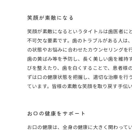
笑顔が素敵になる
笑顔が素敵になるというタイトルは歯医者に
不可欠な要素です。歯のトラブルがある人は、
の状態やお悩みに合わせたカウンセリングを
歯の黄ばみ等を予防し、長く美しい歯を維持す
びを整えたり、歯を白くすることで、患者様の
ずは口の健康状態を把握し、適切な治療を行
ています。皆様の素敵な笑顔を取り戻す手伝
お口の健康をサポート
お口の健康は、全身の健康に大きく関わって