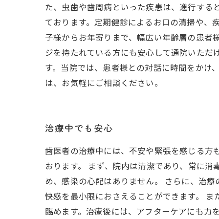
た、虫歯や歯周病といった疾患は、進行する
ております。定期健診によるお口の清掃や、疾
子様からお年寄りまで、幅広い年齢層の患者
ジを持たれている方にも安心して通院いただ
す。当院では、患者様との対話に時間をかけ
は、お気軽にご相談ください。
治療中でも安心
歯医者の治療中には、不安や緊張を感じる方
おります。 まず、院内は清潔であり、常に消
め、感染の心配はありません。 さらに、治
快感を最小限におさえることができます。 ま
臨めます。治療後には、アフターケアにも力を