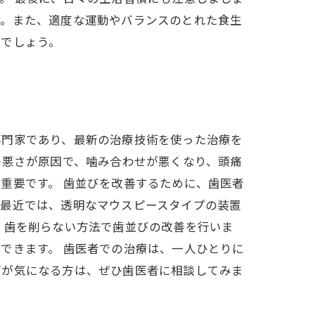
す。また、適度な運動やバランスのとれた食生
るでしょう。
専門家であり、最新の治療技術を使った治療を
の悪さが原因で、噛み合わせが悪くなり、頭痛
重要です。 歯並びを改善するために、歯医者
。最近では、透明なマウスピースタイプの装置
、歯を削らない方法で歯並びの改善を行いま
できます。 歯医者での治療は、一人ひとりに
びが気になる方は、ぜひ歯医者に相談してみま