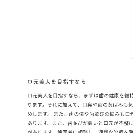
口元美人を目指すなら
口元美人を目指すなら、まずは歯の健康を維
ります。それに加えて、口臭や歯の黄ばみも
めします。 また、歯の傷や歯並びの悩みも口
あります。また、歯並びが悪いと口元が不整
があります。歯医者に相談し、適切な治療を受