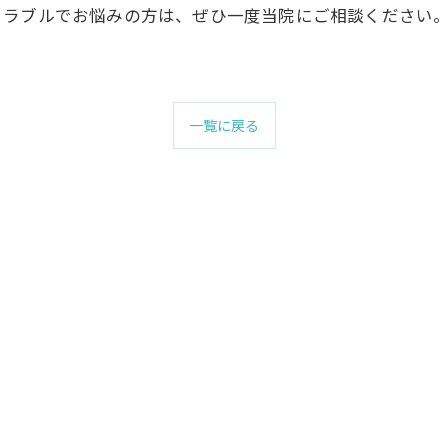
トラブルでお悩みの方は、ぜひ一度当院にご相談ください
一覧に戻る