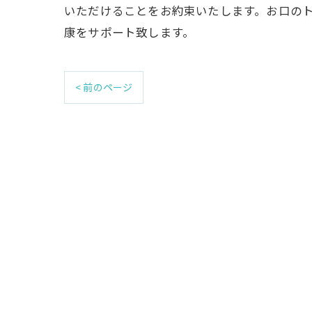
いただけることをお約束いたします。お口の
康をサポート致します。
< 前のページ