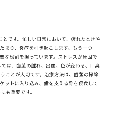
なことです。忙しい日常において、疲れたときや
たまり、炎症を引き起こします。もう一つ
要な役割を担っています。ストレスが原因で
しては、歯茎の腫れ、出血、色が変わる、口臭
行うことが大切です。治療方法は、歯茎の掃除
ポケットに入り込み、歯を支える骨を侵食して
めにも重要です。