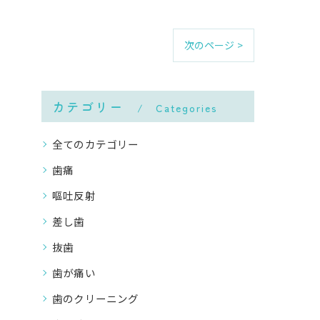
次のページ >
カテゴリー
Categories
全てのカテゴリー
歯痛
嘔吐反射
差し歯
抜歯
歯が痛い
歯のクリーニング