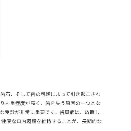
、歯石、そして菌の増殖によって引き起こされ
よりも重症度が高く、歯を失う原因の一つとな
な受診が非常に重要です。歯周病は、放置し
、健康な口内環境を維持することが、長期的な