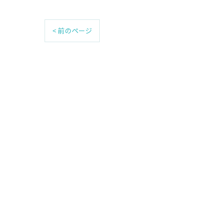
< 前のページ