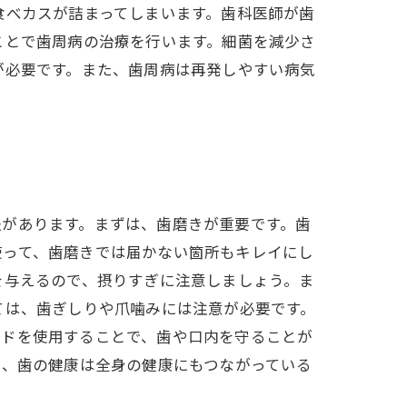
食べカスが詰まってしまいます。歯科医師が歯
ことで歯周病の治療を行います。細菌を減少さ
が必要です。また、歯周病は再発しやすい病気
法があります。まずは、歯磨きが重要です。歯
使って、歯磨きでは届かない箇所もキレイにし
を与えるので、摂りすぎに注意しましょう。ま
ては、歯ぎしりや爪噛みには注意が必要です。
ードを使用することで、歯や口内を守ることが
て、歯の健康は全身の健康にもつながっている