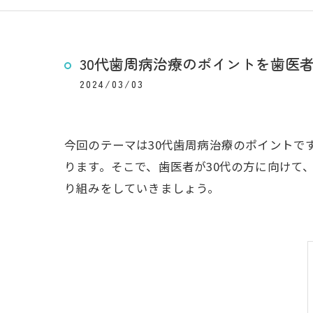
30代歯周病治療のポイントを歯医
2024/03/03
今回のテーマは30代歯周病治療のポイントで
ります。そこで、歯医者が30代の方に向けて
り組みをしていきましょう。