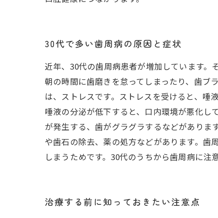
30代で多い歯周病の原因と症状
近年、30代の歯周病患者が増加しています。
朝の時間に歯磨きを怠ってしまったり、歯ブ
は、ストレスです。ストレスを受けると、唾
唾液の分泌が低下すると、口内環境が悪化し
が発生する、歯がグラグラするなどがありま
や歯石の除去、薬の処方などがあります。歯
しまうためです。30代のうちから歯周病に注
治療する前に知っておきたい注意点