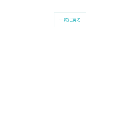
一覧に戻る