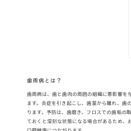
歯周病とは？
歯周病は、歯と歯肉の周囲の組織に悪影響を
ます。炎症を引き起こし、歯茎から離れ、歯
ります。予防は、歯磨き、フロスでの歯垢の
ておくと深刻な状態になる場合があるため、
口腔健康につながります。