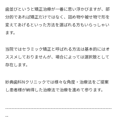
歯並びというと矯正治療が一番に思い浮かびますが、部
分的であれば矯正だけではなく、詰め物や被せ物で形を
変えてあげるといった方法を選ばれる方もいらっしゃい
ます。
当院ではセラミック矯正と呼ばれる方法は基本的にはオ
ススメしておりませんが、場合によっては選択肢として
存在します。
妙典歯科Nクリニックでは様々な角度・治療法をご提案
し患者様が納得した治療法で治療を進めて参ります。
--------------------------------------------------------------------
--