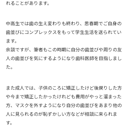
れることがあります。
中高生では歯の生え変わりも終わり、思春期でご自身の
歯並びにコンプレックスをもって学生生活を送られてい
ます。
余談ですが、筆者もこの時期に自分の歯並びや周りの友
人の歯並びを気にするようになり歯科医師を目指しまし
た。
また成人では、子供のころに矯正したけど後戻りした方
や今まで矯正したかったけれども費用がやっと溜まった
方、マスクを外すようになり自分の歯並びをあまり他の
人に見られるのが恥ずかしい方などが相談に来られま
す。