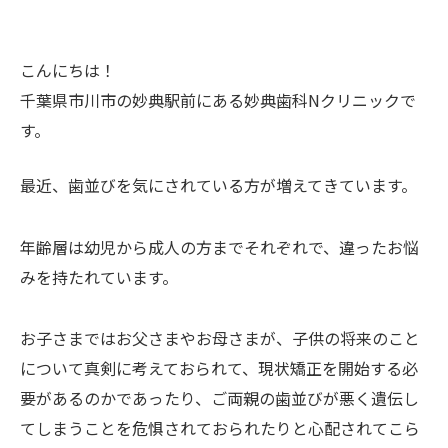
こんにちは！
千葉県市川市の妙典駅前にある妙典歯科Nクリニックで
す。
最近、歯並びを気にされている方が増えてきています。
年齢層は幼児から成人の方までそれぞれで、違ったお悩
みを持たれています。
お子さまではお父さまやお母さまが、子供の将来のこと
について真剣に考えておられて、現状矯正を開始する必
要があるのかであったり、ご両親の歯並びが悪く遺伝し
てしまうことを危惧されておられたりと心配されてこら