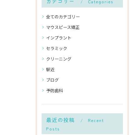
カテゴリー
Categories
全てのカテゴリー
マウスピース矯正
インプラント
セラミック
クリーニング
駅近
ブログ
予防歯科
最近の投稿
Recent
Posts