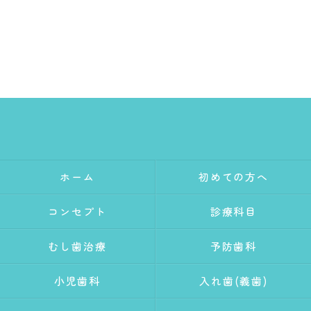
ホーム
初めての方へ
コンセプト
診療科目
むし歯治療
予防歯科
小児歯科
入れ歯(義歯)