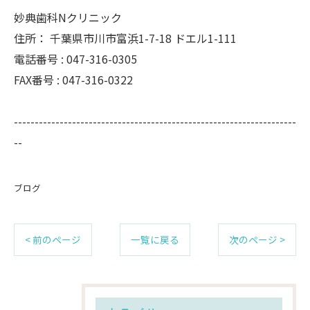
妙典歯科Nクリニック
住所：
千葉県市川市富浜1-7-18 ドエル1-111
電話番号 :
047-316-0305
FAX番号 :
047-316-0322
--------------------------------------------------------------------
--
ブログ
< 前のページ
一覧に戻る
次のページ >