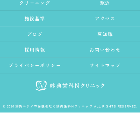
クリーニング
駅近
施設基準
アクセス
ブログ
豆知識
採用情報
お問い合わせ
プライバシーポリシー
サイトマップ
© 2026 妙典エリアの歯医者なら妙典歯科Nクリニック ALL RIGHTS RESERVED.