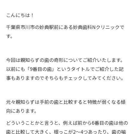
こんにちは！
千葉県市川市の妙典駅前にある妙典歯科Nクリニックで
す。
今回は親知らずの歯の奇形についてご紹介いたします。
以前にも「9番目の歯」というタイトルでご紹介した記
事もありますのでそちらもチェックしてみてください。
元々親知らずは手前の歯と比較すると特徴が弱くなる傾
向にあります。
どういうことかと言うと、例えば前から6番目の歯は他の
歯と比較して大きく、根っこが2～4つあったり、歯の噛