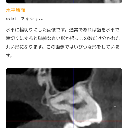
水平断面
axial アキシャル
水平に輪切りにした画像です。通常であれば歯を水平で
輪切りにすると単純な丸い形か根っこの数だけ分かれた
丸い形になります。この画像ではいびつな形をしていま
す。