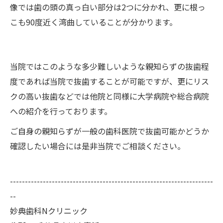
像では歯の頭の真っ白い部分は2つに分かれ、更に根っ
こも90度近く湾曲していることが分かります。
当院ではこのような多少難しいような親知らずの抜歯程
度であれば当院で抜歯することが可能ですが、更にリス
クの高い抜歯などでは他院と同様に大学病院や総合病院
への紹介を行っております。
ご自身の親知らずが一般の歯科医院で抜歯可能かどうか
確認したい場合には是非当院でご相談ください。
--------------------------------------------------------------------
--
妙典歯科Nクリニック