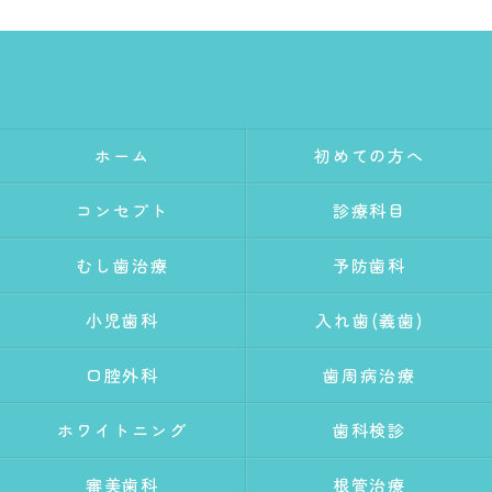
ホーム
初めての方へ
コンセプト
診療科目
むし歯治療
予防歯科
小児歯科
入れ歯(義歯)
口腔外科
歯周病治療
ホワイトニング
歯科検診
審美歯科
根管治療