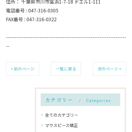
住所：
千葉県市川市富浜1-7-18 ドエル1-111
電話番号 :
047-316-0305
FAX番号 :
047-316-0322
--------------------------------------------------------------------
--
< 前のページ
一覧に戻る
次のページ >
カテゴリー
Categories
全てのカテゴリー
マウスピース矯正