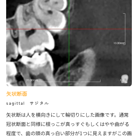
矢状断面
sagittal サジタル
矢状断は人を横向きにして輪切りにした画像です。通常
冠状断面と同様に根っこが真っすぐもしくはやや曲がる
程度で、歯の頭の真っ白い部分が1つに見えますがこの画