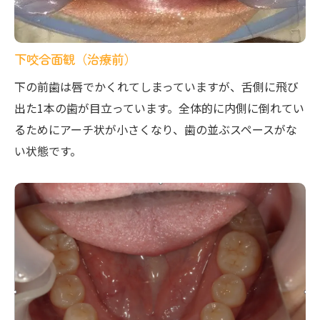
下咬合面観（治療前）
下の前歯は唇でかくれてしまっていますが、舌側に飛び
出た1本の歯が目立っています。全体的に内側に倒れてい
るためにアーチ状が小さくなり、歯の並ぶスペースがな
い状態です。