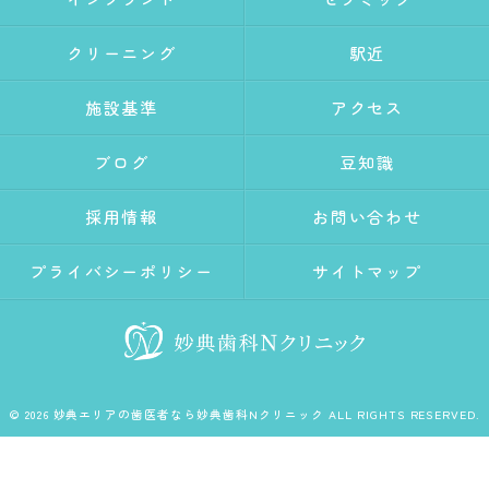
クリーニング
駅近
施設基準
アクセス
ブログ
豆知識
採用情報
お問い合わせ
プライバシーポリシー
サイトマップ
© 2026 妙典エリアの歯医者なら妙典歯科Nクリニック ALL RIGHTS RESERVED.