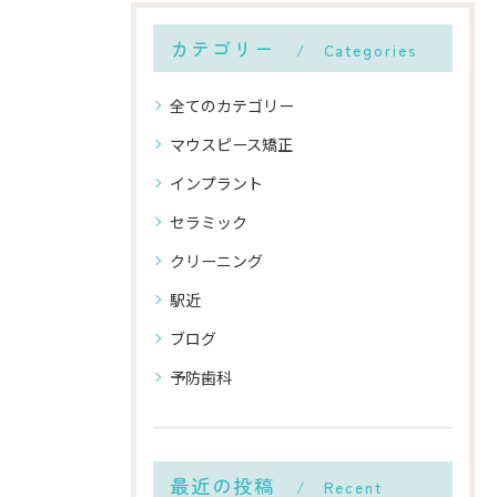
カテゴリー
Categories
全てのカテゴリー
マウスピース矯正
インプラント
セラミック
クリーニング
駅近
ブログ
予防歯科
最近の投稿
Recent