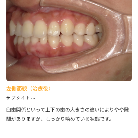
左側面観（治療後）
サブタイトル
臼歯関係といって上下の歯の大きさの違いによりやや隙
間がありますが、しっかり噛めている状態です。