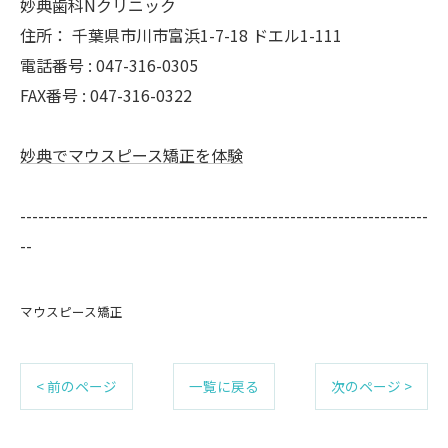
妙典歯科Nクリニック
住所：
千葉県市川市富浜1-7-18 ドエル1-111
電話番号 :
047-316-0305
FAX番号 :
047-316-0322
妙典でマウスピース矯正を体験
--------------------------------------------------------------------
--
マウスピース矯正
< 前のページ
一覧に戻る
次のページ >