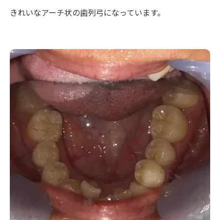
きれいなアーチ状の歯列弓になっています。