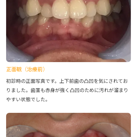
正面観（治療前）
初診時の正面写真です。上下前歯の凸凹を気にされてお
りました。歯茎も赤身が強く凸凹のために汚れが溜まり
やすい状態でした。