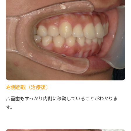
右側面観（治療後）
八重歯もすっかり内側に移動していることがわかりま
す。