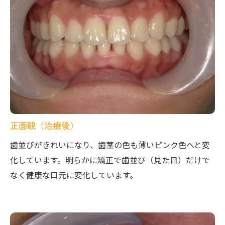
正面観（治療後）
歯並びがきれいになり、歯茎の色も薄いピンク色へと変
化しています。明らかに矯正で歯並び（見た目）だけで
なく健康な口元に変化しています。