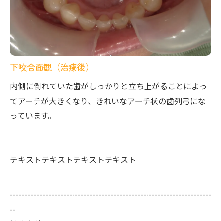
下咬合面観（治療後）
内側に倒れていた歯がしっかりと立ち上がることによっ
てアーチが大きくなり、きれいなアーチ状の歯列弓にな
っています。
テキストテキストテキストテキスト
--------------------------------------------------------------------
--