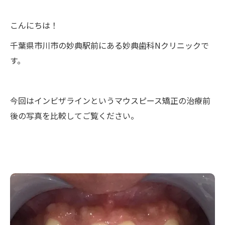
こんにちは！
千葉県市川市の妙典駅前にある妙典歯科Nクリニックで
す。
今回はインビザラインというマウスピース矯正の治療前
後の写真を比較してご覧ください。