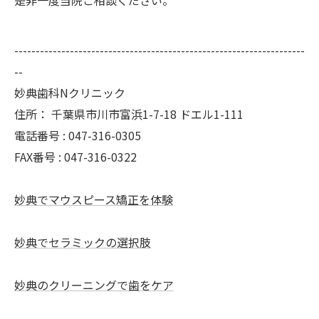
是非一度当院ご相談ください。
--------------------------------------------------------------------
--
妙典歯科Nクリニック
住所：
千葉県市川市富浜1-7-18 ドエル1-111
電話番号 :
047-316-0305
FAX番号 :
047-316-0322
妙典でマウスピース矯正を体験
妙典でセラミックの選択肢
妙典のクリーニングで歯をケア