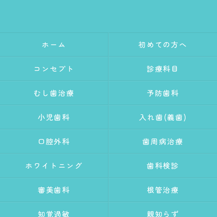
ホーム
初めての方へ
コンセプト
診療科目
むし歯治療
予防歯科
小児歯科
入れ歯(義歯)
口腔外科
歯周病治療
ホワイトニング
歯科検診
審美歯科
根管治療
知覚過敏
親知らず