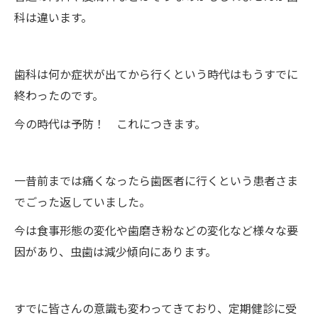
科は違います。
歯科は何か症状が出てから行くという時代はもうすでに
終わったのです。
今の時代は予防！ これにつきます。
一昔前までは痛くなったら歯医者に行くという患者さま
でごった返していました。
今は食事形態の変化や歯磨き粉などの変化など様々な要
因があり、虫歯は減少傾向にあります。
すでに皆さんの意識も変わってきており、定期健診に受