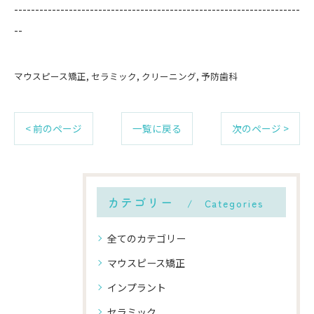
--------------------------------------------------------------------
--
マウスピース矯正
セラミック
クリーニング
予防歯科
< 前のページ
一覧に戻る
次のページ >
カテゴリー
Categories
全てのカテゴリー
マウスピース矯正
インプラント
セラミック