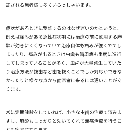
診される患者様も多くいらっしゃいます。
症状があるときに受診するのはなぜ遅いのかというと、
例えば痛みがある急性症状期には治療の前に使用する麻
酔が効きにくくなっていて治療自体も痛みが強くでてし
まったり、痛みが出るときは虫歯も歯周病も重度に進行
してしまっていることが多く、虫歯が大量発生していた
り治療方法が抜歯など歯を抜くことでしか対応ができな
かったりと様々な点から歯医者に来るには遅いことがあ
ります。
常に定期健診をしていれば、小さな虫歯の治療で済みま
すし、麻酔もしっかりと効いてくれて無痛治療を行うこ
とも容易になります。