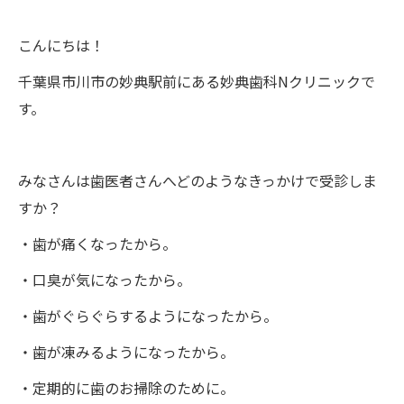
こんにちは！
千葉県市川市の妙典駅前にある妙典歯科Nクリニックで
す。
みなさんは歯医者さんへどのようなきっかけで受診しま
すか？
・歯が痛くなったから。
・口臭が気になったから。
・歯がぐらぐらするようになったから。
・歯が凍みるようになったから。
・定期的に歯のお掃除のために。