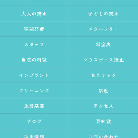
大人の矯正
子どもの矯正
顎関節症
メタルフリー
スタッフ
料金表
当院の特徴
マウスピース矯正
インプラント
セラミック
クリーニング
駅近
施設基準
アクセス
ブログ
豆知識
採用情報
お問い合わせ