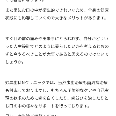
また常にお口の中が衛生的できれいなため、全身の健康
状態にも影響していくので大きなメリットがあります。
すぐ目の前の痛みや出来事にとらわれず、自分がどうい
った人生設計でどのように暮らしたいかを考えるとおの
ずと今やるべきことが大事であると思えるのではないで
しょうか。
妙典歯科Nクリニックでは、当然虫歯治療も歯周病治療
も対応しておりますし、もちろん予防的なケアや自己実
現の欲求のために歯を白くしたり、歯並びを治したりと
お口の中の様々なサポートを行っております。