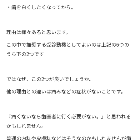
・歯を白くしたくなってから。
理由は様々あると思います。
この中で推奨する受診動機としてよいのは上記の6つの
うち下の2つです。
ではなぜ、この2つが良いでしょうか。
他の理由との違いは痛みなどの症状がないことです。
『痛くないなら歯医者に行く必要がない。』と思われる
かもしれません。
普通の内科や皮膚科などはそうなのかもしれませんが歯