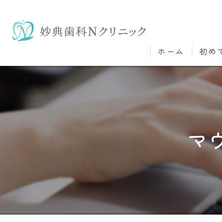
ホーム
初め
マ