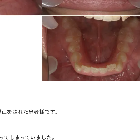
矯正をされた患者様です。
ってしまっていました。