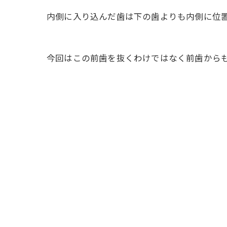
内側に入り込んだ歯は下の歯よりも内側に位
今回はこの前歯を抜くわけではなく前歯からも