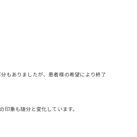
部分もありましたが、患者様の希望により終了
の印象も随分と変化しています。