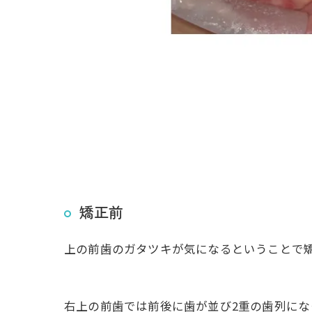
矯正前
上の前歯のガタツキが気になるということで
右上の前歯では前後に歯が並び2重の歯列にな