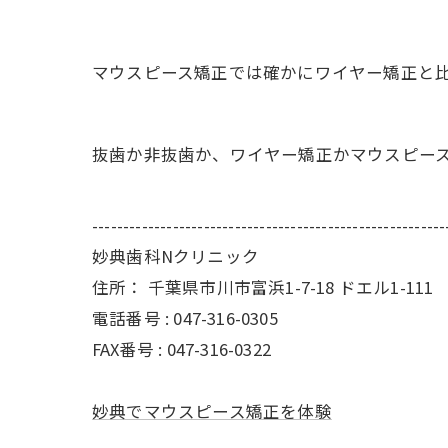
マウスピース矯正では確かにワイヤー矯正と
抜歯か非抜歯か、ワイヤー矯正かマウスピー
---------------------------------------------------------
妙典歯科Nクリニック
住所：
千葉県市川市富浜1-7-18 ドエル1-111
電話番号 :
047-316-0305
FAX番号 :
047-316-0322
妙典でマウスピース矯正を体験