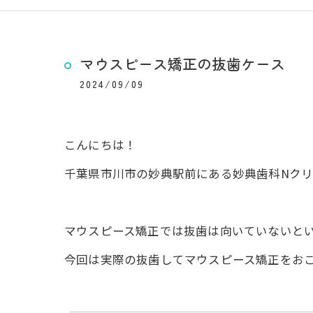
マウスピース矯正の抜歯ケース
2024/09/09
こんにちは！
千葉県市川市の妙典駅前にある妙典歯科Nクリ
マウスピース矯正では抜歯は向いていないと
今回は実際の抜歯してマウスピース矯正をお