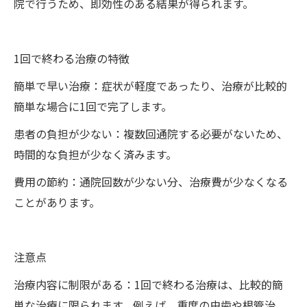
院で行うため、即効性のある結果が得られます。
1回で終わる治療の特徴
簡単で早い治療：症状が軽度であったり、治療が比較的
簡単な場合に1回で完了します。
患者の負担が少ない：複数回通院する必要がないため、
時間的な負担が少なく済みます。
費用の節約：通院回数が少ない分、治療費が少なくなる
ことがあります。
注意点
治療内容に制限がある：1回で終わる治療は、比較的簡
単な治療に限られます。例えば、重度の虫歯や根管治