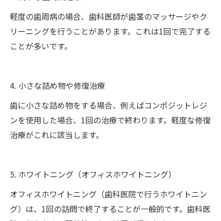
軽度の歯周病の場合、歯科医師が歯茎のマッサージやク
リーニングを行うことがあります。これは1回で完了する
ことが多いです。
4. 小さな詰め物や修復治療
歯に小さな詰め物をする場合、例えばコンポジットレジ
ンを使用した場合、1回の治療で終わります。軽度な修復
治療がこれに該当します。
5. ホワイトニング（オフィスホワイトニング）
オフィスホワイトニング（歯科医院で行うホワイトニン
グ）は、1回の訪問で終了することが一般的です。歯科医