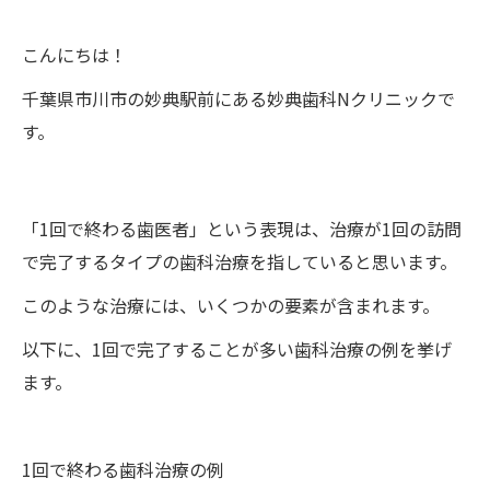
こんにちは！
千葉県市川市の妙典駅前にある妙典歯科Nクリニックで
す。
「1回で終わる歯医者」という表現は、治療が1回の訪問
で完了するタイプの歯科治療を指していると思います。
このような治療には、いくつかの要素が含まれます。
以下に、1回で完了することが多い歯科治療の例を挙げ
ます。
1回で終わる歯科治療の例