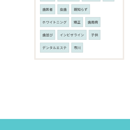
歯医者
虫歯
親知らず
ホワイトニング
矯正
歯周病
歯並び
インビザライン
子供
デンタルエステ
市川