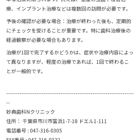
療、インプラント治療などは複数回の訪問が必要です。
予後の確認が必要な場合：治療が終わった後も、定期的
にチェックを受けることが重要です。特に歯科治療後の
経過観察が必要な場合もあります。
治療が1回で完了するかどうかは、症状や治療内容によっ
て異なりますが、軽度の治療であれば、1回で終わるこ
とが一般的です。
--------------------------------------------------------------------
--
妙典歯科Nクリニック
住所：
千葉県市川市富浜1-7-18 ドエル1-111
電話番号 :
047-316-0305
FAX番号 :
047-316-0322