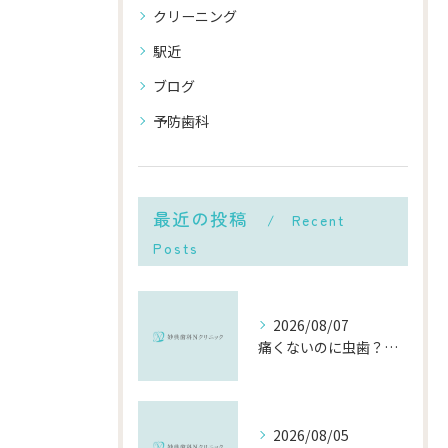
クリーニング
駅近
ブログ
予防歯科
最近の投稿
Recent
Posts
2026/08/07
痛くないのに虫歯？「痛みのない虫歯」が進行する理由と発見方法
2026/08/05