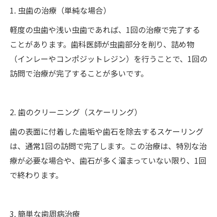
1. 虫歯の治療（単純な場合）
軽度の虫歯や浅い虫歯であれば、1回の治療で完了する
ことがあります。歯科医師が虫歯部分を削り、詰め物
（インレーやコンポジットレジン）を行うことで、1回の
訪問で治療が完了することが多いです。
2. 歯のクリーニング（スケーリング）
歯の表面に付着した歯垢や歯石を除去するスケーリング
は、通常1回の訪問で完了します。この治療は、特別な治
療が必要な場合や、歯石が多く溜まっていない限り、1回
で終わります。
3. 簡単な歯周病治療