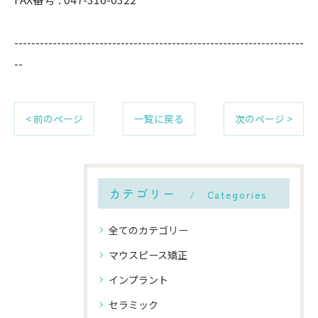
--------------------------------------------------------------------
--
< 前のページ
一覧に戻る
次のページ >
カテゴリー
Categories
全てのカテゴリー
マウスピース矯正
インプラント
セラミック