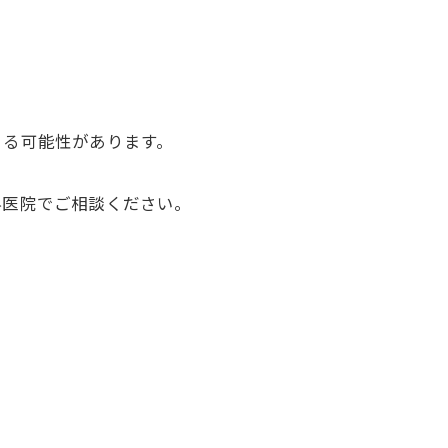
くる可能性があります。
科医院でご相談ください。