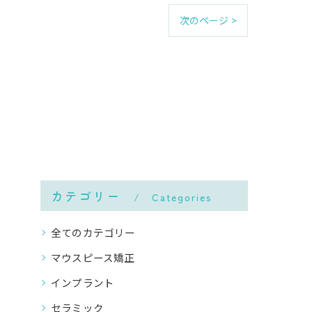
次のページ >
カテゴリー
Categories
全てのカテゴリー
マウスピース矯正
インプラント
セラミック