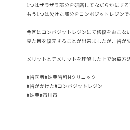
1つはザラザラ部分を研磨してなだらかにする
もう1つは欠けた部分をコンポジットレジンで
今回はコンポジットレジンにて修復をおこな
見た目を復元することが出来ましたが、歯が
メリットとデメリットを理解した上で治療方
#歯医者#妙典歯科Nクリニック
#歯がかけた#コンポジットレジン
#妙典#市川市