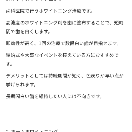
歯科医院で行うホワイトニング治療です。
高濃度のホワイトニング剤を歯に塗布することで、短時
間で歯を白くします。
即効性が高く、1回の治療で数段白い歯が目指せます。
結婚式や大事なイベントを控えている方におすすめで
す。
デメリットとしては持続期間が短く、色戻りが早い点が
挙げられます。
長期間白い歯を維持したい人には不向きです。
2. ホームホワイトニング