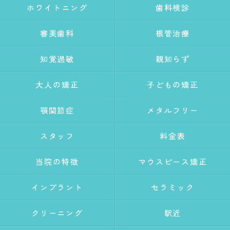
ホワイトニング
歯科検診
審美歯科
根管治療
知覚過敏
親知らず
大人の矯正
子どもの矯正
顎関節症
メタルフリー
スタッフ
料金表
当院の特徴
マウスピース矯正
インプラント
セラミック
クリーニング
駅近