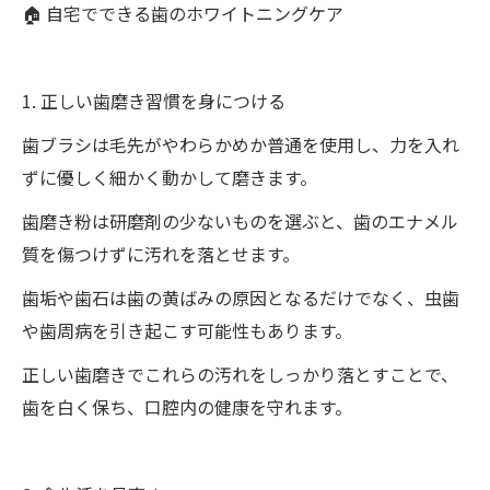
🏠 自宅でできる歯のホワイトニングケア
1. 正しい歯磨き習慣を身につける
歯ブラシは毛先がやわらかめか普通を使用し、力を入れ
ずに優しく細かく動かして磨きます。
歯磨き粉は研磨剤の少ないものを選ぶと、歯のエナメル
質を傷つけずに汚れを落とせます。
歯垢や歯石は歯の黄ばみの原因となるだけでなく、虫歯
や歯周病を引き起こす可能性もあります。
正しい歯磨きでこれらの汚れをしっかり落とすことで、
歯を白く保ち、口腔内の健康を守れます。