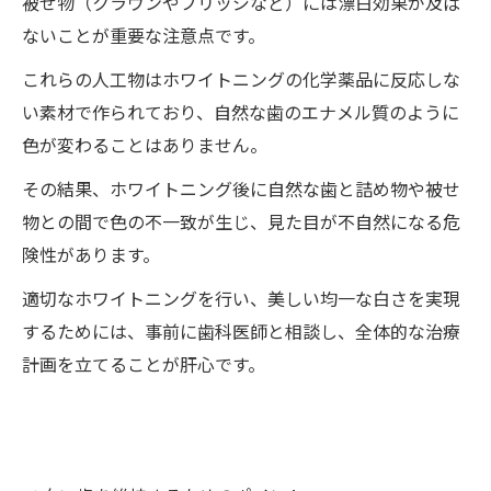
被せ物（クラウンやブリッジなど）には漂白効果が及ば
ないことが重要な注意点です。
これらの人工物はホワイトニングの化学薬品に反応しな
い素材で作られており、自然な歯のエナメル質のように
色が変わることはありません。
その結果、ホワイトニング後に自然な歯と詰め物や被せ
物との間で色の不一致が生じ、見た目が不自然になる危
険性があります。
適切なホワイトニングを行い、美しい均一な白さを実現
するためには、事前に歯科医師と相談し、全体的な治療
計画を立てることが肝心です。