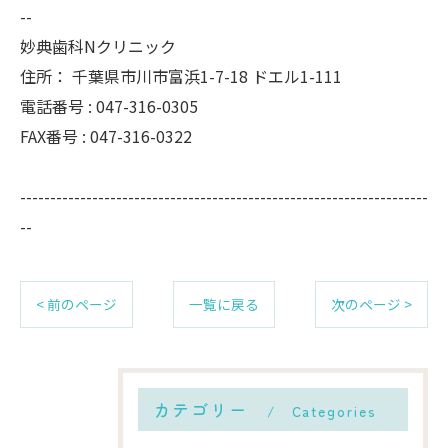
--
妙典歯科Nクリニック
住所：
千葉県市川市富浜1-7-18 ドエル1-111
電話番号 :
047-316-0305
FAX番号 :
047-316-0322
--------------------------------------------------------------------
--
< 前のページ
一覧に戻る
次のページ >
カテゴリー
Categories