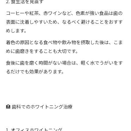
2. 食生活を見直す
コーヒーや紅茶、赤ワインなど、色素が強い食品は歯の
表面に沈着しやすいため、なるべく避けることをおすす
めします。
着色の原因となる食べ物や飲み物を摂取した後は、こま
めに歯磨きをすることも大切です。
食後に歯を磨く時間がない場合は、軽く水でうがいをす
るだけでも効果があります。
🏥 歯科でのホワイトニング治療
1. オフィスホワイトニング