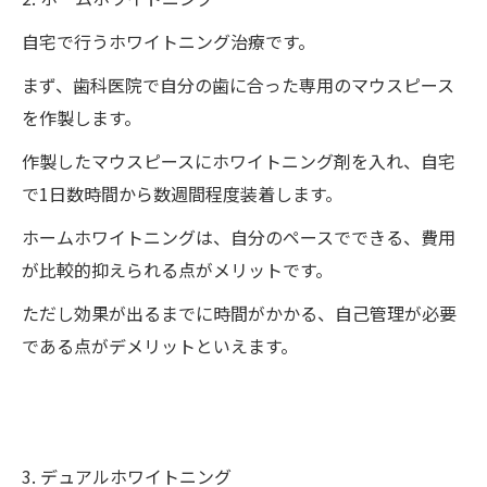
自宅で行うホワイトニング治療です。
まず、歯科医院で自分の歯に合った専用のマウスピース
を作製します。
作製したマウスピースにホワイトニング剤を入れ、自宅
で1日数時間から数週間程度装着します。
ホームホワイトニングは、自分のペースでできる、費用
が比較的抑えられる点がメリットです。
ただし効果が出るまでに時間がかかる、自己管理が必要
である点がデメリットといえます。
3. デュアルホワイトニング