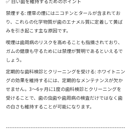
✅ 白い歯を維持するためのポイント
禁煙する: 煙草の煙にはニコチンとタールが含まれてお
り、これらの化学物質が歯のエナメル質に定着して黄ば
みを引き起こす主な原因です。
喫煙は歯周病のリスクを高めることも指摘されており、
ガムの健康も守るためには禁煙が賢明であるといえるで
しょう。
定期的な歯科検診とクリーニングを受ける: ホワイトニン
グの効果を維持するには、定期的なメンテナンスが欠か
せません。3〜6ヶ月に1度の歯科検診とクリーニングを
受けることで、歯の虫歯や歯周病の検査だけではなく歯
の白さも維持することが可能になります。
--------------------------------------------------------------------