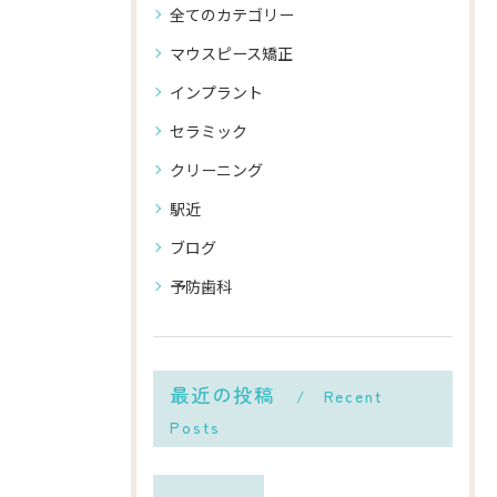
全てのカテゴリー
マウスピース矯正
インプラント
セラミック
クリーニング
駅近
ブログ
予防歯科
最近の投稿
Recent
Posts