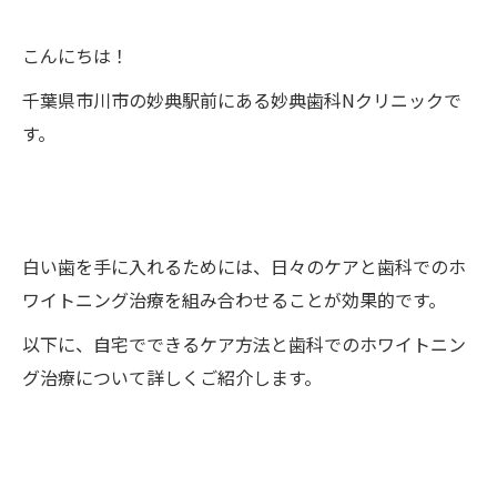
こんにちは！
千葉県市川市の妙典駅前にある妙典歯科Nクリニックで
す。
白い歯を手に入れるためには、日々のケアと歯科でのホ
ワイトニング治療を組み合わせることが効果的です。
以下に、自宅でできるケア方法と歯科でのホワイトニン
グ治療について詳しくご紹介します。