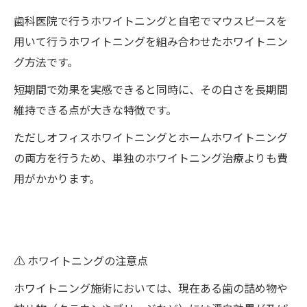
歯科医院で行うホワイトニングと自宅でマウスピースを
用いて行うホワイトニングを組み合わせたホワイトニン
グ方法です。
短期間で効果を実感できると同時に、その白さを長期間
維持できる点が大きな特徴です。
ただしオフィスホワイトニングとホームホワイトニング
の両方を行うため、単独のホワイトニング治療よりも費
用がかかります。
⚠️ ホワイトニングの注意点
ホワイトニング施術においては、現在ある歯の詰め物や