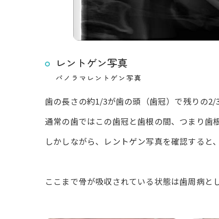
レントゲン写真
パノラマレントゲン写真
歯の長さの約1/3が歯の頭（歯冠）で残りの2
通常の歯ではこの歯冠と歯根の間、つまり歯
しかしながら、レントゲン写真を確認すると、
ここまで骨が吸収されている状態は歯周病と