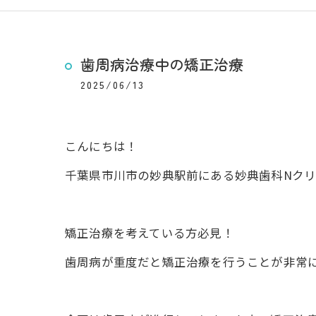
歯周病治療中の矯正治療
2025/06/13
こんにちは！
千葉県市川市の妙典駅前にある妙典歯科Nクリ
矯正治療を考えている方必見！
歯周病が重度だと矯正治療を行うことが非常