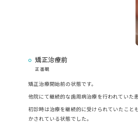
矯正治療前
正面観
矯正治療開始前の状態です。
他院にて継続的な歯周病治療を行われていた
初診時は治療を継続的に受けられていたこと
かされている状態でした。