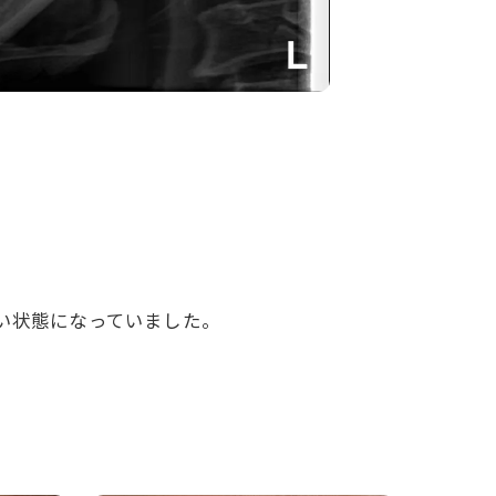
い状態になっていました。