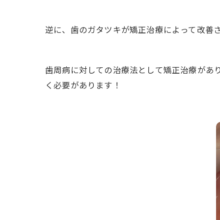
逆に、歯のガタツキが矯正治療によって改善
歯周病に対しての治療法として矯正治療があ
く必要があります！