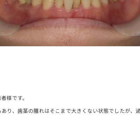
患者様です。
もあり、歯茎の腫れはそこまで大きくない状態でしたが、