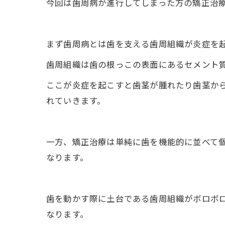
今回は歯周病が進行してしまった方の矯正治
まず歯周病とは歯を支える歯周組織が炎症を
歯周組織は歯の根っこの表面にあるセメント
ここが炎症を起こすと歯茎が腫れたり歯茎か
れていきます。
一方、矯正治療は単純に歯を機能的に並べて
なります。
歯を動かす際に土台である歯周組織がボロボ
なります。