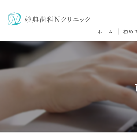
ホーム
初め