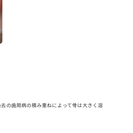
過去の歯周病の積み重ねによって骨は大きく溶