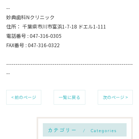
--
妙典歯科Nクリニック
住所：
千葉県市川市富浜1-7-18 ドエル1-111
電話番号 :
047-316-0305
FAX番号 :
047-316-0322
--------------------------------------------------------------------
--
< 前のページ
一覧に戻る
次のページ >
カテゴリー
Categories