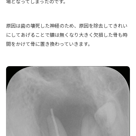
場となってしまったのです。
原因は歯の壊死した神経のため、原因を除去してきれい
にしてあげることで膿は無くなり大きく欠損した骨も時
間をかけて骨に置き換わっていきます。