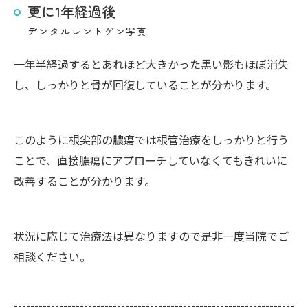
更に1年経過後
デンタルレントゲン写真
一年半経過するとあれほど大きかった黒い影もほぼ消失
し、しっかりと骨が回復していることが分かります。
このように根尖部の膿瘍では根管治療をしっかりと行う
ことで、直接膿瘍にアプローチしていなくてもきれいに
改善することが分かります。
状況に応じて治療法は異なりますので是非一度当院でご
相談ください。
--------------------------------------------------------------------