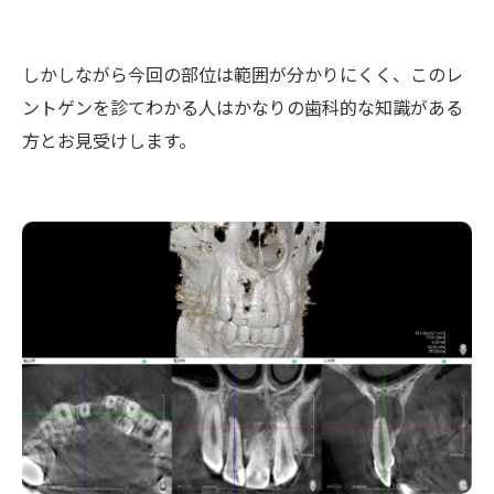
しかしながら今回の部位は範囲が分かりにくく、このレ
ントゲンを診てわかる人はかなりの歯科的な知識がある
方とお見受けします。