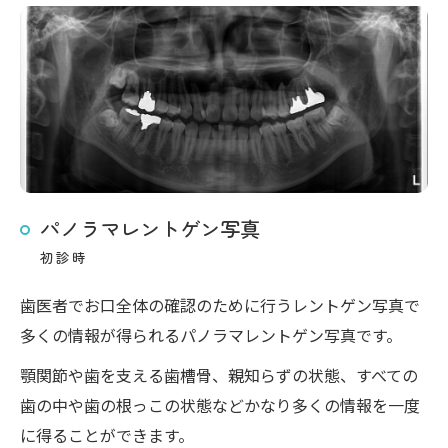
パノラマレントゲン写真
初診時
歯医者でお口全体の確認のために行うレントゲン写真で
多くの情報が得られるパノラマレントゲン写真です。
顎関節や歯を支える歯槽骨、親知らずの状態、すべての
歯の中や歯の根っこの状態などかなり多くの情報を一度
に得ることができます。