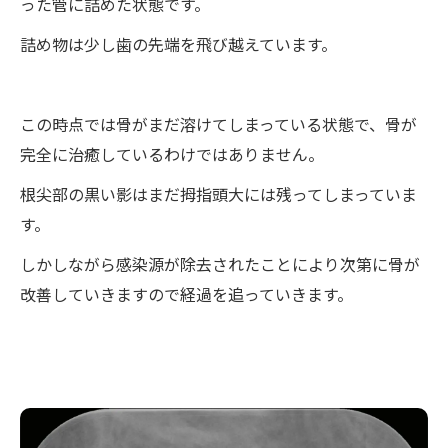
った管に詰めた状態です。
詰め物は少し歯の先端を飛び越えています。
この時点では骨がまだ溶けてしまっている状態で、骨が
完全に治癒しているわけではありません。
根尖部の黒い影はまだ拇指頭大には残ってしまっていま
す。
しかしながら感染源が除去されたことにより次第に骨が
改善していきますので経過を追っていきます。