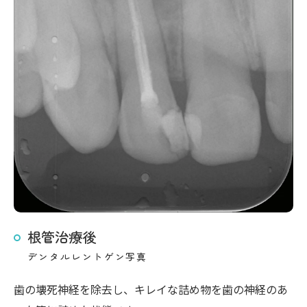
根管治療後
デンタルレントゲン写真
歯の壊死神経を除去し、キレイな詰め物を歯の神経のあ