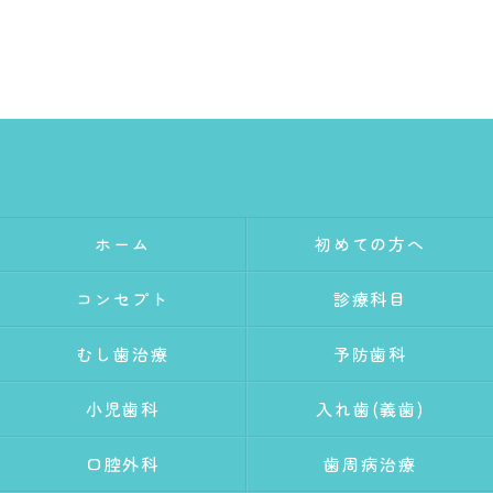
ホーム
初めての方へ
コンセプト
診療科目
むし歯治療
予防歯科
小児歯科
入れ歯(義歯)
口腔外科
歯周病治療