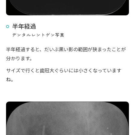
半年経過
デンタルレントゲン写真
半年経過すると、だいぶ黒い影の範囲が狭まったことが
分かります。
サイズで行くと歯冠大ぐらいには小さくなっています
ね。