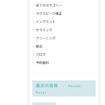
全てのカテゴリー
マウスピース矯正
インプラント
セラミック
クリーニング
駅近
ブログ
予防歯科
最近の投稿
Recent
Posts