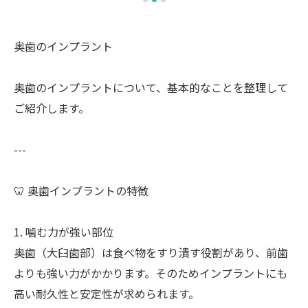
奥歯のインプラント
奥歯のインプラントについて、基本的なことを整理して
ご紹介します。
---
🦷 奥歯インプラントの特徴
1. 噛む力が強い部位
奥歯（大臼歯部）は食べ物をすり潰す役割があり、前歯
よりも強い力がかかります。そのためインプラントにも
高い耐久性と安定性が求められます。