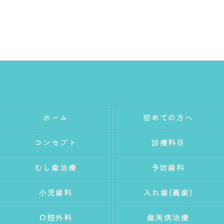
ホーム
初めての方へ
コンセプト
診療科目
むし歯治療
予防歯科
小児歯科
入れ歯(義歯)
口腔外科
歯周病治療