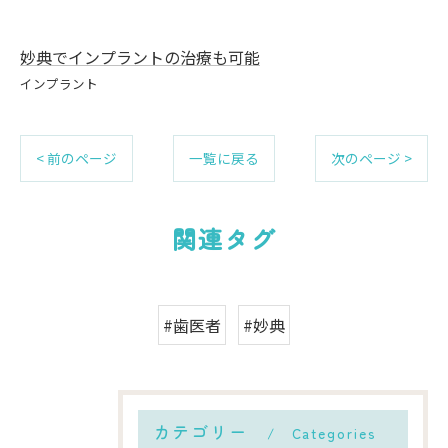
妙典でインプラントの治療も可能
インプラント
< 前のページ
一覧に戻る
次のページ >
関連タグ
#歯医者
#妙典
カテゴリー
Categories