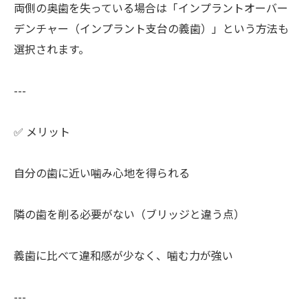
両側の奥歯を失っている場合は「インプラントオーバー
デンチャー（インプラント支台の義歯）」という方法も
選択されます。
---
✅ メリット
自分の歯に近い噛み心地を得られる
隣の歯を削る必要がない（ブリッジと違う点）
義歯に比べて違和感が少なく、噛む力が強い
---