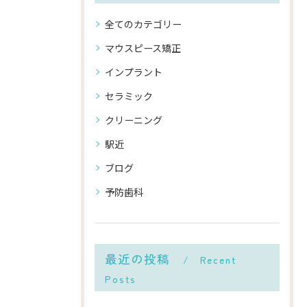
全てのカテゴリー
マウスピース矯正
インプラント
セラミック
クリーニング
駅近
ブログ
予防歯科
最近の投稿
Recent
Posts