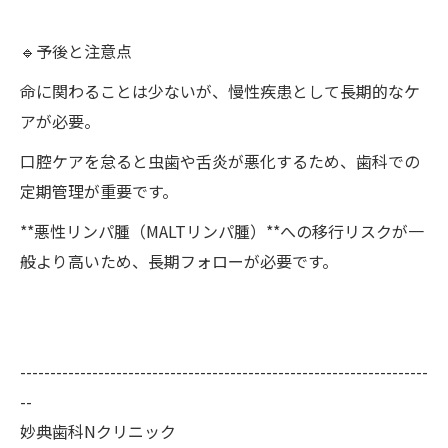
🔹予後と注意点
命に関わることは少ないが、慢性疾患として長期的なケ
アが必要。
口腔ケアを怠ると虫歯や舌炎が悪化するため、歯科での
定期管理が重要です。
**悪性リンパ腫（MALTリンパ腫）**への移行リスクが一
般より高いため、長期フォローが必要です。
--------------------------------------------------------------------
--
妙典歯科Nクリニック