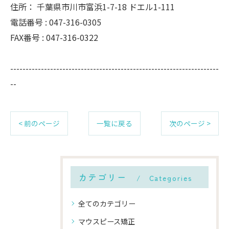
住所：
千葉県市川市富浜1-7-18 ドエル1-111
電話番号 :
047-316-0305
FAX番号 :
047-316-0322
--------------------------------------------------------------------
--
< 前のページ
一覧に戻る
次のページ >
カテゴリー
Categories
全てのカテゴリー
マウスピース矯正