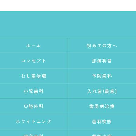
ホーム
初めての方へ
コンセプト
診療科目
むし歯治療
予防歯科
小児歯科
入れ歯(義歯)
口腔外科
歯周病治療
ホワイトニング
歯科検診