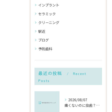
インプラント
セラミック
クリーニング
駅近
ブログ
予防歯科
最近の投稿
Recent
Posts
2026/08/07
痛くないのに虫歯？「痛みのない虫歯」が進行する理由と発見方法