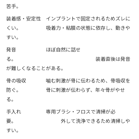
苦手。
装着感・安定性 インプラントで固定されるためズレに
くい。 吸着力・粘膜の状態に依存し、動きや
すい。
発音 ほぼ自然に話せ
る。 装着直後は発音
が難しくなることがある。
骨の吸収 噛む刺激が骨に伝わるため、骨吸収を
防ぐ。 骨に刺激が伝わらず、年々骨がやせ
る。
手入れ 専用ブラシ・フロスで清掃が必
要。 外して洗浄できるため清掃しや
すい。