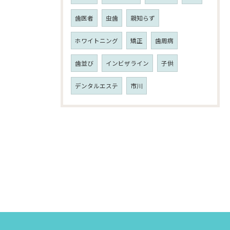
歯医者
虫歯
親知らず
ホワイトニング
矯正
歯周病
歯並び
インビザライン
子供
デンタルエステ
市川