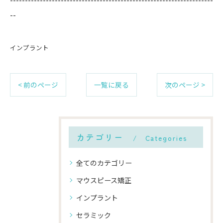
--
インプラント
< 前のページ
一覧に戻る
次のページ >
カテゴリー
Categories
全てのカテゴリー
マウスピース矯正
インプラント
セラミック