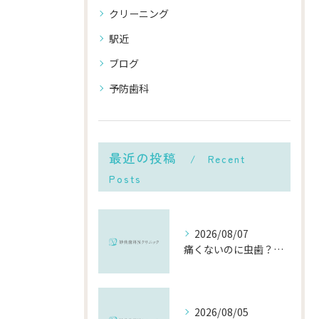
クリーニング
駅近
ブログ
予防歯科
最近の投稿
Recent
Posts
2026/08/07
痛くないのに虫歯？「痛みのない虫歯」が進行する理由と発見方法
2026/08/05