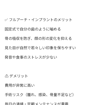
✅ フルアーチ・インプラントのメリット
固定式で自分の歯のように噛める
骨の吸収を防ぎ、顔の形の変化を抑える
見た目が自然で若々しい印象を保ちやすい
発音や食事のストレスが少ない
⚠️ デメリット
費用が非常に高い
手術リスク（腫れ、感染、骨量不足など）
毎日の清掃・定期メンテナンスが重要