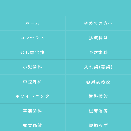
ホーム
初めての方へ
コンセプト
診療科目
むし歯治療
予防歯科
小児歯科
入れ歯(義歯)
口腔外科
歯周病治療
ホワイトニング
歯科検診
審美歯科
根管治療
知覚過敏
親知らず