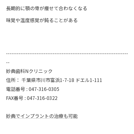
長期的に顎の骨が痩せて合わなくなる
味覚や温度感覚が鈍ることがある
--------------------------------------------------------------------
--
妙典歯科Nクリニック
住所：
千葉県市川市富浜1-7-18 ドエル1-111
電話番号 :
047-316-0305
FAX番号 :
047-316-0322
妙典でインプラントの治療も可能
--------------------------------------------------------------------