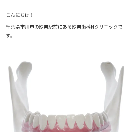
こんにちは！
千葉県市川市の妙典駅前にある妙典歯科Nクリニックで
す。