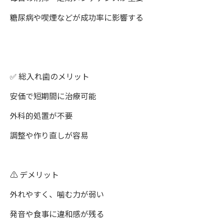
糖尿病や喫煙などが成功率に影響する
✅ 総入れ歯のメリット
安価で短期間に治療可能
外科的処置が不要
調整や作り直しが容易
⚠️ デメリット
外れやすく、噛む力が弱い
発音や食事に違和感が残る