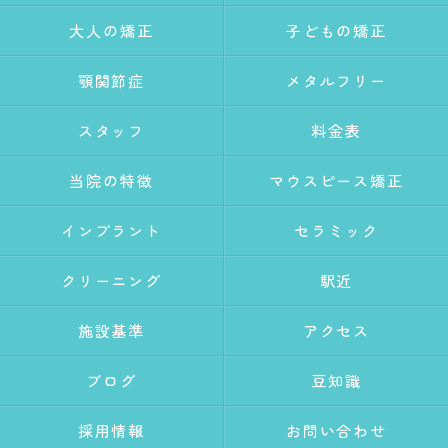
大人の矯正
子どもの矯正
顎関節症
メタルフリー
スタッフ
料金表
当院の特徴
マウスピース矯正
インプラント
セラミック
クリーニング
駅近
施設基準
アクセス
ブログ
豆知識
採用情報
お問い合わせ