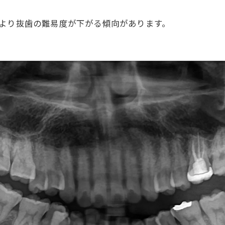
とより抜歯の難易度が下がる傾向があります。