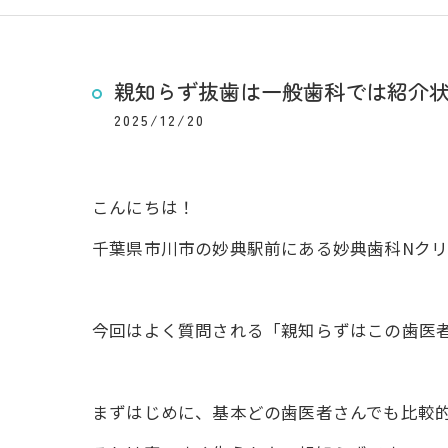
親知らず抜歯は一般歯科では紹介
2025/12/20
こんにちは！
千葉県市川市の妙典駅前にある妙典歯科Nクリ
今回はよく質問される「親知らずはこの歯医
まずはじめに、基本どの歯医者さんでも比較