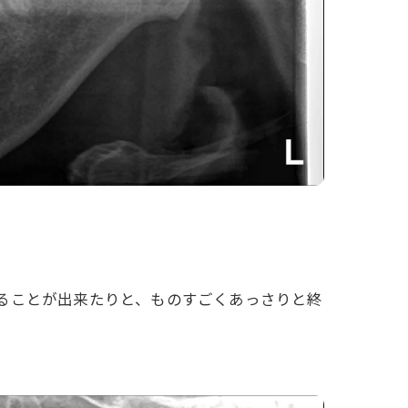
ることが出来たりと、ものすごくあっさりと終