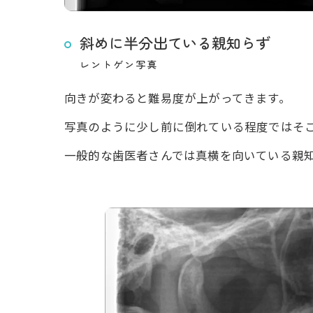
斜めに半分出ている親知らず
レントゲン写真
向きが変わると難易度が上がってきます。
写真のように少し前に倒れている程度ではそ
一般的な歯医者さんでは真横を向いている親