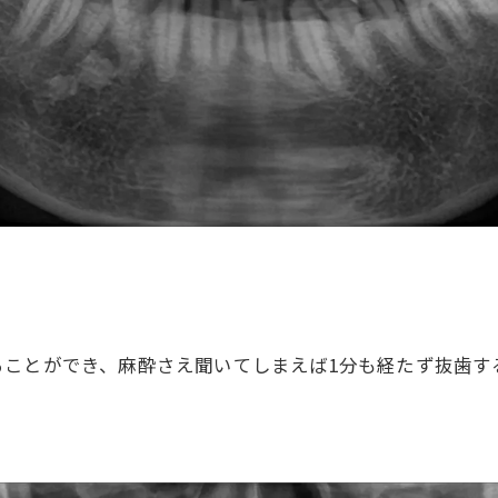
ることができ、麻酔さえ聞いてしまえば1分も経たず抜歯す