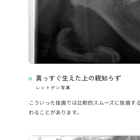
真っすぐ生えた上の親知らず
レントゲン写真
こういった抜歯では比較的スムーズに抜歯す
わることがあります。